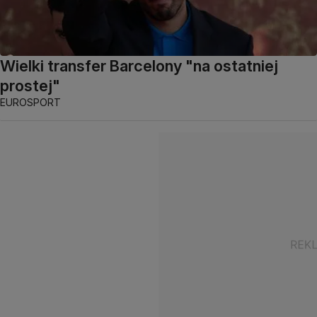
Wielki transfer Barcelony "na ostatniej
prostej"
EUROSPORT