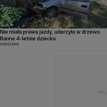
Nie miała prawa jazdy, uderzyła w drzewo.
Ranne 4-letnie dziecko
WARSZAWA