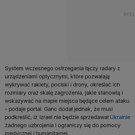
System wczesnego ostrzegania łączy radary z
urządzeniami optycznymi, które pozwalają
wykrywać rakiety, pociski i drony, określać ich
rozmiary oraz skalę zagrożenia, jakie stanowią i
wskazywać na mapie miejsca będące celem ataku
- podaje portal. Ganc dodał jednak, że musi
podkreślić, iż Izrael nie będzie sprzedawał
Ukrainie
żadnego uzbrojenia i ograniczy się do pomocy
medycznej i humanitarnej.