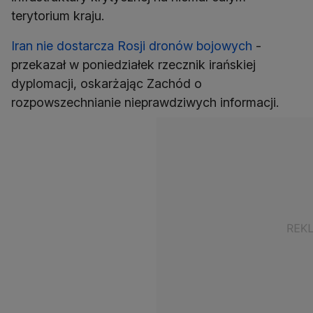
terytorium kraju.
Iran nie dostarcza Rosji dronów bojowych
-
przekazał w poniedziałek rzecznik irańskiej
dyplomacji, oskarżając Zachód o
rozpowszechnianie nieprawdziwych informacji.