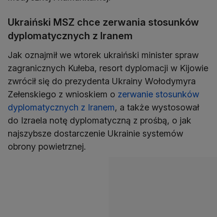
Ukraiński MSZ chce zerwania stosunków
dyplomatycznych z Iranem
Jak oznajmił we wtorek ukraiński minister spraw
zagranicznych Kułeba, resort dyplomacji w Kijowie
zwrócił się do prezydenta Ukrainy Wołodymyra
Zełenskiego z wnioskiem o
zerwanie stosunków
dyplomatycznych z Iranem
, a także wystosował
do Izraela notę dyplomatyczną z prośbą, o jak
najszybsze dostarczenie Ukrainie systemów
obrony powietrznej.