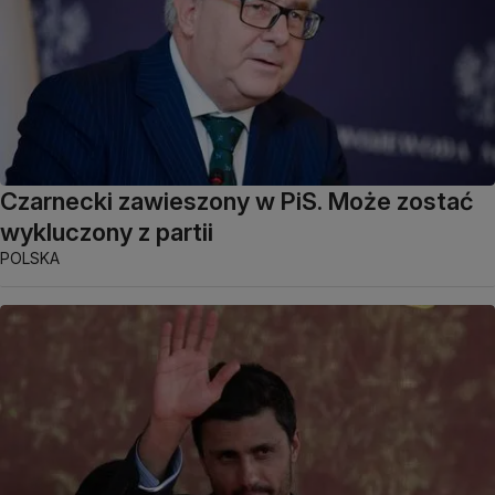
Czarnecki zawieszony w PiS. Może zostać
wykluczony z partii
POLSKA