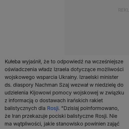
Kułeba wyjaśnił, że to odpowiedź na wcześniejsze
oświadczenia władz Izraela dotyczące możliwości
wojskowego wsparcia Ukrainy. Izraelski minister
ds. diaspory Nachman Szaj wezwał w niedzielę do
udzielenia Kijowowi pomocy wojskowej w związku
z informacją o dostawach irańskich rakiet
balistycznych dla
Rosji
. "Dzisiaj poinformowano,
że Iran przekazuje pociski balistyczne Rosji. Nie
ma wątpliwości, jakie stanowisko powinien zająć