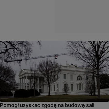
Pomógł uzyskać zgodę na budowę sali