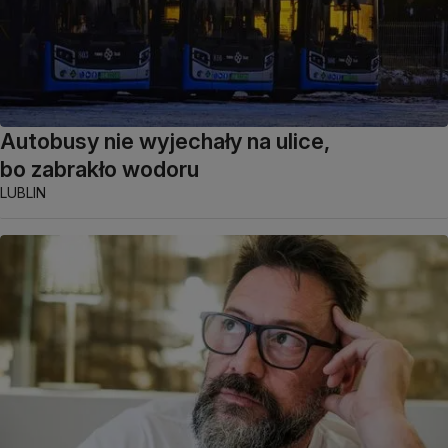
Autobusy nie wyjechały na ulice,
bo zabrakło wodoru
LUBLIN