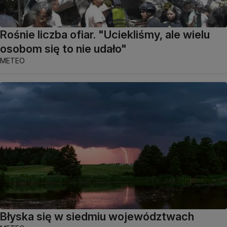
Rośnie liczba ofiar. "Uciekliśmy, ale wielu
osobom się to nie udało"
METEO
Błyska się w siedmiu województwach