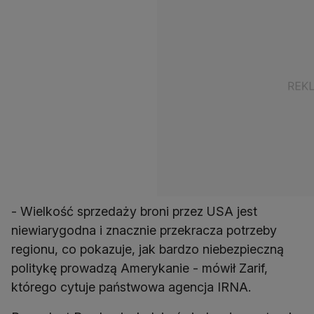
- Wielkość sprzedaży broni przez USA jest
niewiarygodna i znacznie przekracza potrzeby
regionu, co pokazuje, jak bardzo niebezpieczną
politykę prowadzą Amerykanie - mówił Zarif,
którego cytuje państwowa agencja IRNA.