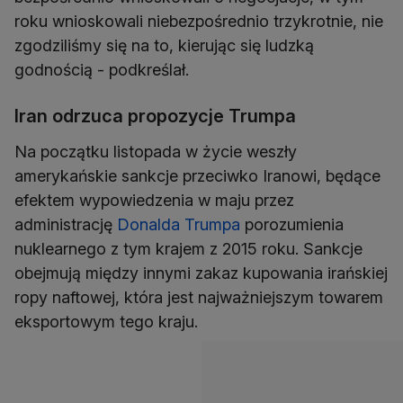
roku wnioskowali niebezpośrednio trzykrotnie, nie
zgodziliśmy się na to, kierując się ludzką
godnością - podkreślał.
Iran odrzuca propozycje Trumpa
Na początku listopada w życie weszły
amerykańskie sankcje przeciwko Iranowi, będące
efektem wypowiedzenia w maju przez
administrację
Donalda Trumpa
porozumienia
nuklearnego z tym krajem z 2015 roku. Sankcje
obejmują między innymi zakaz kupowania irańskiej
ropy naftowej, która jest najważniejszym towarem
eksportowym tego kraju.