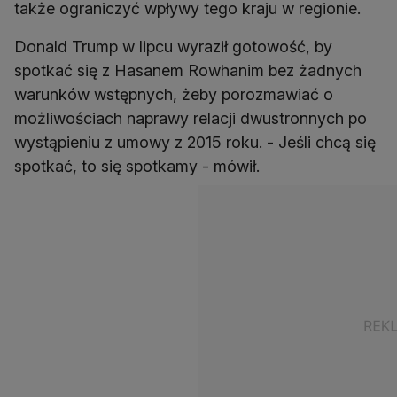
także ograniczyć wpływy tego kraju w regionie.
Donald Trump w lipcu wyraził gotowość, by
spotkać się z Hasanem Rowhanim bez żadnych
warunków wstępnych, żeby porozmawiać o
możliwościach naprawy relacji dwustronnych po
wystąpieniu z umowy z 2015 roku. - Jeśli chcą się
spotkać, to się spotkamy - mówił.