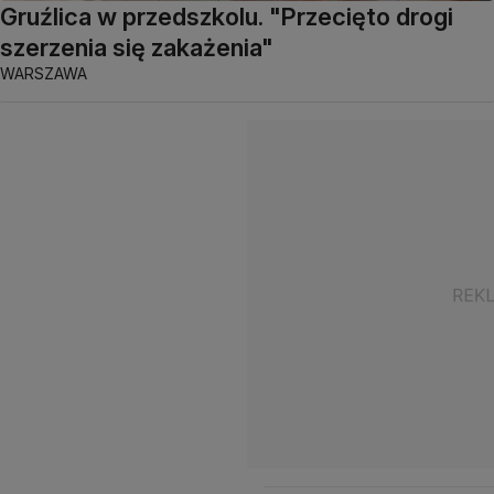
Gruźlica w przedszkolu. "Przecięto drogi
szerzenia się zakażenia"
WARSZAWA