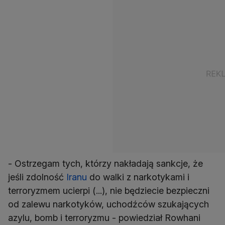
- Ostrzegam tych, którzy nakładają sankcje, że
jeśli zdolność
Iranu
do walki z narkotykami i
terroryzmem ucierpi (...), nie będziecie bezpieczni
od zalewu narkotyków, uchodźców szukających
azylu, bomb i terroryzmu - powiedział Rowhani