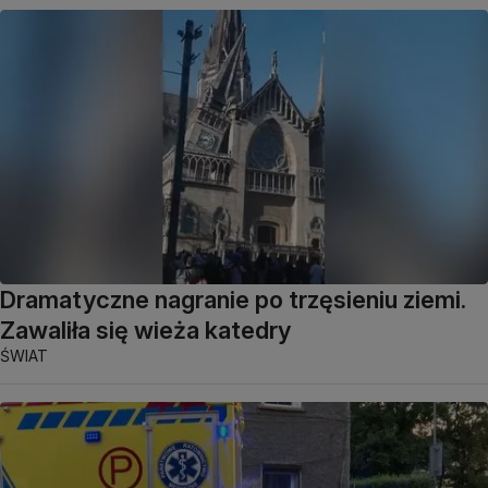
Dramatyczne nagranie po trzęsieniu ziemi.
Zawaliła się wieża katedry
ŚWIAT