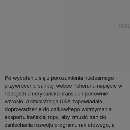
Po wycofaniu się z porozumienia nuklearnego i
przywróceniu sankcji wobec Teheranu napięcie w
relacjach amerykańsko-irańskich ponownie
wzrosło. Administracja USA zapowiadała
doprowadzenie do całkowitego wstrzymania
eksportu irańskiej ropy, aby zmusić Iran do
zaniechania rozwoju programu rakietowego, a