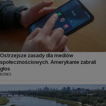
Ostrzejsze zasady dla mediów
społecznościowych. Amerykanie zabrali
głos
BIZNES