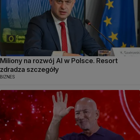
Miliony na rozwój AI w Polsce. Resort
zdradza szczegóły
BIZNES