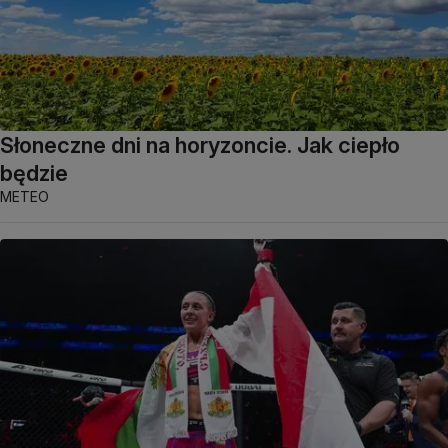
Słoneczne dni na horyzoncie. Jak ciepło
będzie
METEO