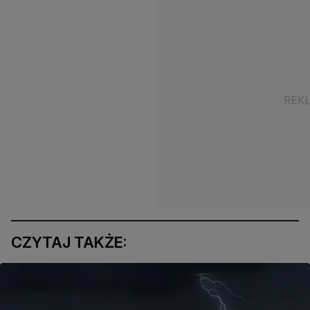
CZYTAJ TAKŻE: