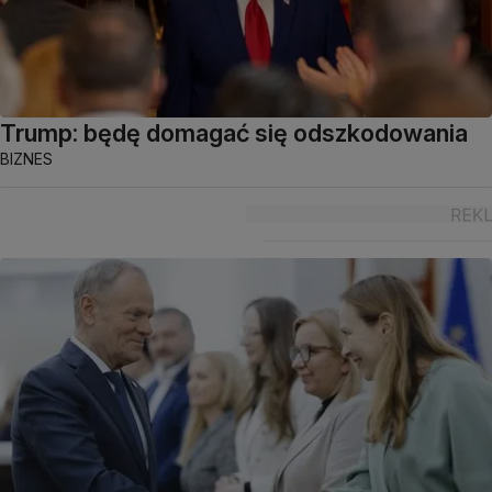
Trump: będę domagać się odszkodowania
BIZNES