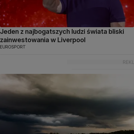
Jeden z najbogatszych ludzi świata bliski
zainwestowania w Liverpool
EUROSPORT