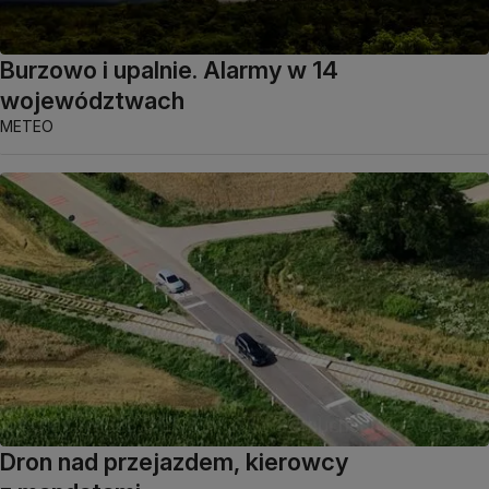
Burzowo i upalnie. Alarmy w 14
województwach
METEO
Dron nad przejazdem, kierowcy