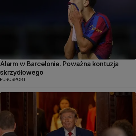
Alarm w Barcelonie. Poważna kontuzja
skrzydłowego
EUROSPORT