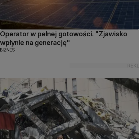
Operator w pełnej gotowości. "Zjawisko
wpłynie na generację"
BIZNES