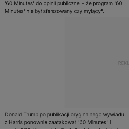
'60 Minutes' do opinii publicznej - że program '60
Minutes' nie był sfałszowany czy mylący".
Donald Trump po publikacji oryginalnego wywiadu
z Harris ponownie zaatakował "60 Minutes" i