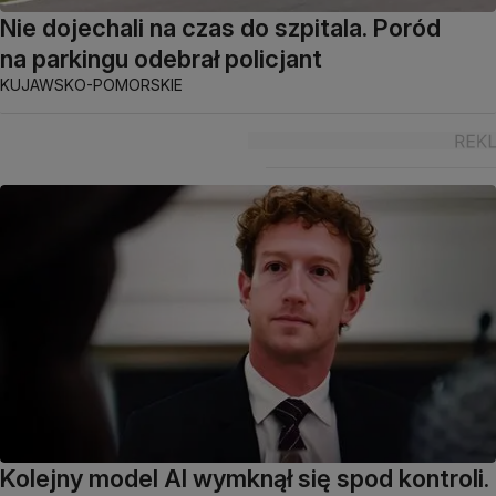
Nie dojechali na czas do szpitala. Poród
na parkingu odebrał policjant
KUJAWSKO-POMORSKIE
Kolejny model AI wymknął się spod kontroli.