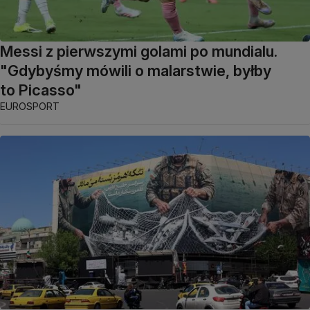
Messi z pierwszymi golami po mundialu.
"Gdybyśmy mówili o malarstwie, byłby
to Picasso"
EUROSPORT