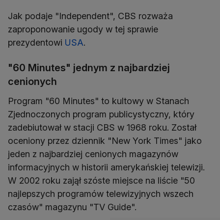
Jak podaje "Independent", CBS rozważa
zaproponowanie ugody w tej sprawie
prezydentowi
USA
.
"60 Minutes" jednym z najbardziej
cenionych
Program "60 Minutes" to kultowy w Stanach
Zjednoczonych program publicystyczny, który
zadebiutował w stacji CBS w 1968 roku. Został
oceniony przez dziennik "New York Times" jako
jeden z najbardziej cenionych magazynów
informacyjnych w historii amerykańskiej telewizji.
W 2002 roku zajął szóste miejsce na liście "50
najlepszych programów telewizyjnych wszech
czasów" magazynu "TV Guide".