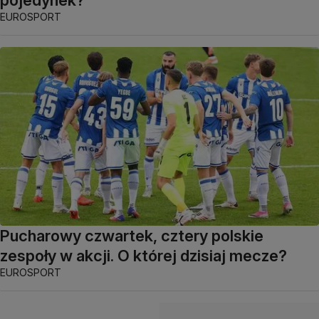
EUROSPORT
Pucharowy czwartek, cztery polskie
zespoły w akcji. O której dzisiaj mecze?
EUROSPORT