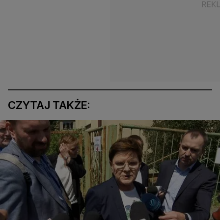
CZYTAJ TAKŻE: