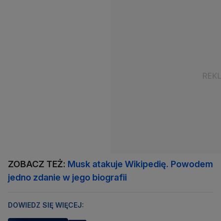
ZOBACZ TEŻ:
Musk atakuje Wikipedię. Powodem
jedno zdanie w jego biografii
DOWIEDZ SIĘ WIĘCEJ: