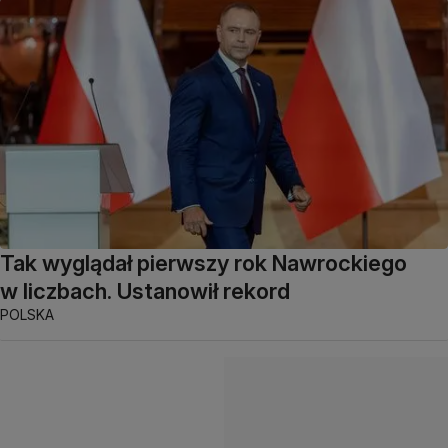
Tak wyglądał pierwszy rok Nawrockiego
w liczbach. Ustanowił rekord
POLSKA