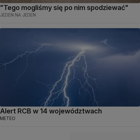
"Tego mogliśmy się po nim spodziewać"
JEDEN NA JEDEN
Alert RCB w 14 województwach
METEO