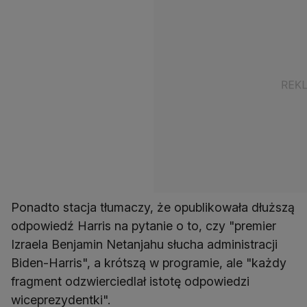
Ponadto stacja tłumaczy, że opublikowała dłuższą
odpowiedź Harris na pytanie o to, czy "premier
Izraela Benjamin Netanjahu słucha administracji
Biden-Harris", a krótszą w programie, ale "każdy
fragment odzwierciedlał istotę odpowiedzi
wiceprezydentki".