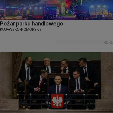
Pożar parku handlowego
KUJAWSKO-POMORSKIE