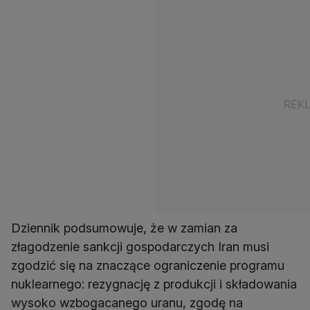
Dziennik podsumowuje, że w zamian za
złagodzenie sankcji gospodarczych Iran musi
zgodzić się na znaczące ograniczenie programu
nuklearnego: rezygnację z produkcji i składowania
wysoko wzbogacanego uranu, zgodę na