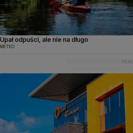
Upał odpuści, ale nie na długo
METEO