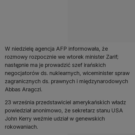
W niedzielę agencja AFP informowała, że
rozmowy rozpocznie we wtorek minister Zarif;
następnie ma je prowadzić szef irańskich
negocjatorów ds. nuklearnych, wiceminister spraw
zagranicznych ds. prawnych i międzynarodowych
Abbas Aragczi.
23 września przedstawiciel amerykańskich władz
powiedział anonimowo, że sekretarz stanu USA
John Kerry weźmie udział w genewskich
rokowaniach.