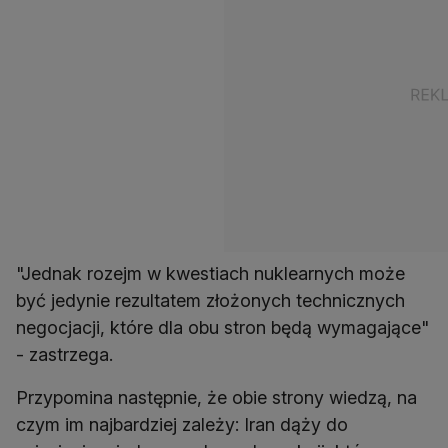
"Jednak rozejm w kwestiach nuklearnych może
być jedynie rezultatem złożonych technicznych
negocjacji, które dla obu stron będą wymagające"
- zastrzega.
Przypomina następnie, że obie strony wiedzą, na
czym im najbardziej zależy: Iran dąży do