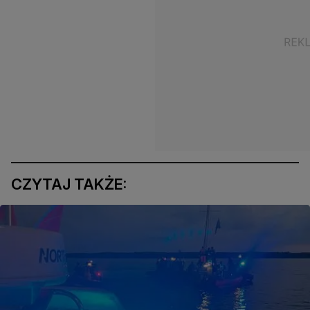
CZYTAJ TAKŻE: