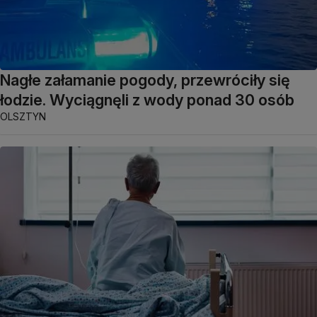
Nagłe załamanie pogody, przewróciły się
łodzie. Wyciągnęli z wody ponad 30 osób
OLSZTYN