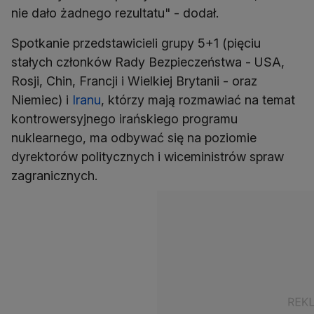
nie dało żadnego rezultatu" - dodał.
Spotkanie przedstawicieli grupy 5+1 (pięciu
stałych członków Rady Bezpieczeństwa - USA,
Rosji, Chin, Francji i Wielkiej Brytanii - oraz
Niemiec) i
Iranu
, którzy mają rozmawiać na temat
kontrowersyjnego irańskiego programu
nuklearnego, ma odbywać się na poziomie
dyrektorów politycznych i wiceministrów spraw
zagranicznych.