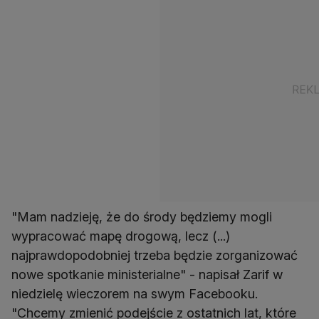
"Mam nadzieję, że do środy będziemy mogli
wypracować mapę drogową, lecz (...)
najprawdopodobniej trzeba będzie zorganizować
nowe spotkanie ministerialne" - napisał Zarif w
niedzielę wieczorem na swym Facebooku.
"Chcemy zmienić podejście z ostatnich lat, które