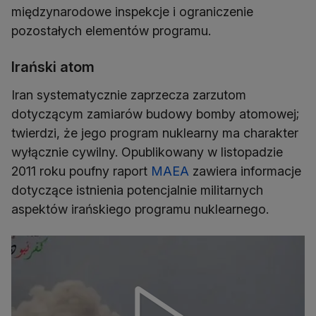
międzynarodowe inspekcje i ograniczenie
pozostałych elementów programu.
Irański atom
Iran systematycznie zaprzecza zarzutom
dotyczącym zamiarów budowy bomby atomowej;
twierdzi, że jego program nuklearny ma charakter
wyłącznie cywilny. Opublikowany w listopadzie
2011 roku poufny raport
MAEA
zawiera informacje
dotyczące istnienia potencjalnie militarnych
aspektów irańskiego programu nuklearnego.