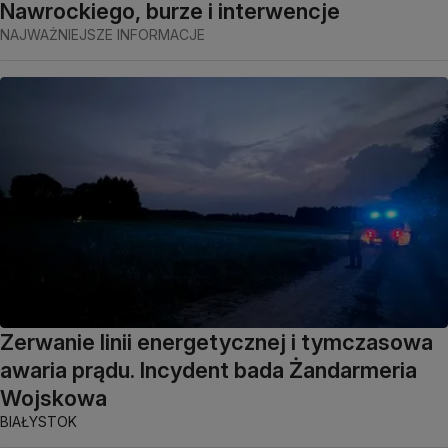
Nawrockiego, burze i interwencje
NAJWAŻNIEJSZE INFORMACJE
Zerwanie linii energetycznej i tymczasowa
awaria prądu. Incydent bada Żandarmeria
Wojskowa
BIAŁYSTOK