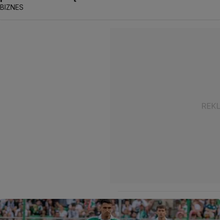
BIZNES