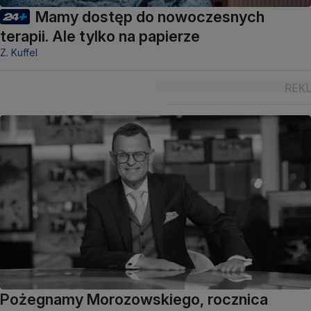
Mamy dostęp do nowoczesnych
terapii. Ale tylko na papierze
Z. Kuffel
Pożegnamy Morozowskiego, rocznica