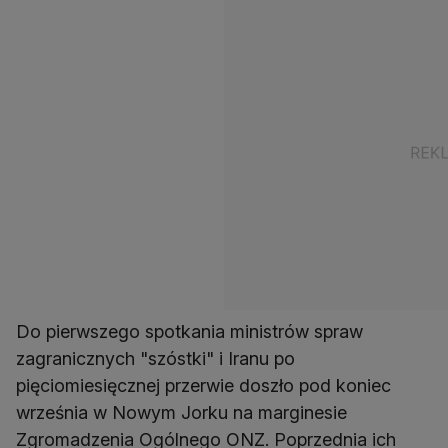
Do pierwszego spotkania ministrów spraw
zagranicznych "szóstki" i Iranu po
pięciomiesięcznej przerwie doszło pod koniec
września w Nowym Jorku na marginesie
Zgromadzenia Ogólnego ONZ. Poprzednia ich