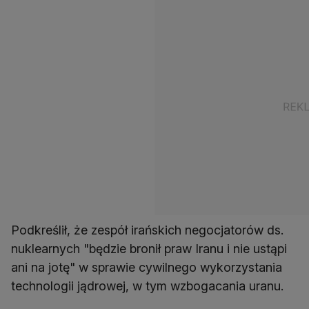
Podkreślił, że zespół irańskich negocjatorów ds.
nuklearnych "będzie bronił praw Iranu i nie ustąpi
ani na jotę" w sprawie cywilnego wykorzystania
technologii jądrowej, w tym wzbogacania uranu.