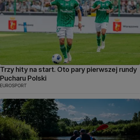
Trzy hity na start. Oto pary pierwszej rundy
Pucharu Polski
EUROSPORT