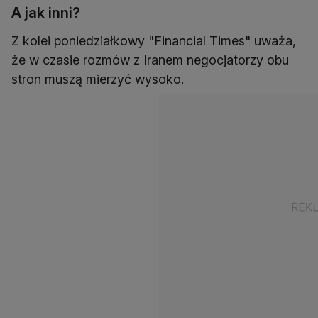
A jak inni?
Z kolei poniedziałkowy "Financial Times" uważa,
że w czasie rozmów z Iranem negocjatorzy obu
stron muszą mierzyć wysoko.