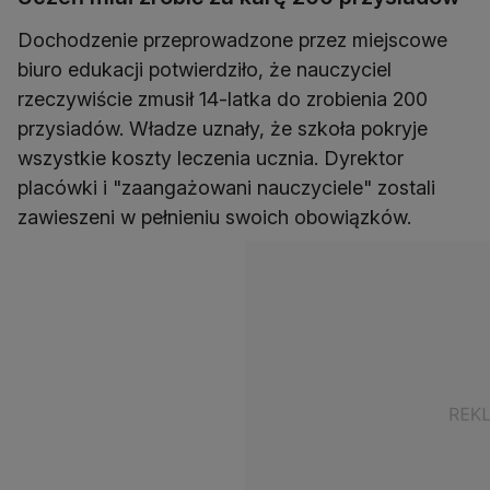
Dochodzenie przeprowadzone przez miejscowe
biuro edukacji potwierdziło, że nauczyciel
rzeczywiście zmusił 14-latka do zrobienia 200
przysiadów. Władze uznały, że szkoła pokryje
wszystkie koszty leczenia ucznia. Dyrektor
placówki i "zaangażowani nauczyciele" zostali
zawieszeni w pełnieniu swoich obowiązków.