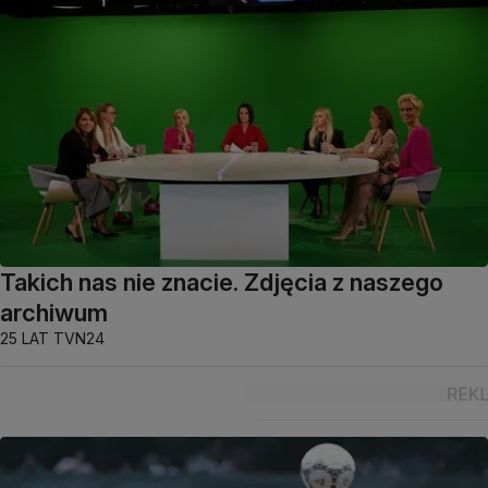
Takich nas nie znacie. Zdjęcia z naszego
archiwum
25 LAT TVN24