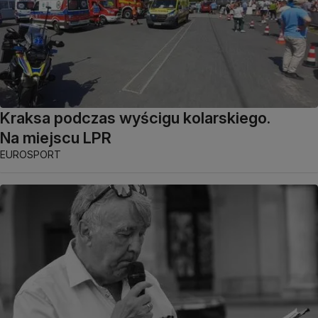
Kraksa podczas wyścigu kolarskiego.
Na miejscu LPR
EUROSPORT