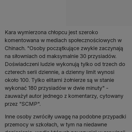
Kara wymierzona chłopcu jest szeroko
komentowana w mediach społecznościowych w
Chinach. "Osoby początkujące zwykle zaczynają
na siłowniach od maksymalnie 30 przysiadów.
Doświadczeni ludzie wykonują tylko od trzech do
czterech serii dziennie, a dzienny limit wynosi
około 100. Tylko elitarni żołnierze są w stanie
wykonać 180 przysiadów w dwie minuty" -
zauważył autor jednego z komentarzy, cytowany
przez "SCMP".
Inne osoby zwróciły uwagę na podobne przypadki
przemocy w szkołach, w tym na niedawne