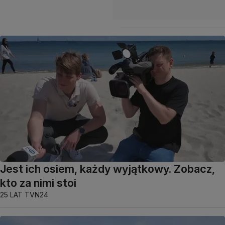
Jest ich osiem, każdy wyjątkowy. Zobacz,
kto za nimi stoi
25 LAT TVN24