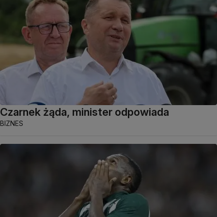
Czarnek żąda, minister odpowiada
BIZNES