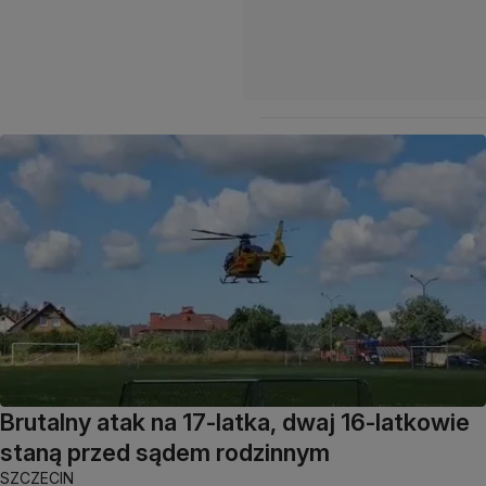
Brutalny atak na 17-latka, dwaj 16-latkowie
staną przed sądem rodzinnym
SZCZECIN