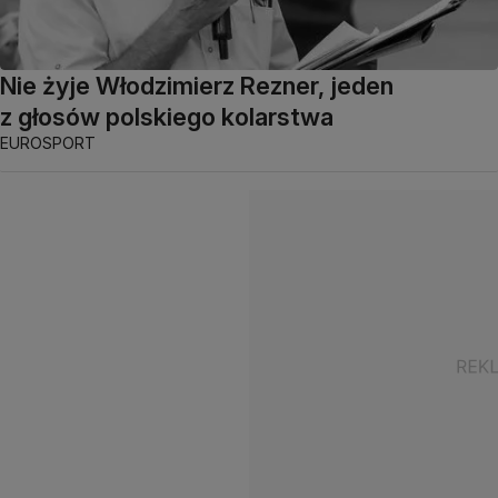
Nie żyje Włodzimierz Rezner, jeden
z głosów polskiego kolarstwa
EUROSPORT