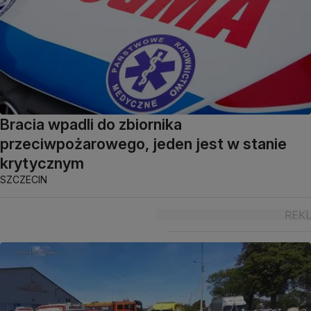
Bracia wpadli do zbiornika
przeciwpożarowego, jeden jest w stanie
krytycznym
SZCZECIN