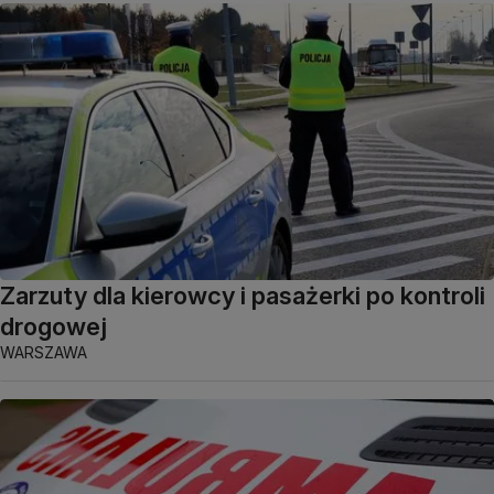
Zarzuty dla kierowcy i pasażerki po kontroli
drogowej
WARSZAWA