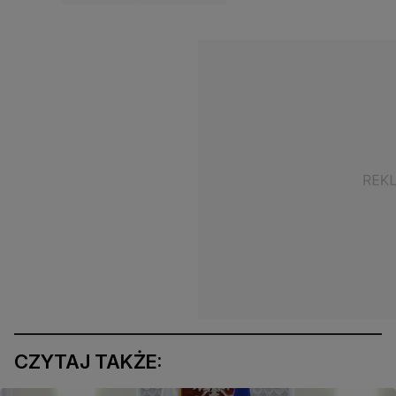
CZYTAJ TAKŻE: