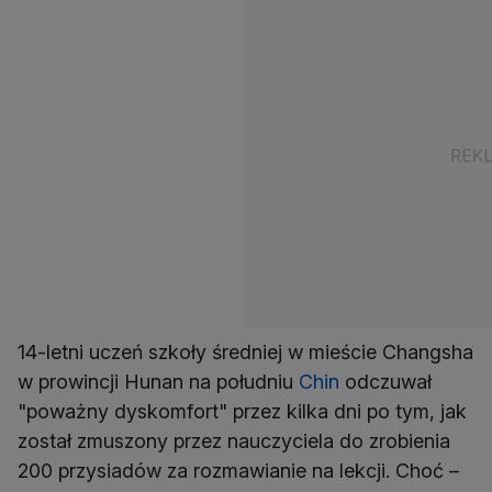
14-letni uczeń szkoły średniej w mieście Changsha
w prowincji Hunan na południu
Chin
odczuwał
"poważny dyskomfort" przez kilka dni po tym, jak
został zmuszony przez nauczyciela do zrobienia
200 przysiadów za rozmawianie na lekcji. Choć –