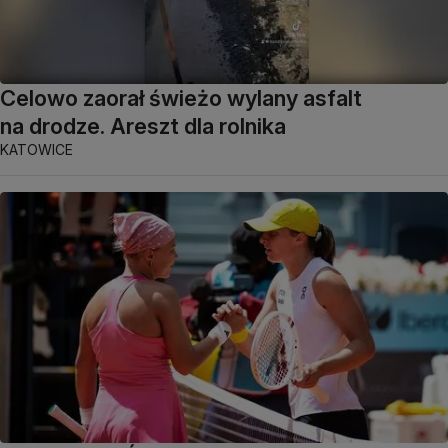
Celowo zaorał świeżo wylany asfalt
na drodze. Areszt dla rolnika
KATOWICE