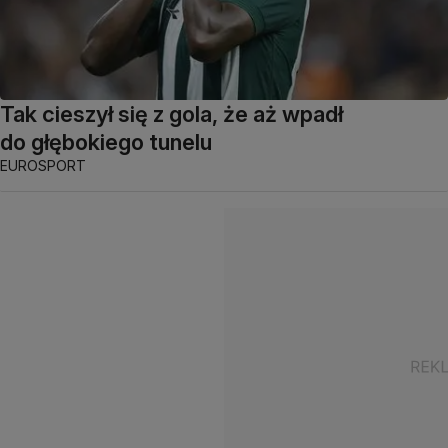
Tak cieszył się z gola, że aż wpadł
do głębokiego tunelu
EUROSPORT