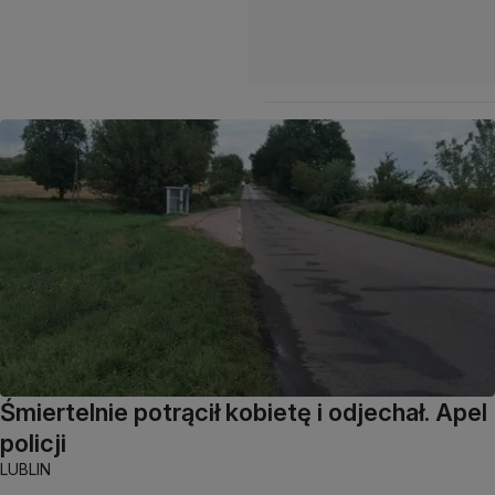
Śmiertelnie potrącił kobietę i odjechał. Apel
policji
LUBLIN