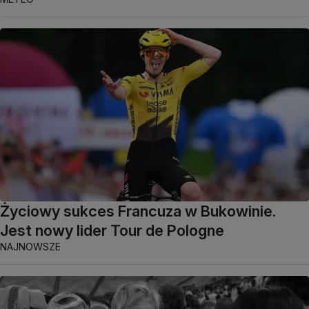
Życiowy sukces Francuza w Bukowinie.
Jest nowy lider Tour de Pologne
NAJNOWSZE