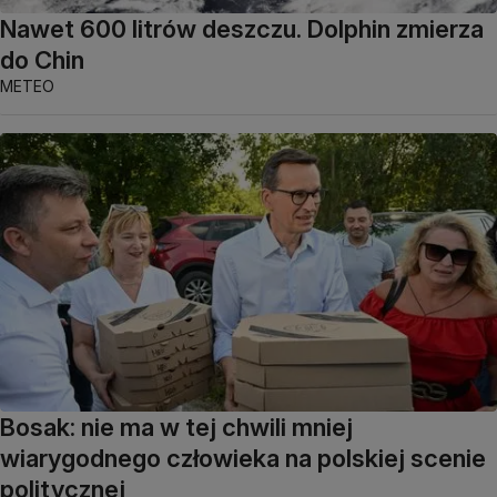
Nawet 600 litrów deszczu. Dolphin zmierza
do Chin
METEO
Bosak: nie ma w tej chwili mniej
wiarygodnego człowieka na polskiej scenie
politycznej