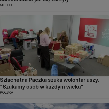
METEO
Szlachetna Paczka szuka wolontariuszy.
"Szukamy osób w każdym wieku"
POLSKA