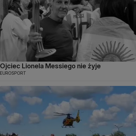
Ojciec Lionela Messiego nie żyje
EUROSPORT