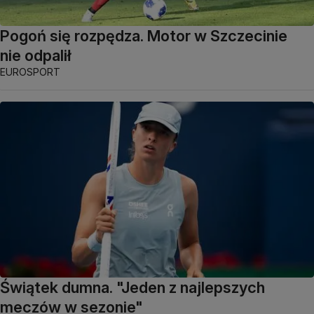
Pogoń się rozpędza. Motor w Szczecinie
nie odpalił
EUROSPORT
Świątek dumna. "Jeden z najlepszych
meczów w sezonie"