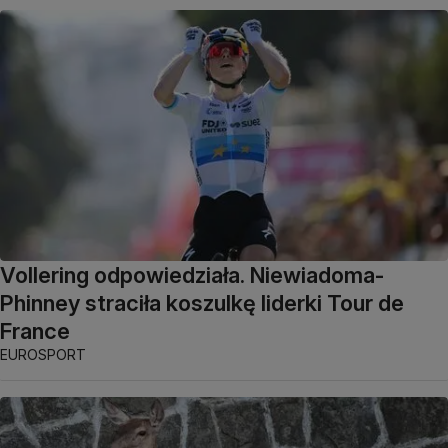
Vollering odpowiedziała. Niewiadoma-
Phinney straciła koszulkę liderki Tour de
France
EUROSPORT