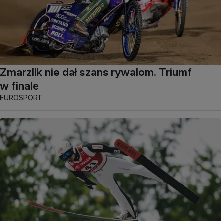
Zmarzlik nie dał szans rywalom. Triumf
w finale
EUROSPORT