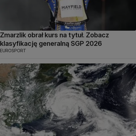
Zmarzlik obrał kurs na tytuł. Zobacz
klasyfikację generalną SGP 2026
EUROSPORT