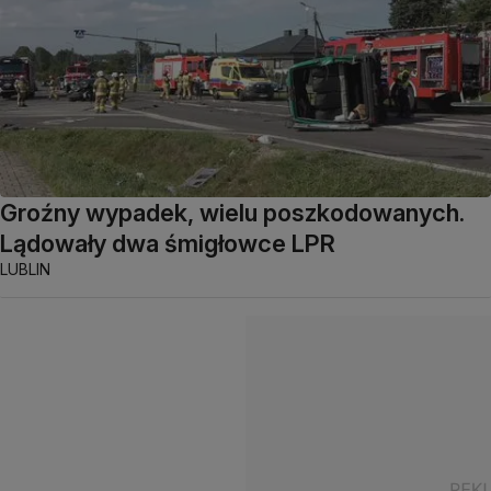
Groźny wypadek, wielu poszkodowanych.
Lądowały dwa śmigłowce LPR
LUBLIN