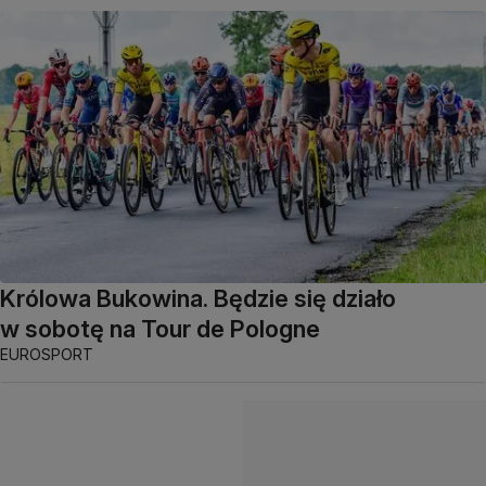
Królowa Bukowina. Będzie się działo
w sobotę na Tour de Pologne
EUROSPORT