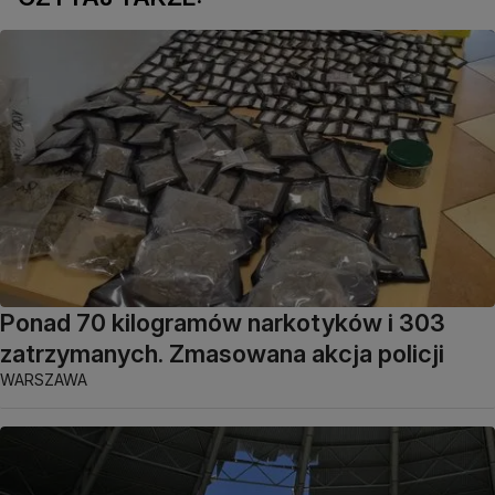
Ponad 70 kilogramów narkotyków i 303
zatrzymanych. Zmasowana akcja policji
WARSZAWA