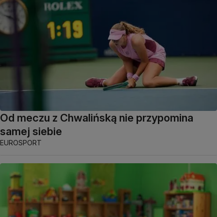
Od meczu z Chwalińską nie przypomina
samej siebie
EUROSPORT