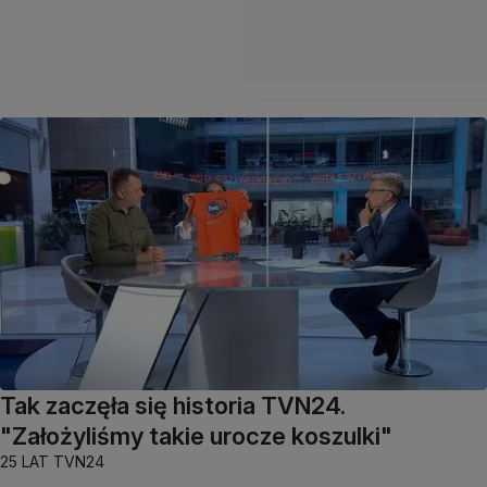
Tak zaczęła się historia TVN24.
"Założyliśmy takie urocze koszulki"
25 LAT TVN24