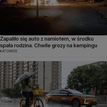
Zapaliło się auto z namiotem, w środku
spała rodzina. Chwile grozy na kempingu
KATOWICE