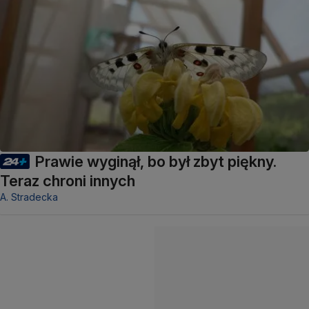
Prawie wyginął, bo był zbyt piękny.
Teraz chroni innych
A. Stradecka