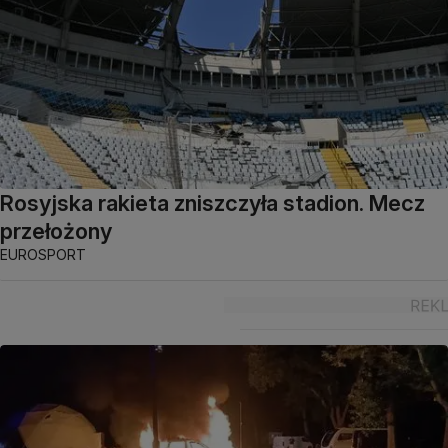
Rosyjska rakieta zniszczyła stadion. Mecz
przełożony
EUROSPORT