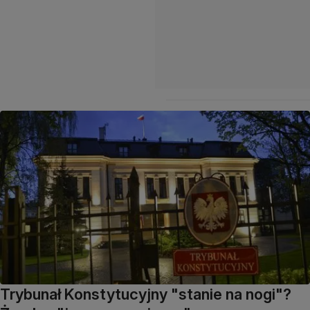
Trybunał Konstytucyjny "stanie na nogi"?