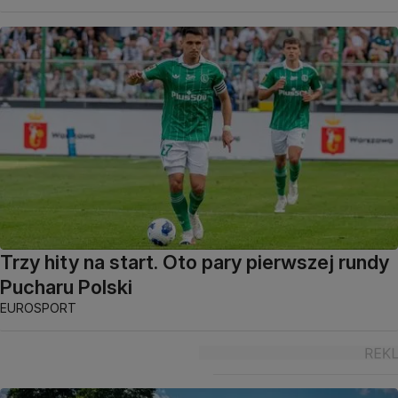
Trzy hity na start. Oto pary pierwszej rundy
Pucharu Polski
EUROSPORT