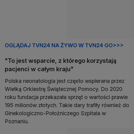
OGLĄDAJ TVN24 NA ŻYWO W TVN24 GO>>>
"To jest wsparcie, z którego korzystają
pacjenci w całym kraju"
Polska neonatologia jest często wspierana przez
Wielką Orkiestrę Świątecznej Pomocy. Do 2020
roku fundacja przekazała sprzęt o wartości prawie
195 milionów złotych. Takie dary trafiły również do
Ginekologiczno-Położniczego Szpitala w
Poznaniu.