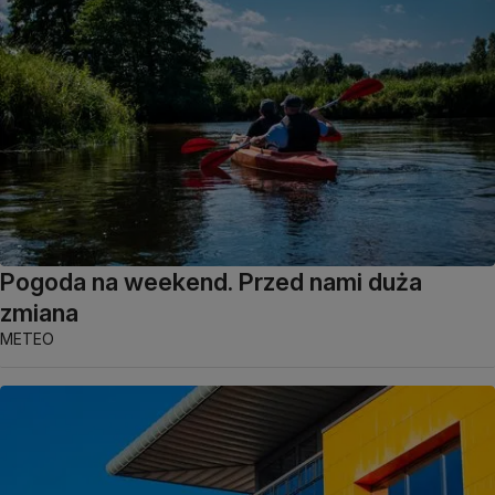
Pogoda na weekend. Przed nami duża
zmiana
METEO