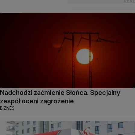
Nadchodzi zaćmienie Słońca. Specjalny
zespół oceni zagrożenie
BIZNES