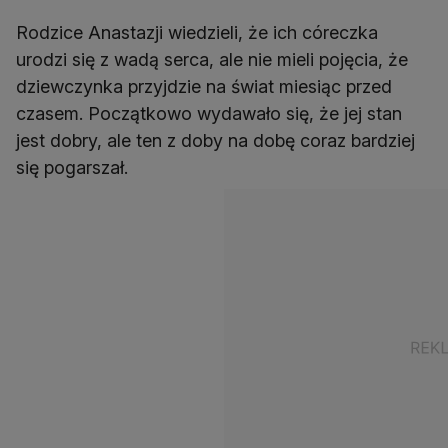
Rodzice Anastazji wiedzieli, że ich córeczka
urodzi się z wadą serca, ale nie mieli pojęcia, że
dziewczynka przyjdzie na świat miesiąc przed
czasem. Początkowo wydawało się, że jej stan
jest dobry, ale ten z doby na dobę coraz bardziej
się pogarszał.