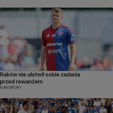
Raków nie ułatwił sobie zadania
przed rewanżem
EUROSPORT