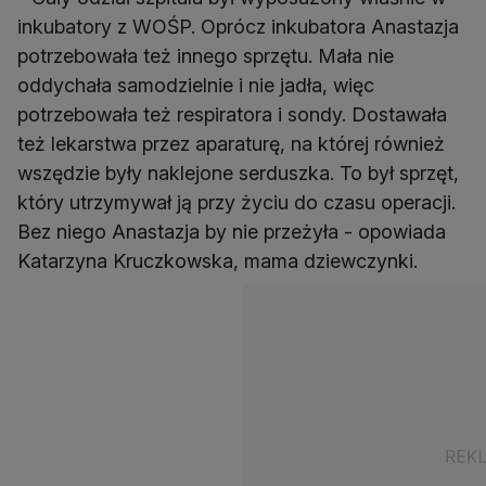
inkubatory z WOŚP. Oprócz inkubatora Anastazja
potrzebowała też innego sprzętu. Mała nie
oddychała samodzielnie i nie jadła, więc
potrzebowała też respiratora i sondy. Dostawała
też lekarstwa przez aparaturę, na której również
wszędzie były naklejone serduszka. To był sprzęt,
który utrzymywał ją przy życiu do czasu operacji.
Bez niego Anastazja by nie przeżyła - opowiada
Katarzyna Kruczkowska, mama dziewczynki.