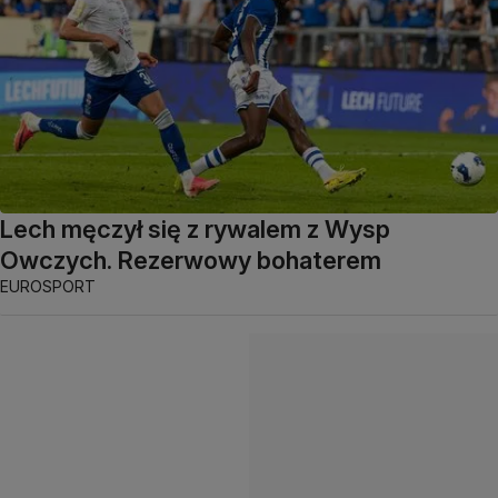
Lech męczył się z rywalem z Wysp
Owczych. Rezerwowy bohaterem
EUROSPORT