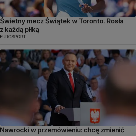
Świetny mecz Świątek w Toronto. Rosła
z każdą piłką
EUROSPORT
Nawrocki w przemówieniu: chcę zmienić