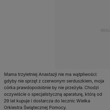
Mama trzyletniej Anastazji nie ma wątpliwości:
gdyby nie sprzęt z czerwonym serduszkiem, moja
córka prawdopodobnie by nie przeżyła. Chodzi
oczywiście o specjalistyczną aparaturę, którą od
29 lat kupuje i dostarcza do lecznic Wielka
Orkiestra Świątecznej Pomocy.