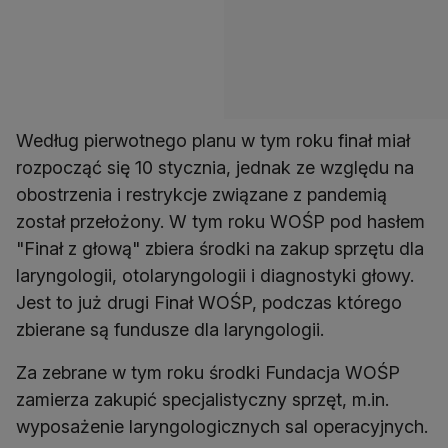
Według pierwotnego planu w tym roku finał miał
rozpocząć się 10 stycznia, jednak ze względu na
obostrzenia i restrykcje związane z pandemią
został przełożony. W tym roku WOŚP pod hasłem
"Finał z głową" zbiera środki na zakup sprzętu dla
laryngologii, otolaryngologii i diagnostyki głowy.
Jest to już drugi Finał WOŚP, podczas którego
zbierane są fundusze dla laryngologii.
Za zebrane w tym roku środki Fundacja WOŚP
zamierza zakupić specjalistyczny sprzęt, m.in.
wyposażenie laryngologicznych sal operacyjnych.