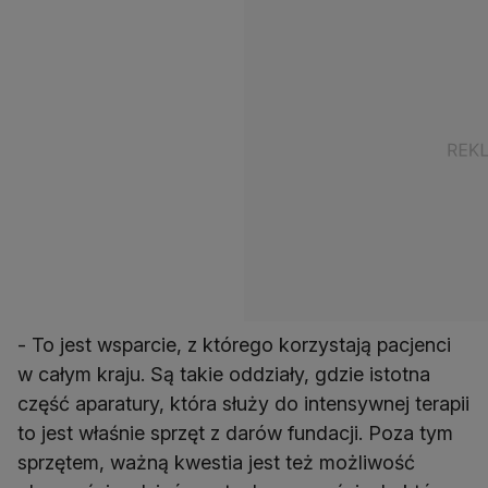
- To jest wsparcie, z którego korzystają pacjenci
w całym kraju. Są takie oddziały, gdzie istotna
część aparatury, która służy do intensywnej terapii
to jest właśnie sprzęt z darów fundacji. Poza tym
sprzętem, ważną kwestia jest też możliwość