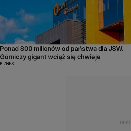
Ponad 800 milionów od państwa dla JSW.
Górniczy gigant wciąż się chwieje
BIZNES