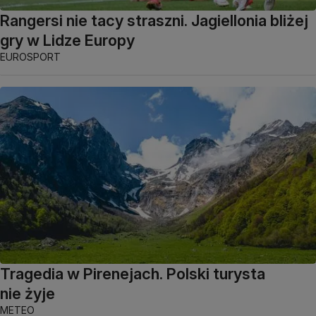
Rangersi nie tacy straszni. Jagiellonia bliżej
gry w Lidze Europy
EUROSPORT
Tragedia w Pirenejach. Polski turysta
nie żyje
METEO