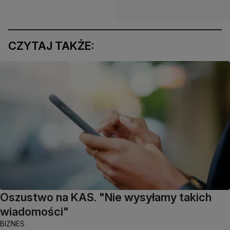
CZYTAJ TAKŻE:
Oszustwo na KAS. "Nie wysyłamy takich
wiadomości"
BIZNES