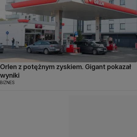
Orlen z potężnym zyskiem. Gigant pokazał
wyniki
BIZNES