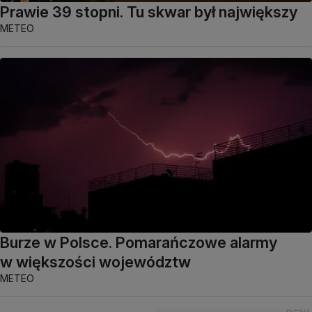
Prawie 39 stopni. Tu skwar był największy
METEO
Burze w Polsce. Pomarańczowe alarmy
w większości województw
METEO