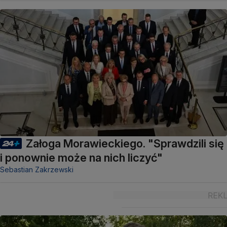
Załoga Morawieckiego. "Sprawdzili się
i ponownie może na nich liczyć"
Sebastian Zakrzewski