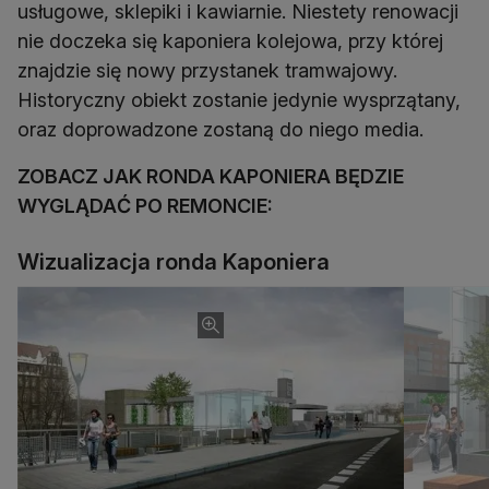
usługowe, sklepiki i kawiarnie. Niestety renowacji
nie doczeka się kaponiera kolejowa, przy której
znajdzie się nowy przystanek tramwajowy.
Historyczny obiekt zostanie jedynie wysprzątany,
oraz doprowadzone zostaną do niego media.
ZOBACZ JAK RONDA KAPONIERA BĘDZIE
WYGLĄDAĆ PO REMONCIE:
Wizualizacja ronda Kaponiera