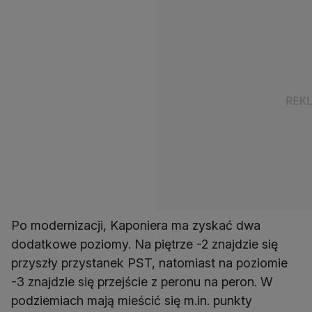
Po modernizacji, Kaponiera ma zyskać dwa
dodatkowe poziomy. Na piętrze -2 znajdzie się
przyszły przystanek PST, natomiast na poziomie
-3 znajdzie się przejście z peronu na peron. W
podziemiach mają mieścić się m.in. punkty