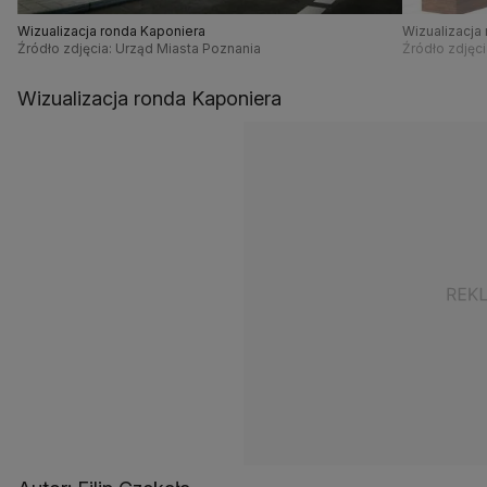
Wizualizacja ronda Kaponiera
Wizualizacja
Źródło zdjęcia: Urząd Miasta Poznania
Źródło zdjęc
Wizualizacja ronda Kaponiera