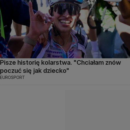
Pisze historię kolarstwa. "Chciałam znów
poczuć się jak dziecko"
EUROSPORT