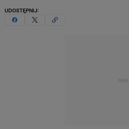
UDOSTĘPNIJ: