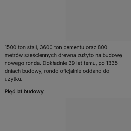
1500 ton stali, 3600 ton cementu oraz 800
metrów sześciennych drewna zużyto na budowę
nowego ronda. Dokładnie 39 lat temu, po 1335
dniach budowy, rondo oficjalnie oddano do
użytku.
Pięć lat budowy