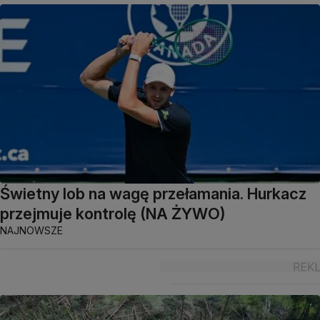
Świetny lob na wagę przełamania. Hurkacz
przejmuje kontrolę (NA ŻYWO)
NAJNOWSZE