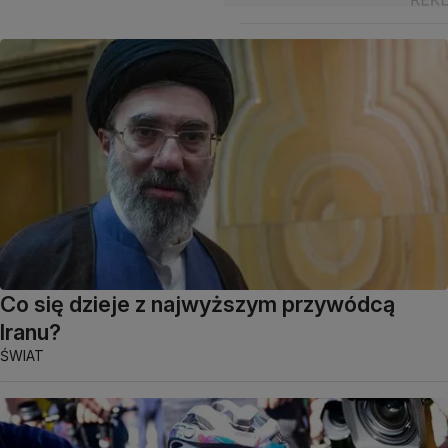
Co się dzieje z najwyższym przywódcą
Iranu?
ŚWIAT