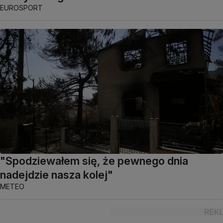
EUROSPORT
"Spodziewałem się, że pewnego dnia
nadejdzie nasza kolej"
METEO