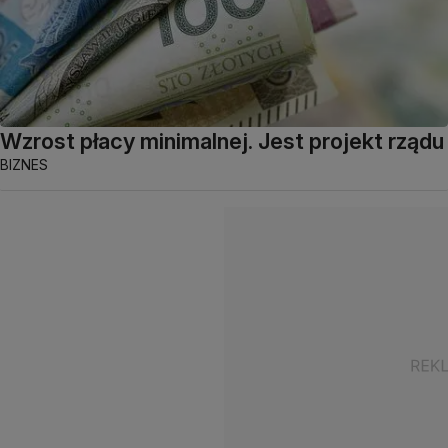
Wzrost płacy minimalnej. Jest projekt rządu
BIZNES