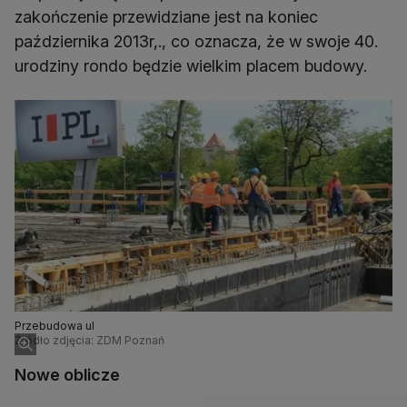
zakończenie przewidziane jest na koniec
października 2013r,., co oznacza, że w swoje 40.
urodziny rondo będzie wielkim placem budowy.
Przebudowa ul
Źródło zdjęcia: ZDM Poznań
Nowe oblicze