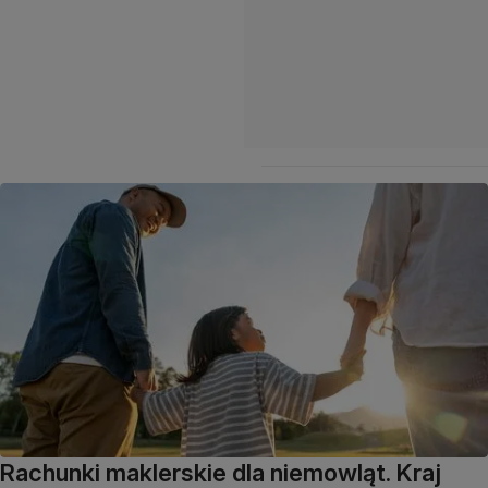
Rachunki maklerskie dla niemowląt. Kraj