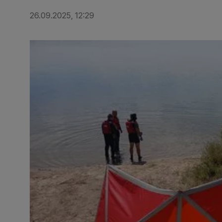
26.09.2025, 12:29