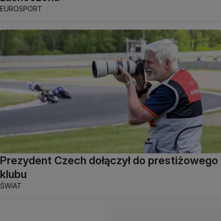
EUROSPORT
Prezydent Czech dołączył do prestiżowego
klubu
ŚWIAT