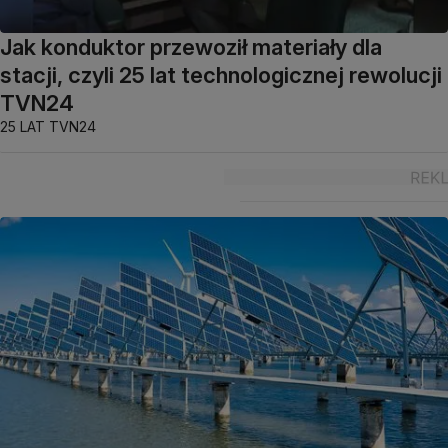
Jak konduktor przewoził materiały dla
stacji, czyli 25 lat technologicznej rewolucji
TVN24
25 LAT TVN24