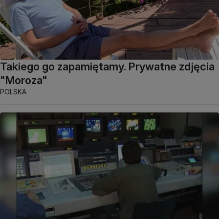
Takiego go zapamiętamy. Prywatne zdjęcia
"Moroza"
POLSKA