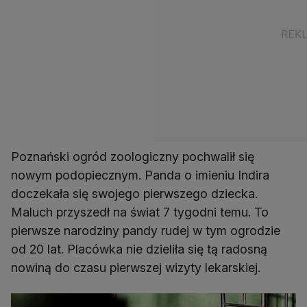
Poznański ogród zoologiczny pochwalił się
nowym podopiecznym. Panda o imieniu Indira
doczekała się swojego pierwszego dziecka.
Maluch przyszedł na świat 7 tygodni temu. To
pierwsze narodziny pandy rudej w tym ogrodzie
od 20 lat. Placówka nie dzieliła się tą radosną
nowiną do czasu pierwszej wizyty lekarskiej.