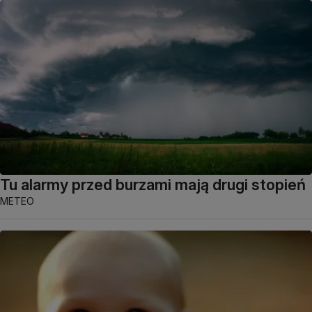
Tu alarmy przed burzami mają drugi stopień
METEO