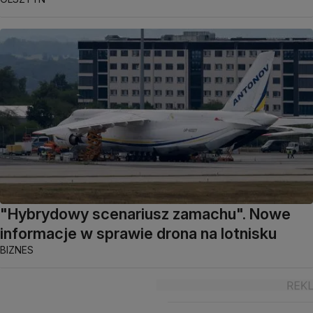
"Hybrydowy scenariusz zamachu". Nowe
informacje w sprawie drona na lotnisku
BIZNES