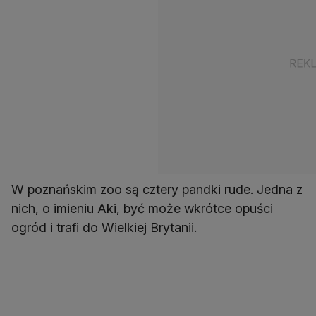
W poznańskim zoo są cztery pandki rude. Jedna z
nich, o imieniu Aki, być może wkrótce opuści
ogród i trafi do Wielkiej Brytanii.