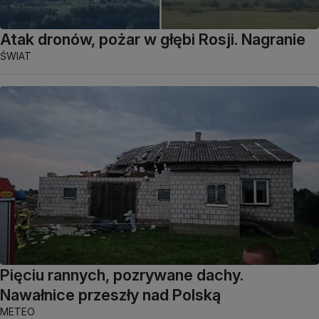
Atak dronów, pożar w głębi Rosji. Nagranie
ŚWIAT
Pięciu rannych, pozrywane dachy.
Nawałnice przeszły nad Polską
METEO