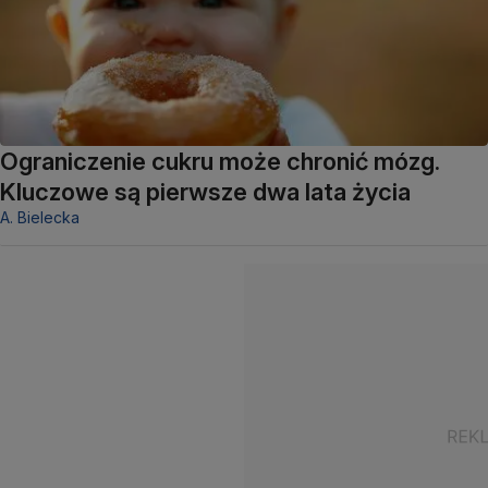
Ograniczenie cukru może chronić mózg.
Kluczowe są pierwsze dwa lata życia
A. Bielecka