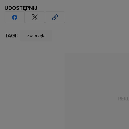
UDOSTĘPNIJ:
TAGI:
zwierzęta