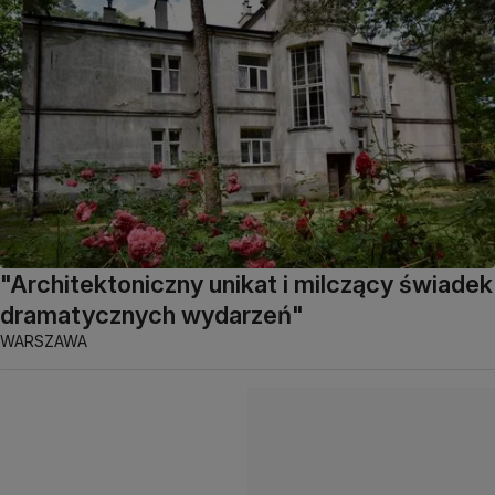
"Architektoniczny unikat i milczący świadek
dramatycznych wydarzeń"
WARSZAWA