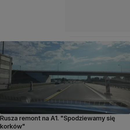
Rusza remont na A1. "Spodziewamy się
korków"