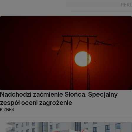
Nadchodzi zaćmienie Słońca. Specjalny
zespół oceni zagrożenie
BIZNES