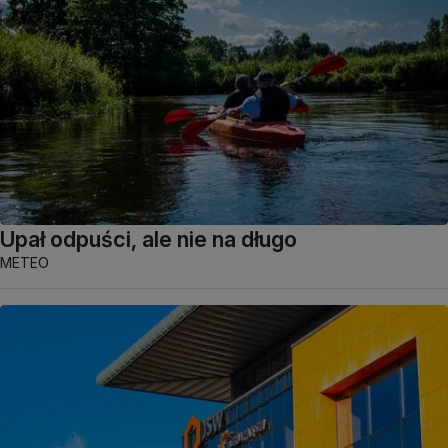
Upał odpuści, ale nie na długo
METEO