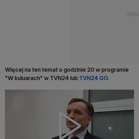
Więcej na ten temat o godzinie 20 w programie
"W kuluarach" w TVN24 lub
TVN24 GO
.