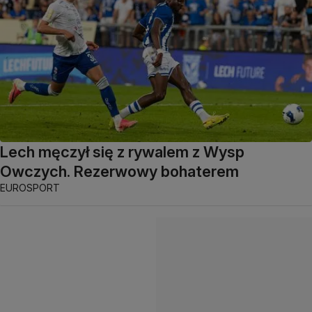
Lech męczył się z rywalem z Wysp
Owczych. Rezerwowy bohaterem
EUROSPORT