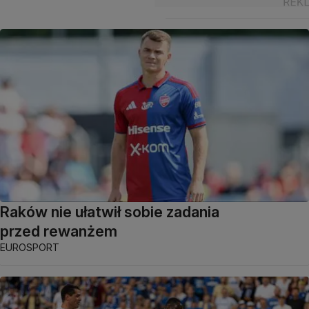
Raków nie ułatwił sobie zadania
przed rewanżem
EUROSPORT