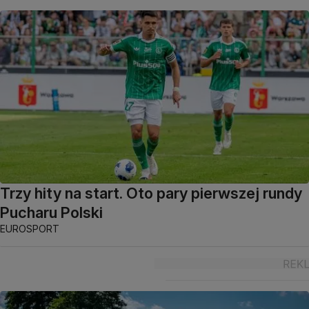
Trzy hity na start. Oto pary pierwszej rundy
Pucharu Polski
EUROSPORT