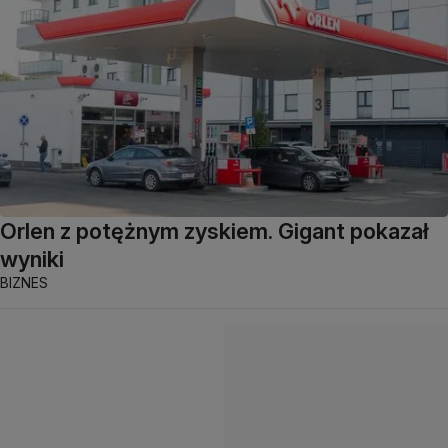
Orlen z potężnym zyskiem. Gigant pokazał
wyniki
BIZNES