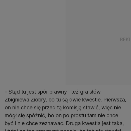
- Stąd tu jest spór prawny i też gra słów
Zbigniewa Ziobry, bo tu są dwie kwestie. Pierwsza,
on nie chce się przed tą komisją stawić, więc nie
mógł się spóźnić, bo on po prostu tam nie chce
być i nie chce zeznawać. Druga kwestia jest taka,