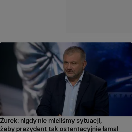
Żurek: nigdy nie mieliśmy sytuacji,
żeby prezydent tak ostentacyjnie łamał