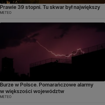
Prawie 39 stopni. Tu skwar był największy
METEO
Burze w Polsce. Pomarańczowe alarmy
w większości województw
METEO