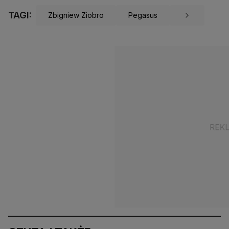
TAGI:
Zbigniew Ziobro
Pegasus