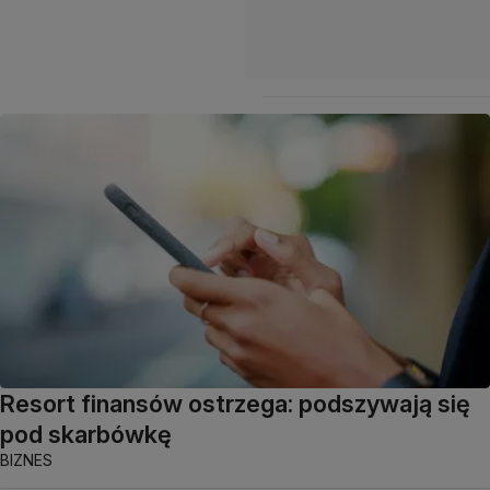
Resort finansów ostrzega: podszywają się
pod skarbówkę
BIZNES