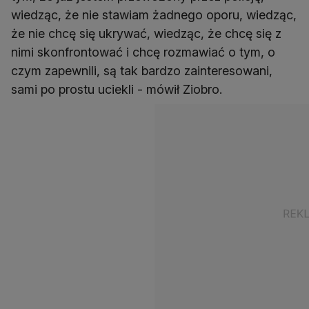
wiedząc, że nie stawiam żadnego oporu, wiedząc,
że nie chcę się ukrywać, wiedząc, że chcę się z
nimi skonfrontować i chcę rozmawiać o tym, o
czym zapewnili, są tak bardzo zainteresowani,
sami po prostu uciekli - mówił Ziobro.