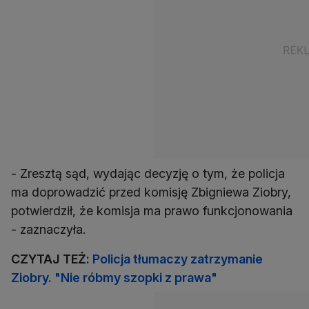
- Zresztą sąd, wydając decyzję o tym, że policja
ma doprowadzić przed komisję Zbigniewa Ziobry,
potwierdził, że komisja ma prawo funkcjonowania
- zaznaczyła.
CZYTAJ TEŻ:
Policja tłumaczy zatrzymanie
Ziobry. "Nie róbmy szopki z prawa"