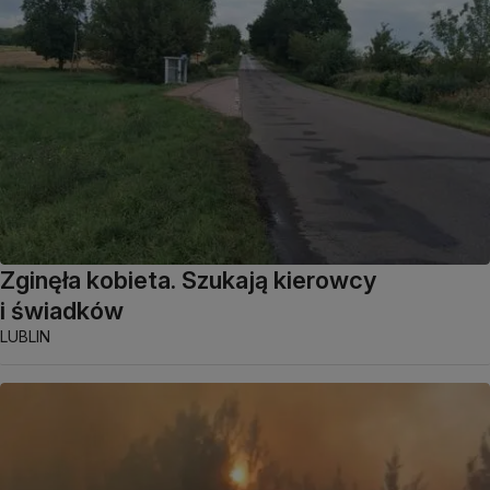
Zginęła kobieta. Szukają kierowcy
i świadków
LUBLIN