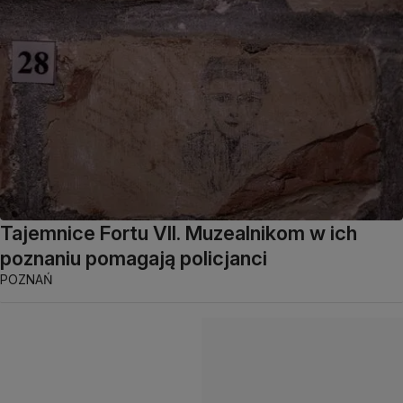
Tajemnice Fortu VII. Muzealnikom w ich
poznaniu pomagają policjanci
POZNAŃ