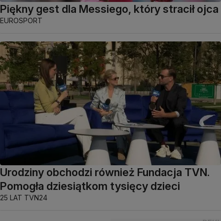
Piękny gest dla Messiego, który stracił ojca
EUROSPORT
Urodziny obchodzi również Fundacja TVN.
Pomogła dziesiątkom tysięcy dzieci
25 LAT TVN24