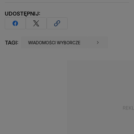
UDOSTĘPNIJ:
TAGI:
WIADOMOŚCI WYBORCZE