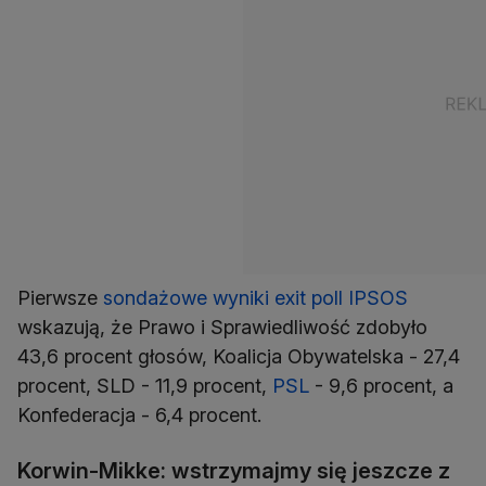
Pierwsze
sondażowe wyniki exit poll IPSOS
wskazują, że Prawo i Sprawiedliwość zdobyło
43,6 procent głosów, Koalicja Obywatelska - 27,4
procent, SLD - 11,9 procent,
PSL
- 9,6 procent, a
Konfederacja - 6,4 procent.
Korwin-Mikke: wstrzymajmy się jeszcze z