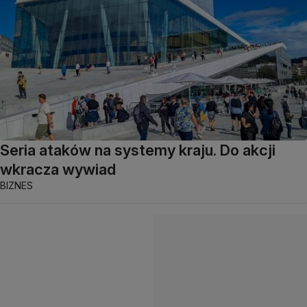
Seria ataków na systemy kraju. Do akcji
wkracza wywiad
BIZNES