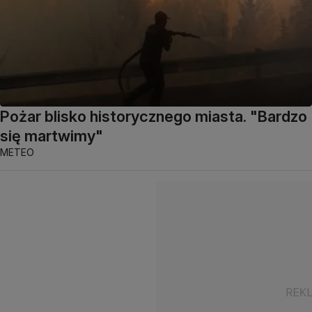
Pożar blisko historycznego miasta. "Bardzo
się martwimy"
METEO