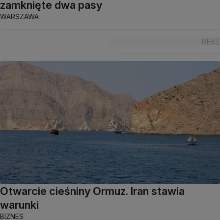
zamknięte dwa pasy
WARSZAWA
Otwarcie cieśniny Ormuz. Iran stawia
warunki
BIZNES