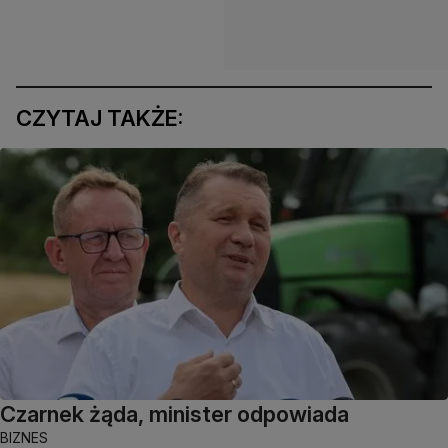
CZYTAJ TAKŻE:
Czarnek żąda, minister odpowiada
BIZNES