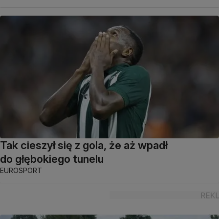
Tak cieszył się z gola, że aż wpadł
do głębokiego tunelu
EUROSPORT