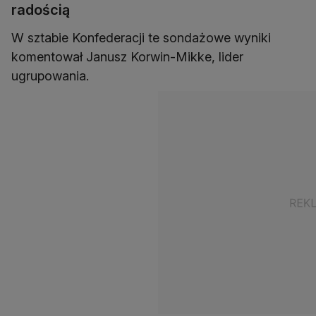
radością
W sztabie Konfederacji te sondażowe wyniki
komentował Janusz Korwin-Mikke, lider
ugrupowania.