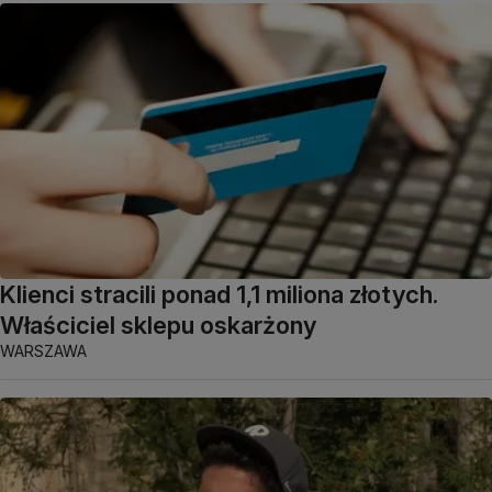
Klienci stracili ponad 1,1 miliona złotych.
Właściciel sklepu oskarżony
WARSZAWA