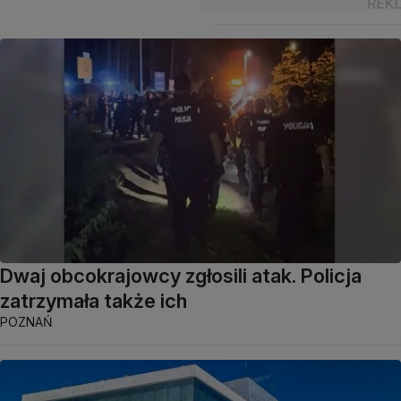
Dwaj obcokrajowcy zgłosili atak. Policja
zatrzymała także ich
POZNAŃ