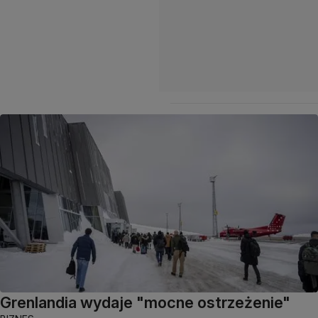
Grenlandia wydaje "mocne ostrzeżenie"