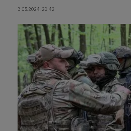
3.05.2024, 20:42