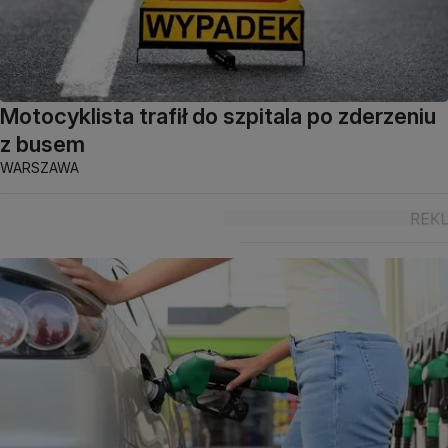
Motocyklista trafił do szpitala po zderzeniu
z busem
WARSZAWA