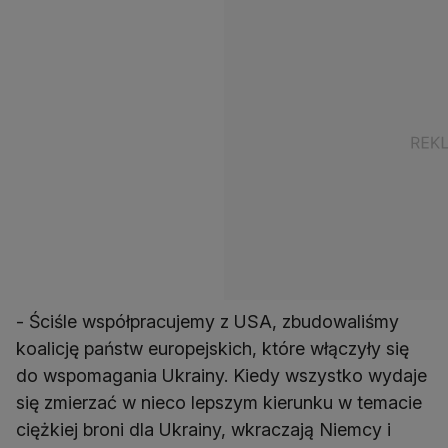
- Ściśle współpracujemy z USA, zbudowaliśmy
koalicję państw europejskich, które włączyły się
do wspomagania Ukrainy. Kiedy wszystko wydaje
się zmierzać w nieco lepszym kierunku w temacie
ciężkiej broni dla Ukrainy, wkraczają Niemcy i