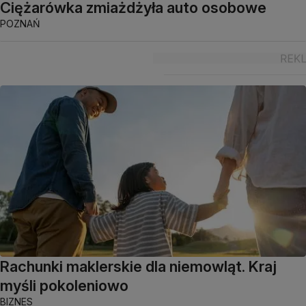
Ciężarówka zmiażdżyła auto osobowe
POZNAŃ
Rachunki maklerskie dla niemowląt. Kraj
myśli pokoleniowo
BIZNES