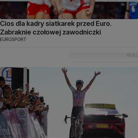
Cios dla kadry siatkarek przed Euro.
Zabraknie czołowej zawodniczki
EUROSPORT