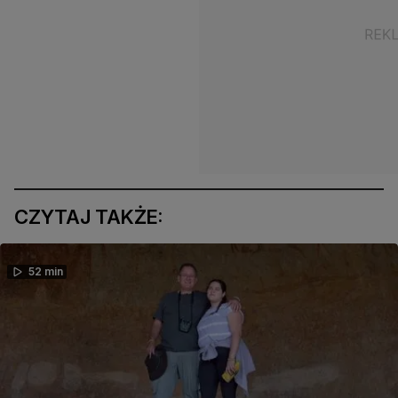
CZYTAJ TAKŻE:
52 min