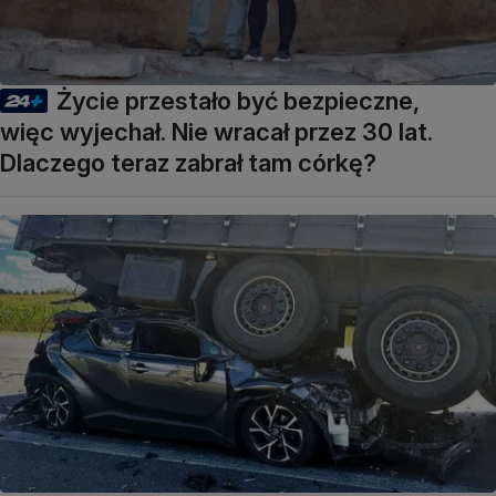
Życie przestało być bezpieczne,
więc wyjechał. Nie wracał przez 30 lat.
Dlaczego teraz zabrał tam córkę?