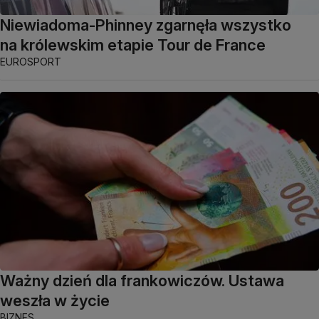
Niewiadoma-Phinney zgarnęła wszystko
na królewskim etapie Tour de France
EUROSPORT
Ważny dzień dla frankowiczów. Ustawa
weszła w życie
BIZNES