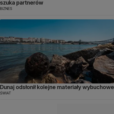
szuka partnerów
BIZNES
Dunaj odsłonił kolejne materiały wybuchowe
ŚWIAT