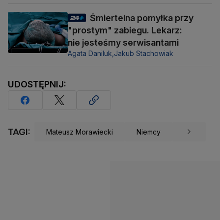
Śmiertelna pomyłka przy
"prostym" zabiegu. Lekarz:
nie jesteśmy serwisantami
Agata Daniluk,
Jakub Stachowiak
UDOSTĘPNIJ:
TAGI:
Mateusz Morawiecki
Niemcy