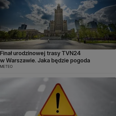
Finał urodzinowej trasy TVN24
w Warszawie. Jaka będzie pogoda
METEO