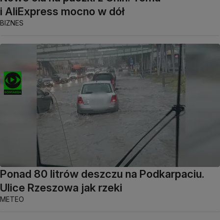
i AliExpress mocno w dół
BIZNES
Ponad 80 litrów deszczu na Podkarpaciu.
Ulice Rzeszowa jak rzeki
METEO