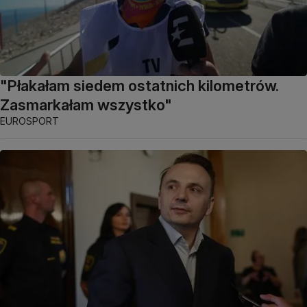
"Płakałam siedem ostatnich kilometrów.
Zasmarkałam wszystko"
EUROSPORT