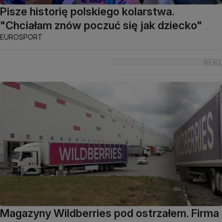
Pisze historię polskiego kolarstwa.
"Chciałam znów poczuć się jak dziecko"
EUROSPORT
Magazyny Wildberries pod ostrzałem. Firma