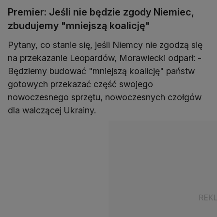
Premier: Jeśli nie będzie zgody Niemiec,
zbudujemy "mniejszą koalicję"
Pytany, co stanie się, jeśli Niemcy nie zgodzą się
na przekazanie Leopardów, Morawiecki odparł: -
Będziemy budować "mniejszą koalicję" państw
gotowych przekazać część swojego
nowoczesnego sprzętu, nowoczesnych czołgów
dla walczącej Ukrainy.