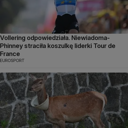
Vollering odpowiedziała. Niewiadoma-
Phinney straciła koszulkę liderki Tour de
France
EUROSPORT