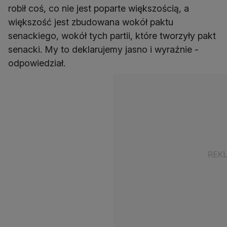
robił coś, co nie jest poparte większością, a
większość jest zbudowana wokół paktu
senackiego, wokół tych partii, które tworzyły pakt
senacki. My to deklarujemy jasno i wyraźnie -
odpowiedział.