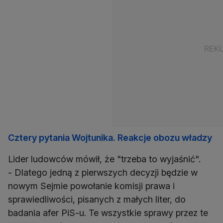
Cztery pytania Wojtunika. Reakcje obozu władzy
Lider ludowców mówił, że "trzeba to wyjaśnić".
- Dlatego jedną z pierwszych decyzji będzie w
nowym Sejmie powołanie komisji prawa i
sprawiedliwości, pisanych z małych liter, do
badania afer PiS-u. Te wszystkie sprawy przez te