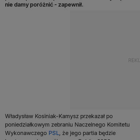
nie damy poróżnić - zapewnił.
Władysław Kosiniak-Kamysz przekazał po
poniedziałkowym zebraniu Naczelnego Komitetu
Wykonawczego
PSL
, że jego partia będzie