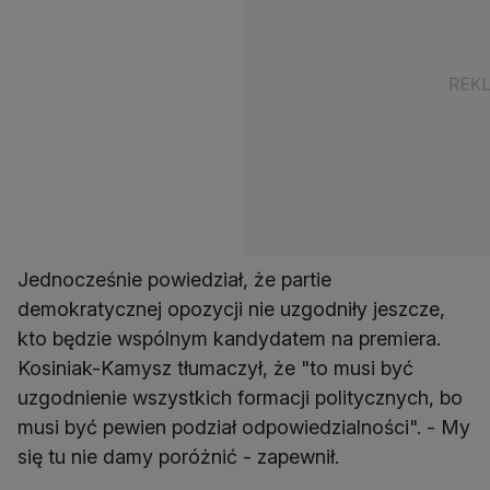
Jednocześnie powiedział, że partie
demokratycznej opozycji nie uzgodniły jeszcze,
kto będzie wspólnym kandydatem na premiera.
Kosiniak-Kamysz tłumaczył, że "to musi być
uzgodnienie wszystkich formacji politycznych, bo
musi być pewien podział odpowiedzialności". - My
się tu nie damy poróżnić - zapewnił.