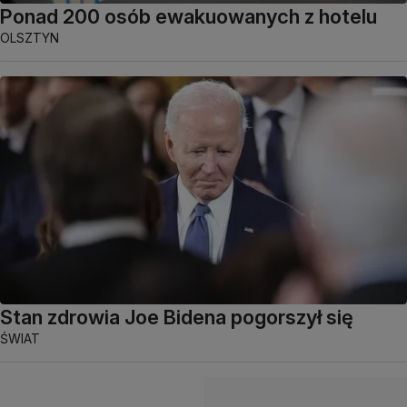
Ponad 200 osób ewakuowanych z hotelu
OLSZTYN
Stan zdrowia Joe Bidena pogorszył się
ŚWIAT