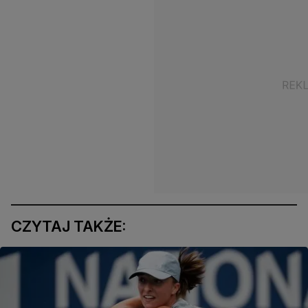
CZYTAJ TAKŻE: