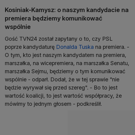
Kosiniak-Kamysz: o naszym kandydacie na
premiera będziemy komunikować
wspólnie
Gość TVN24 został zapytany o to, czy PSL
poprze kandydaturę
Donalda Tuska
na premiera. -
O tym, kto jest naszym kandydatem na premiera,
marszałka, na wicepremiera, na marszałka Senatu,
marszałka Sejmu, będziemy o tym komunikować
wspólnie - odparł. Dodał, że w tej sprawie "nie
będzie wyrywał się przed szereg". - Bo to jest
wartość koalicji, to jest wartość współpracy, że
mówimy to jednym głosem - podkreślił.