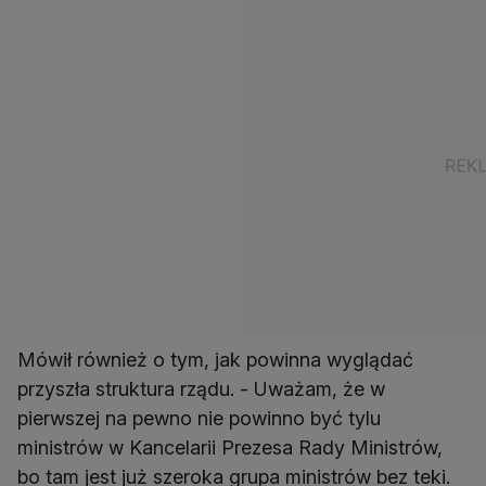
Mówił również o tym, jak powinna wyglądać
przyszła struktura rządu. - Uważam, że w
pierwszej na pewno nie powinno być tylu
ministrów w Kancelarii Prezesa Rady Ministrów,
bo tam jest już szeroka grupa ministrów bez teki.