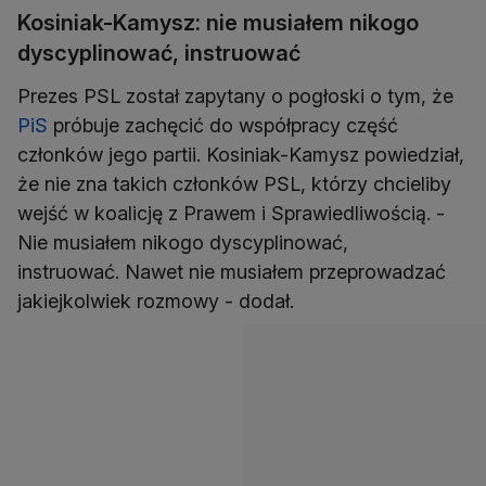
Kosiniak-Kamysz: nie musiałem nikogo
dyscyplinować, instruować
Prezes PSL został zapytany o pogłoski o tym, że
PiS
próbuje zachęcić do współpracy część
członków jego partii. Kosiniak-Kamysz powiedział,
że nie zna takich członków PSL, którzy chcieliby
wejść w koalicję z Prawem i Sprawiedliwością. -
Nie musiałem nikogo dyscyplinować,
instruować. Nawet nie musiałem przeprowadzać
jakiejkolwiek rozmowy - dodał.