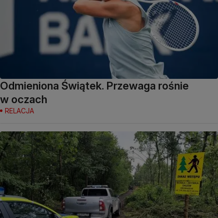
Odmieniona Świątek. Przewaga rośnie
w oczach
RELACJA