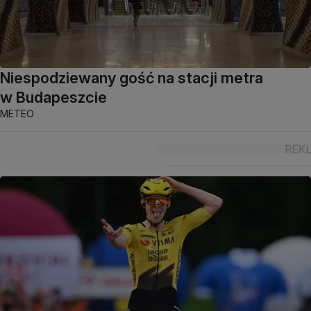
Niespodziewany gość na stacji metra
w Budapeszcie
METEO