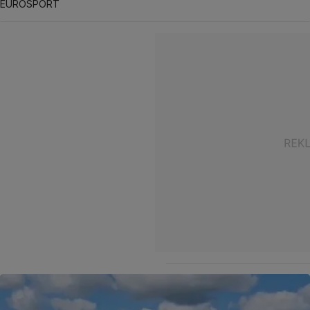
EUROSPORT