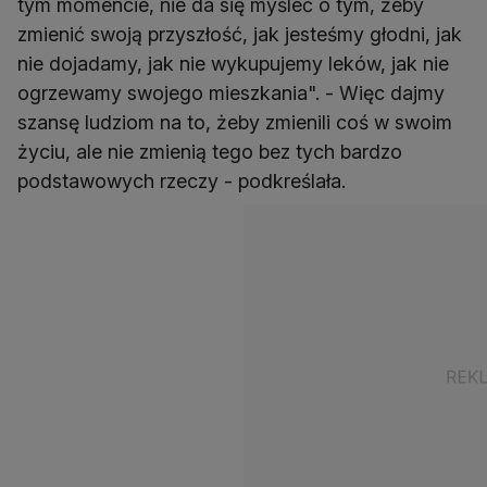
tym momencie, nie da się myśleć o tym, żeby
zmienić swoją przyszłość, jak jesteśmy głodni, jak
nie dojadamy, jak nie wykupujemy leków, jak nie
ogrzewamy swojego mieszkania". - Więc dajmy
szansę ludziom na to, żeby zmienili coś w swoim
życiu, ale nie zmienią tego bez tych bardzo