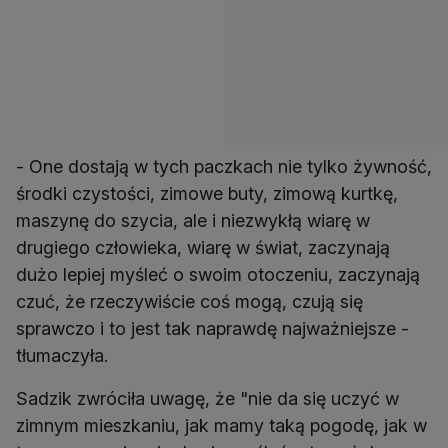
- One dostają w tych paczkach nie tylko żywność,
środki czystości, zimowe buty, zimową kurtkę,
maszynę do szycia, ale i niezwykłą wiarę w
drugiego człowieka, wiarę w świat, zaczynają
dużo lepiej myśleć o swoim otoczeniu, zaczynają
czuć, że rzeczywiście coś mogą, czują się
sprawczo i to jest tak naprawdę najważniejsze -
tłumaczyła.
Sadzik zwróciła uwagę, że "nie da się uczyć w
zimnym mieszkaniu, jak mamy taką pogodę, jak w