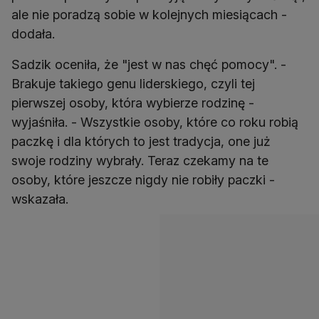
ale nie poradzą sobie w kolejnych miesiącach -
Sadzik oceniła, że "jest w nas chęć pomocy". -
Brakuje takiego genu liderskiego, czyli tej
pierwszej osoby, która wybierze rodzinę -
wyjaśniła. - Wszystkie osoby, które co roku robią
paczkę i dla których to jest tradycja, one już
swoje rodziny wybrały. Teraz czekamy na te
osoby, które jeszcze nigdy nie robiły paczki -