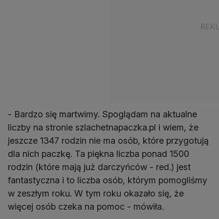
- Bardzo się martwimy. Spoglądam na aktualne
liczby na stronie szlachetnapaczka.pl i wiem, że
jeszcze 1347 rodzin nie ma osób, które przygotują
dla nich paczkę. Ta piękna liczba ponad 1500
rodzin (które mają już darczyńców - red.) jest
fantastyczna i to liczba osób, którym pomogliśmy
w zeszłym roku. W tym roku okazało się, że
więcej osób czeka na pomoc - mówiła.