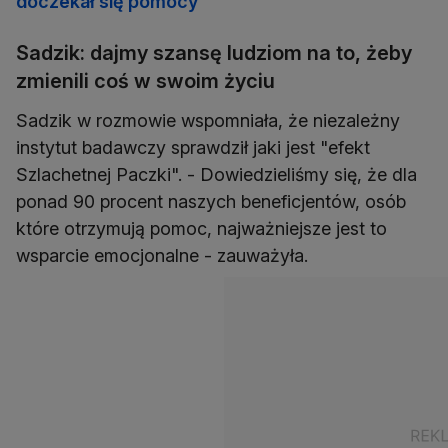
doczekał się pomocy"
Sadzik: dajmy szansę ludziom na to, żeby
zmienili coś w swoim życiu
Sadzik w rozmowie wspomniała, że niezależny
instytut badawczy sprawdził jaki jest "efekt
Szlachetnej Paczki". - Dowiedzieliśmy się, że dla
ponad 90 procent naszych beneficjentów, osób
które otrzymują pomoc, najważniejsze jest to
wsparcie emocjonalne - zauważyła.