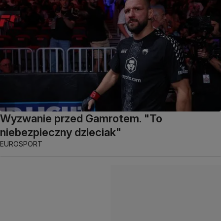
Wyzwanie przed Gamrotem. "To
niebezpieczny dzieciak"
EUROSPORT