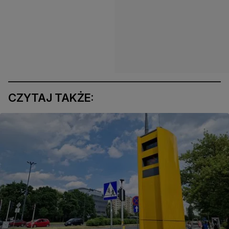
CZYTAJ TAKŻE: