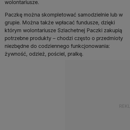
wolontariusze.
Paczkę można skompletować samodzielnie lub w
grupie. Można także wpłacać fundusze, dzięki
którym wolontariusze Szlachetnej Paczki zakupią
potrzebne produkty – chodzi często o przedmioty
niezbędne do codziennego funkcjonowania:
żywność, odzież, pościel, pralkę.