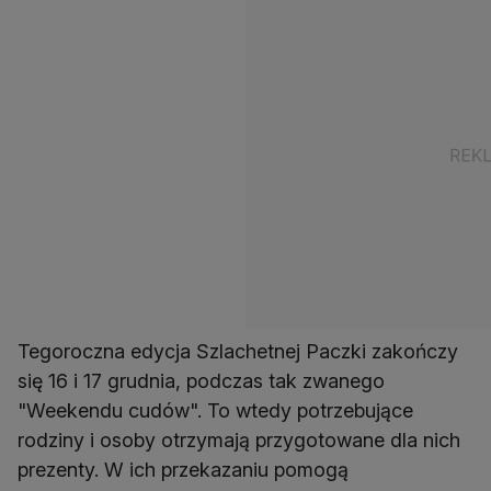
Tegoroczna edycja Szlachetnej Paczki zakończy
się 16 i 17 grudnia, podczas tak zwanego
"Weekendu cudów". To wtedy potrzebujące
rodziny i osoby otrzymają przygotowane dla nich
prezenty. W ich przekazaniu pomogą