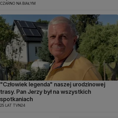
CZARNO NA BIAŁYM
"Człowiek legenda" naszej urodzinowej
trasy. Pan Jerzy był na wszystkich
spotkaniach
25 LAT TVN24