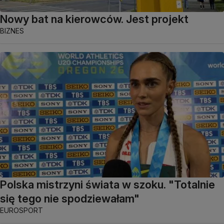
Nowy bat na kierowców. Jest projekt
BIZNES
Polska mistrzyni świata w szoku. "Totalnie
się tego nie spodziewałam"
EUROSPORT