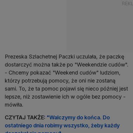
Prezeska Szlachetnej Paczki uczulała, że paczkę
dostarczyć można także po "Weekendzie cudów".
- Chcemy pokazać "Weekend cudów" ludziom,
którzy potrzebują pomocy, że oni nie zostaną
sami. To, że ta pomoc pojawi się nieco później jest
lepsze, niż zostawienie ich w ogóle bez pomocy -
CZYTAJ TAKŻE:
"Walczymy do końca. Do
ostatniego dnia robimy wszystko, żeby każdy