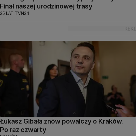
Finał naszej urodzinowej trasy
25 LAT TVN24
Łukasz Gibała znów powalczy o Kraków.
Po raz czwarty