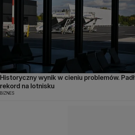
Historyczny wynik w cieniu problemów. Padł
rekord na lotnisku
BIZNES