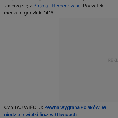
zmierzą się z
Bośnią i Hercegowiną
. Początek
meczu o godzinie 14.15.
CZYTAJ WIĘCEJ:
Pewna wygrana Polaków. W
niedzielę wielki finał w Gliwicach