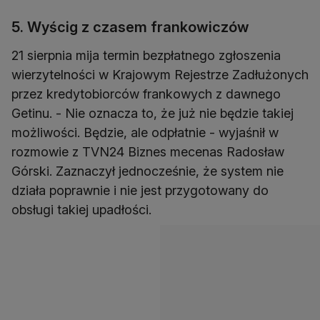
5. Wyścig z czasem frankowiczów
21 sierpnia mija termin bezpłatnego zgłoszenia
wierzytelności w Krajowym Rejestrze Zadłużonych
przez kredytobiorców frankowych z dawnego
Getinu. - Nie oznacza to, że już nie będzie takiej
możliwości. Będzie, ale odpłatnie - wyjaśnił w
rozmowie z TVN24 Biznes mecenas Radosław
Górski. Zaznaczył jednocześnie, że system nie
działa poprawnie i nie jest przygotowany do
obsługi takiej upadłości.