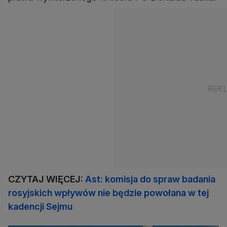
CZYTAJ WIĘCEJ:
Ast: komisja do spraw badania
rosyjskich wpływów nie będzie powołana w tej
kadencji Sejmu