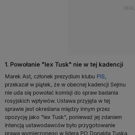
1. Powołanie "lex Tusk" nie w tej kadencji
Marek Ast, członek prezydium klubu
PiS
,
przekazał w piątek, że w obecnej kadencji Sejmu
nie uda się powołać komisji do spraw badania
rosyjskich wpływów. Ustawa przyjęta w tej
sprawie jest określana między innym przez
opozycję jako "lex Tusk", ponieważ jej zdaniem
intencją ustawodawców było przygotowanie
prawa wymierzonego w lidera PO Donalda Tuska.