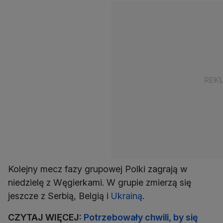
Kolejny mecz fazy grupowej Polki zagrają w
niedzielę z Węgierkami. W grupie zmierzą się
jeszcze z Serbią, Belgią i
Ukrainą
.
CZYTAJ WIĘCEJ:
Potrzebowały chwili, by się