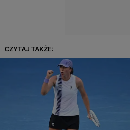
CZYTAJ TAKŻE: