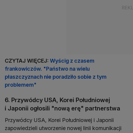
CZYTAJ WIĘCEJ:
Wyścig z czasem
frankowiczów. "Państwo na wielu
płaszczyznach nie poradziło sobie z tym
problemem"
6. Przywódcy USA, Korei Południowej
i Japonii ogłosili "nową erę" partnerstwa
Przywódcy USA, Korei Południowej i Japonii
zapowiedzieli utworzenie nowej linii komunikacji