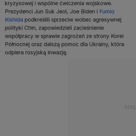
kryzysowej i wspólne ćwiczenia wojskowe.
Prezydenci Jun Suk Jeol, Joe Biden i
Fumio
Kishida
podkreślili sprzeciw wobec agresywnej
polityki Chin, zapowiedzieli zacieśnienie
współpracy w sprawie zagrożeń ze strony Korei
Północnej oraz dalszą pomoc dla Ukrainy, która
odpiera rosyjską inwazję.