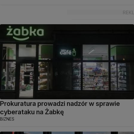
Prokuratura prowadzi nadzór w sprawie
cyberataku na Żabkę
BIZNES