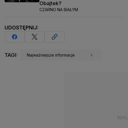
Obajtek?
CZARNO NA BIAŁYM
UDOSTĘPNIJ:
TAGI:
Najważniejsze informacje