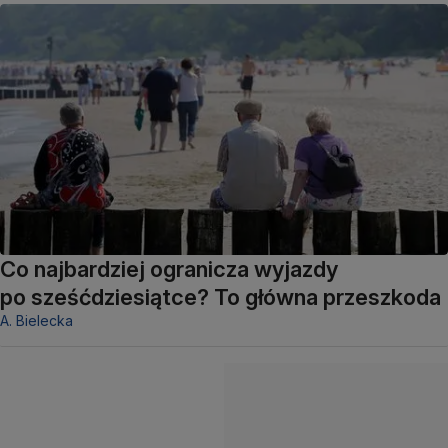
Co najbardziej ogranicza wyjazdy
po sześćdziesiątce? To główna przeszkoda
A. Bielecka