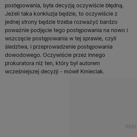
postępowania, była decyzją oczywiście błędną.
Jeżeli taka konkluzja będzie, to oczywiście z
jednej strony będzie trzeba rozważyć bardzo
poważnie podjęcie tego postępowania na nowo i
wszczęcie postępowania w tej sprawie, czyli
śledztwa, i przeprowadzenie postępowania
dowodowego. Oczywiście przez innego
prokuratora niż ten, który był autorem
wcześniejszej decyzji - mówił Kmieciak.