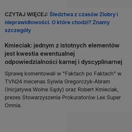
CZYTAJ WIĘCEJ:
Śledztwa z czasów Ziobry i
nieprawidłowości. O które chodzi? Znamy
szczegóły
Kmieciak: jednym z istotnych elementów
jest kwestia ewentualnej
odpowiedzialności karnej i dyscyplinarnej
Sprawę komentowali w "Faktach po Faktach" w
TVN24 mecenas Sylwia Gregorczyk-Abram
(Inicjatywa Wolne Sądy) oraz Robert Kmieciak,
prezes Stowarzyszenia Prokuratorów Lex Super
Omnia.