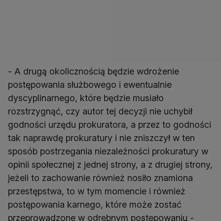
- A drugą okolicznością będzie wdrożenie
postępowania służbowego i ewentualnie
dyscyplinarnego, które będzie musiało
rozstrzygnąć, czy autor tej decyzji nie uchybił
godności urzędu prokuratora, a przez to godności
tak naprawdę prokuratury i nie zniszczył w ten
sposób postrzegania niezależności prokuratury w
opinii społecznej z jednej strony, a z drugiej strony,
jeżeli to zachowanie również nosiło znamiona
przestępstwa, to w tym momencie i również
postępowania karnego, które może zostać
przeprowadzone w odrębnym postępowaniu -