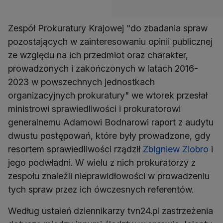
Zespół Prokuratury Krajowej "do zbadania spraw
pozostających w zainteresowaniu opinii publicznej
ze względu na ich przedmiot oraz charakter,
prowadzonych i zakończonych w latach 2016-
2023 w powszechnych jednostkach
organizacyjnych prokuratury" we wtorek przesłał
ministrowi sprawiedliwości i prokuratorowi
generalnemu Adamowi Bodnarowi raport z audytu
dwustu postępowań, które były prowadzone, gdy
resortem sprawiedliwości rządził
Zbigniew Ziobro
i
jego podwładni. W wielu z nich prokuratorzy z
zespołu znaleźli nieprawidłowości w prowadzeniu
tych spraw przez ich ówczesnych referentów.
Według ustaleń dziennikarzy tvn24.pl zastrzeżenia