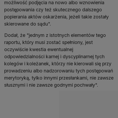
możliwość podjęcia na nowo albo wznowienia
postępowania czy też skutecznego dalszego
popierania aktów oskarżenia, jeżeli takie zostały
skierowane do sądu".
Dodał, że "jednym z istotnych elementów tego
raportu, który musi zostać spełniony, jest
oczywiście kwestia ewentualnej
odpowiedzialności karnej i dyscyplinarnej tych
kolegów i koleżanek, którzy nie kierowali się przy
prowadzeniu albo nadzorowaniu tych postępowań
merytoryką, tylko innymi przesłankami, nie zawsze
słusznymi i nie zawsze godnymi pochwały".