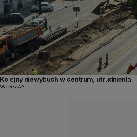
Kolejny niewybuch w centrum, utrudnienia
WARSZAWA