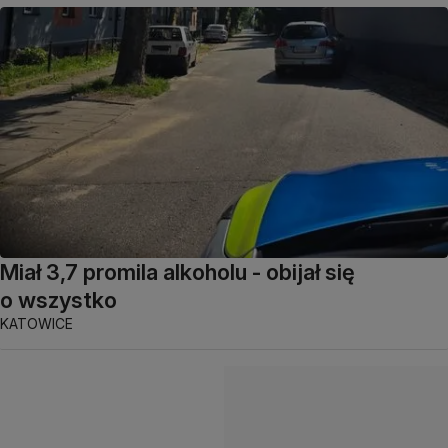
Miał 3,7 promila alkoholu - obijał się
o wszystko
KATOWICE