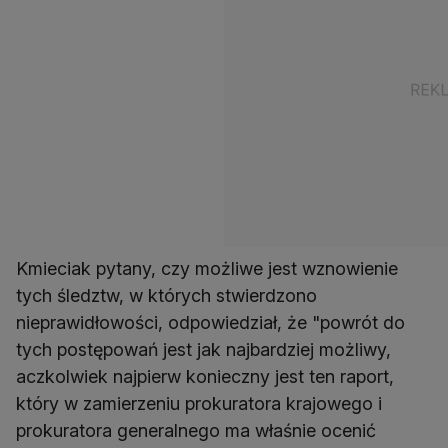
Kmieciak pytany, czy możliwe jest wznowienie
tych śledztw, w których stwierdzono
nieprawidłowości, odpowiedział, że "powrót do
tych postępowań jest jak najbardziej możliwy,
aczkolwiek najpierw konieczny jest ten raport,
który w zamierzeniu prokuratora krajowego i
prokuratora generalnego ma właśnie ocenić