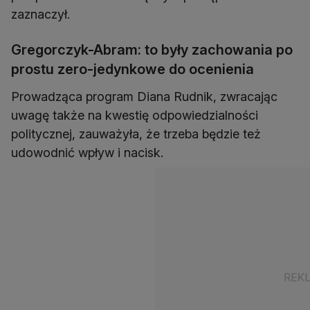
zaznaczył.
Gregorczyk-Abram: to były zachowania po
prostu zero-jedynkowe do ocenienia
Prowadząca program Diana Rudnik, zwracając
uwagę także na kwestię odpowiedzialności
politycznej, zauważyła, że trzeba będzie też
udowodnić wpływ i nacisk.