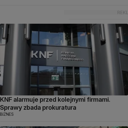
KNF alarmuje przed kolejnymi firmami.
Sprawy zbada prokuratura
BIZNES