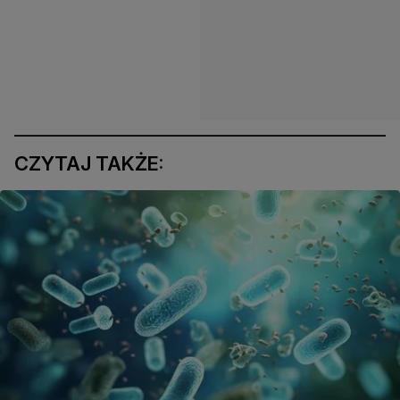
CZYTAJ TAKŻE: