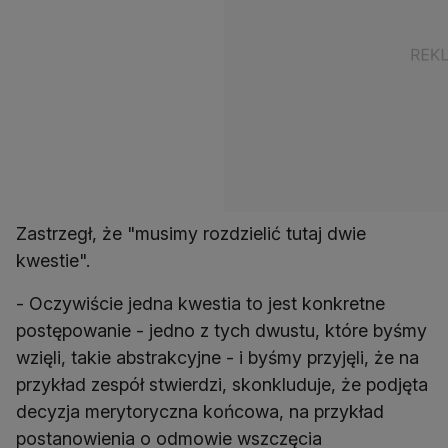
Zastrzegł, że "musimy rozdzielić tutaj dwie
kwestie".
- Oczywiście jedna kwestia to jest konkretne
postępowanie - jedno z tych dwustu, które byśmy
wzięli, takie abstrakcyjne - i byśmy przyjęli, że na
przykład zespół stwierdzi, skonkluduje, że podjęta
decyzja merytoryczna końcowa, na przykład
postanowienia o odmowie wszczęcia