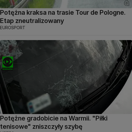
Potężna kraksa na trasie Tour de Pologne.
Etap zneutralizowany
EUROSPORT
Potężne gradobicie na Warmii. "Piłki
tenisowe" zniszczyły szybę