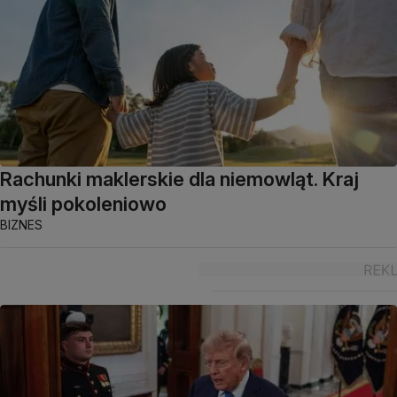
Rachunki maklerskie dla niemowląt. Kraj
myśli pokoleniowo
BIZNES