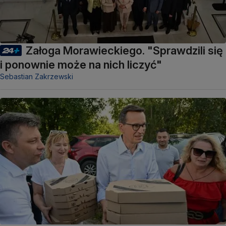
Załoga Morawieckiego. "Sprawdzili się
i ponownie może na nich liczyć"
Sebastian Zakrzewski