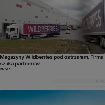
Magazyny Wildberries pod ostrzałem. Firma
szuka partnerów
BIZNES