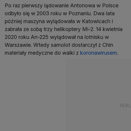
Po raz pierwszy lądowanie Antonowa w Polsce
odbyło się w 2003 roku w Poznaniu. Dwa lata
później maszyna wylądowała w Katowicach i
zabrała ze sobą trzy helikoptery Mi-2. 14 kwietnia
2020 roku An-225 wylądował na lotnisku w
Warszawie. Wtedy samolot dostarczył z Chin
materiały medyczne do walki z
koronawirusem
.