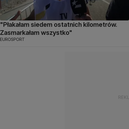
"Płakałam siedem ostatnich kilometrów.
Zasmarkałam wszystko"
EUROSPORT