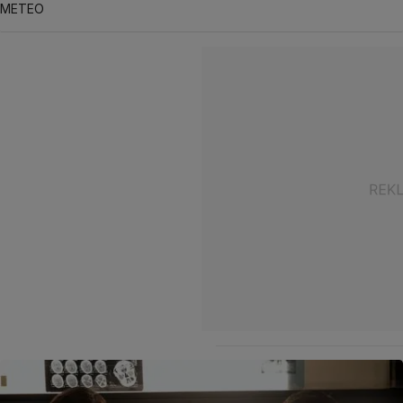
METEO