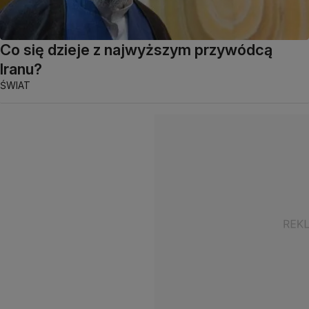
Co się dzieje z najwyższym przywódcą
Iranu?
ŚWIAT