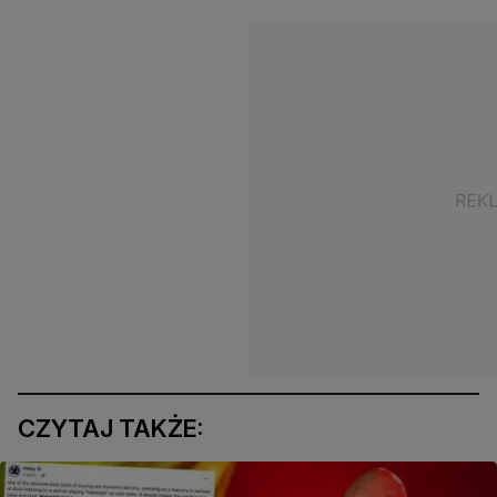
CZYTAJ TAKŻE: