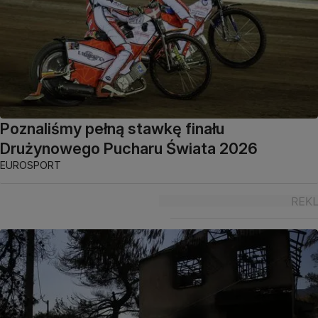
Poznaliśmy pełną stawkę finału
Drużynowego Pucharu Świata 2026
EUROSPORT