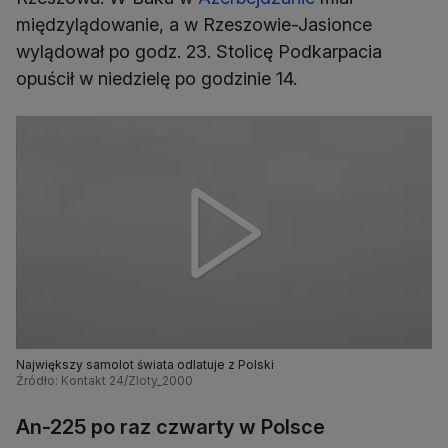
międzylądowanie, a w Rzeszowie-Jasionce
wylądował po godz. 23. Stolicę Podkarpacia
opuścił w niedzielę po godzinie 14.
Największy samolot świata odlatuje z Polski
Źródło: Kontakt 24/Zloty_2000
An-225 po raz czwarty w Polsce