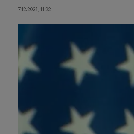
7.12.2021, 11:22