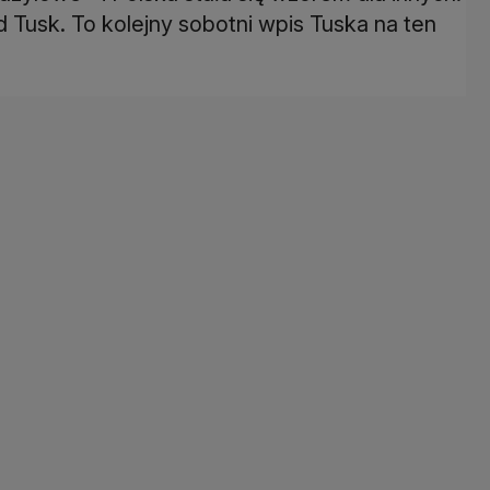
Tusk. To kolejny sobotni wpis Tuska na ten