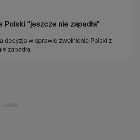
 Polski "jeszcze nie zapadła"
na decyzja w sprawie zwolnienia Polski z
ie zapadła.