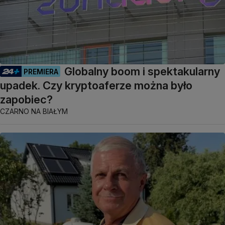
Globalny boom i spektakularny
PREMIERA
upadek. Czy kryptoaferze można było
zapobiec?
CZARNO NA BIAŁYM