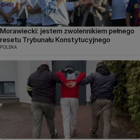
Morawiecki: jestem zwolennikiem pełnego
resetu Trybunału Konstytucyjnego
POLSKA