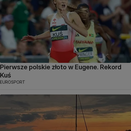
Pierwsze polskie złoto w Eugene. Rekord
Kuś
EUROSPORT