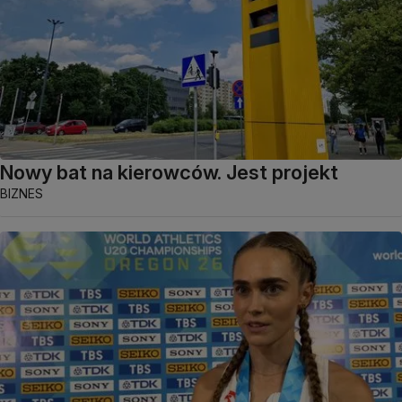
Nowy bat na kierowców. Jest projekt
BIZNES