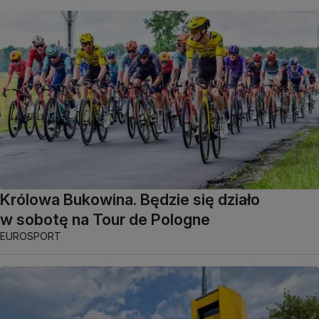
Królowa Bukowina. Będzie się działo
w sobotę na Tour de Pologne
EUROSPORT