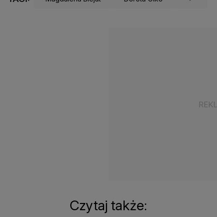
Czytaj także: