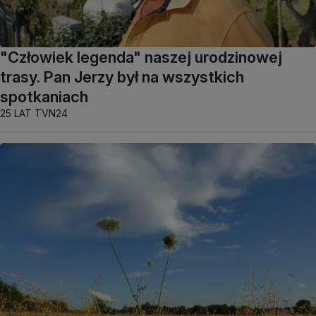
"Człowiek legenda" naszej urodzinowej
trasy. Pan Jerzy był na wszystkich
spotkaniach
25 LAT TVN24