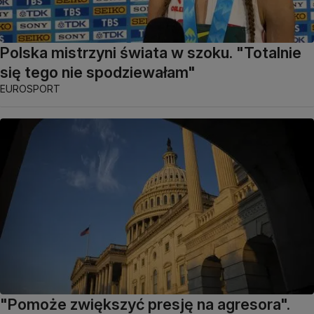
Polska mistrzyni świata w szoku. "Totalnie
się tego nie spodziewałam"
EUROSPORT
"Pomoże zwiększyć presję na agresora".