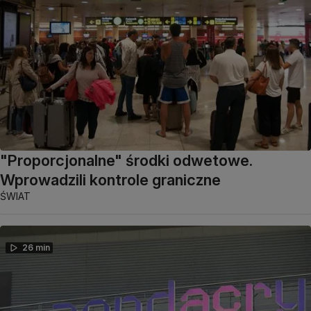
"Proporcjonalne" środki odwetowe.
Wprowadzili kontrole graniczne
ŚWIAT
26 min