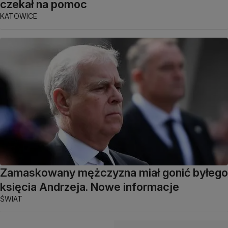
czekał na pomoc
KATOWICE
Zamaskowany mężczyzna miał gonić byłego
księcia Andrzeja. Nowe informacje
ŚWIAT