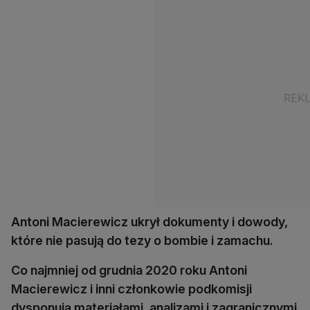
Antoni Macierewicz ukrył dokumenty i dowody,
które nie pasują do tezy o bombie i zamachu.
Co najmniej od grudnia 2020 roku Antoni
Macierewicz i inni członkowie podkomisji
dysponują materiałami, analizami i zagranicznymi