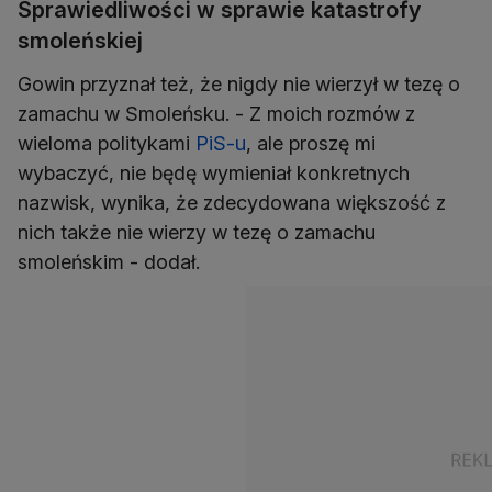
Sprawiedliwości w sprawie katastrofy
smoleńskiej
Gowin przyznał też, że nigdy nie wierzył w tezę o
zamachu w Smoleńsku. - Z moich rozmów z
wieloma politykami
PiS-u
, ale proszę mi
wybaczyć, nie będę wymieniał konkretnych
nazwisk, wynika, że zdecydowana większość z
nich także nie wierzy w tezę o zamachu
smoleńskim - dodał.