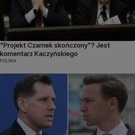
"Projekt Czarnek skończony"? Jest
komentarz Kaczyńskiego
POLSKA