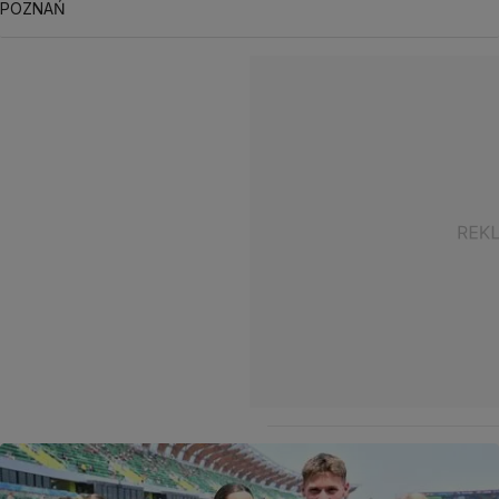
POZNAŃ