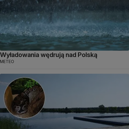
Wyładowania wędrują nad Polską
METEO