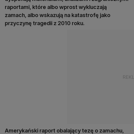
raportami, które albo wprost wykluczają
zamach, albo wskazują na katastrofę jako
przyczynę tragedii z 2010 roku.
Amerykański raport obalający tezę o zamachu,