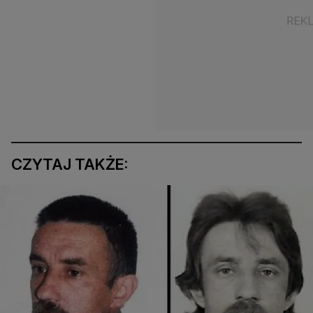
CZYTAJ TAKŻE: