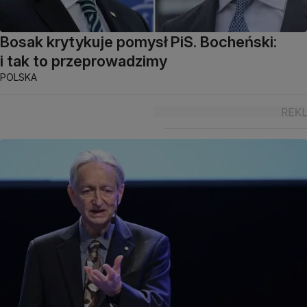
Bosak krytykuje pomysł PiS. Bocheński:
i tak to przeprowadzimy
POLSKA