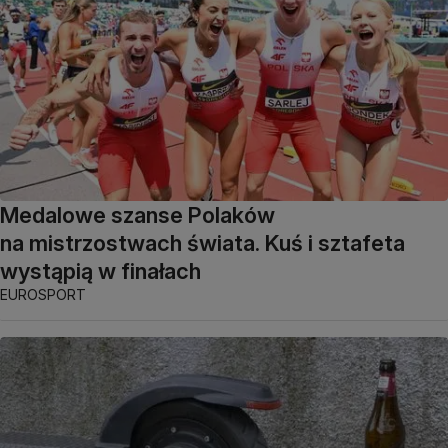
Medalowe szanse Polaków
na mistrzostwach świata. Kuś i sztafeta
wystąpią w finałach
EUROSPORT