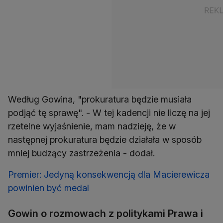
Według Gowina, "prokuratura będzie musiała
podjąć tę sprawę". - W tej kadencji nie liczę na jej
rzetelne wyjaśnienie, mam nadzieję, że w
następnej prokuratura będzie działała w sposób
mniej budzący zastrzeżenia - dodał.
Premier: Jedyną konsekwencją dla Macierewicza
powinien być medal
Gowin o rozmowach z politykami Prawa i