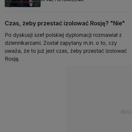
Czas, żeby przestać izolować Rosję? "Nie"
Po dyskusji szef polskiej dyplomacji rozmawiał z
dziennikarzami. Został zapytany m.in. o to, czy
uważa, że to już jest czas, żeby przestać izolować
Rosję.