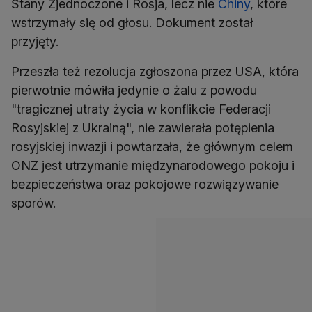
Stany Zjednoczone i Rosja, lecz nie
Chiny
, które
wstrzymały się od głosu. Dokument został
przyjęty.
Przeszła też rezolucja zgłoszona przez USA, która
pierwotnie mówiła jedynie o żalu z powodu
"tragicznej utraty życia w konflikcie Federacji
Rosyjskiej z Ukrainą", nie zawierała potępienia
rosyjskiej inwazji i powtarzała, że głównym celem
ONZ jest utrzymanie międzynarodowego pokoju i
bezpieczeństwa oraz pokojowe rozwiązywanie
sporów.