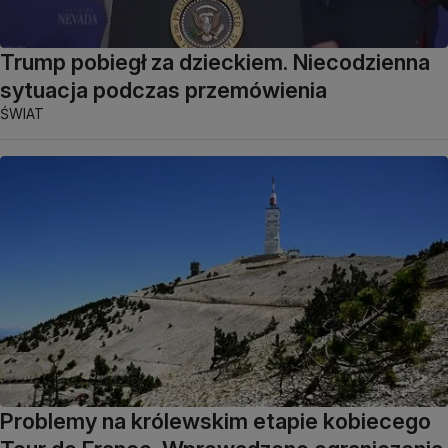
Trump pobiegł za dzieckiem. Niecodzienna
sytuacja podczas przemówienia
ŚWIAT
Problemy na królewskim etapie kobiecego