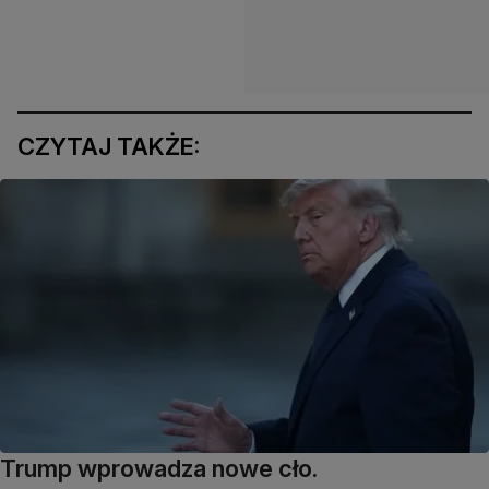
CZYTAJ TAKŻE:
Trump wprowadza nowe cło.