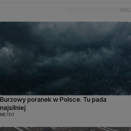
Burzowy poranek w Polsce. Tu pada
najsilniej
METEO