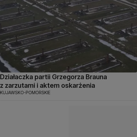
Działaczka partii Grzegorza Brauna
z zarzutami i aktem oskarżenia
KUJAWSKO-POMORSKIE