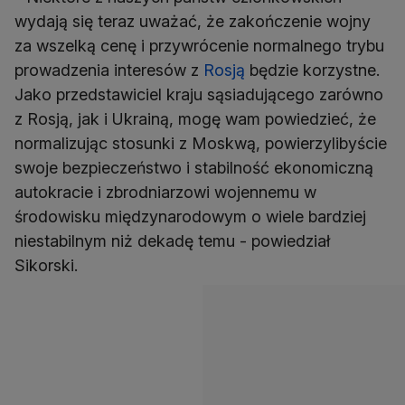
wydają się teraz uważać, że zakończenie wojny
za wszelką cenę i przywrócenie normalnego trybu
prowadzenia interesów z
Rosją
będzie korzystne.
Jako przedstawiciel kraju sąsiadującego zarówno
z Rosją, jak i Ukrainą, mogę wam powiedzieć, że
normalizując stosunki z Moskwą, powierzylibyście
swoje bezpieczeństwo i stabilność ekonomiczną
autokracie i zbrodniarzowi wojennemu w
środowisku międzynarodowym o wiele bardziej
niestabilnym niż dekadę temu - powiedział
Sikorski.