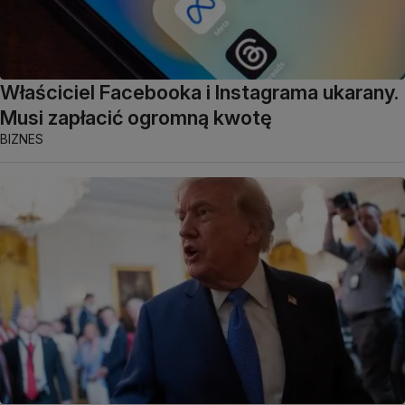
Właściciel Facebooka i Instagrama ukarany.
Musi zapłacić ogromną kwotę
BIZNES