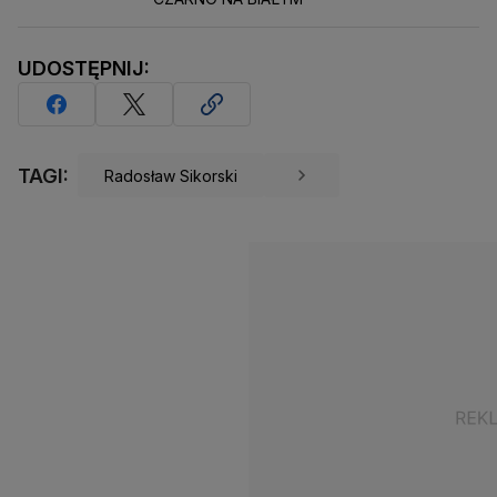
UDOSTĘPNIJ:
TAGI:
Radosław Sikorski