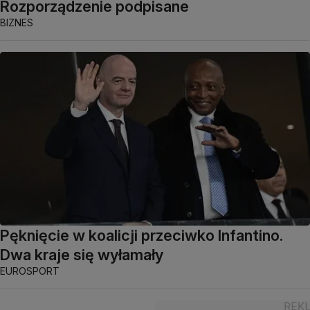
Rozporządzenie podpisane
BIZNES
Pęknięcie w koalicji przeciwko Infantino.
Dwa kraje się wyłamały
EUROSPORT