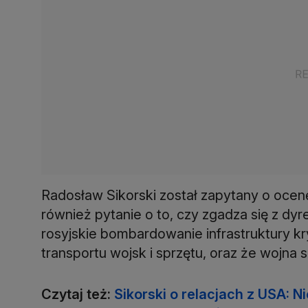
Radosław Sikorski został zapytany o ocen
również pytanie o to, czy zgadza się z d
rosyjskie bombardowanie infrastruktury kr
transportu wojsk i sprzętu, oraz że wojna 
Czytaj też:
Sikorski o relacjach z USA: 