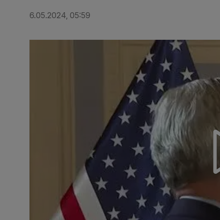
6.05.2024, 05:59