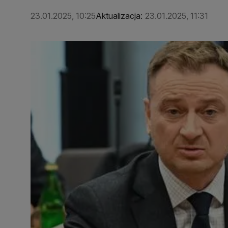
23.01.2025, 10:25
Aktualizacja:
23.01.2025, 11:31