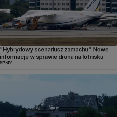
"Hybrydowy scenariusz zamachu". Nowe
informacje w sprawie drona na lotnisku
BIZNES