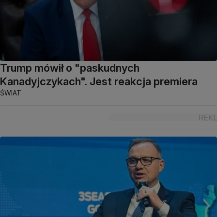
Trump mówił o "paskudnych
Kanadyjczykach". Jest reakcja premiera
ŚWIAT