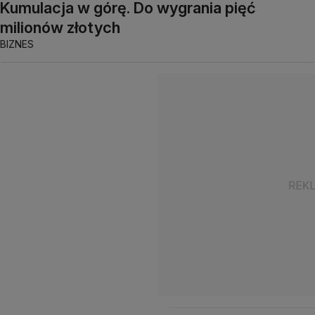
Kumulacja w górę. Do wygrania pięć
milionów złotych
BIZNES