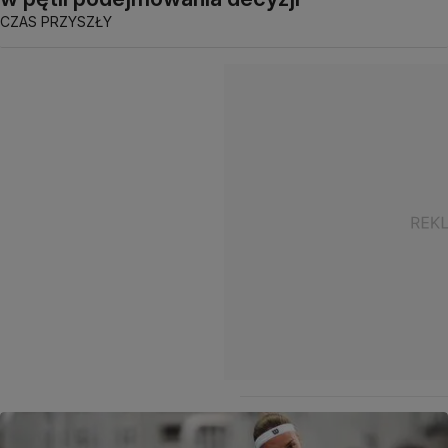
CZAS PRZYSZŁY