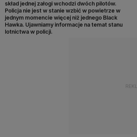
skład jednej załogi wchodzi dwóch pilotów.
Policja nie jest w stanie wzbić w powietrze w
jednym momencie więcej niż jednego Black
Hawka. Ujawniamy informacje na temat stanu
lotnictwa w policji.