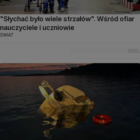
"Słychać było wiele strzałów". Wśród ofiar
nauczyciele i uczniowie
ŚWIAT