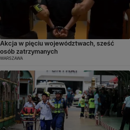
Akcja w pięciu województwach, sześć
osób zatrzymanych
WARSZAWA