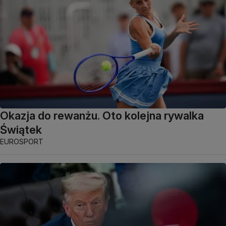
Okazja do rewanżu. Oto kolejna rywalka
Świątek
EUROSPORT