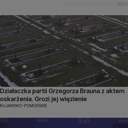
Działaczka partii Grzegorza Brauna z aktem
oskarżenia. Grozi jej więzienie
KUJAWSKO-POMORSKIE