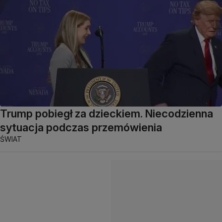
Trump pobiegł za dzieckiem. Niecodzienna
sytuacja podczas przemówienia
ŚWIAT