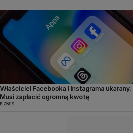
Właściciel Facebooka i Instagrama ukarany.
Musi zapłacić ogromną kwotę
BIZNES