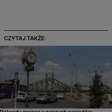
CZYTAJ TAKŻE: