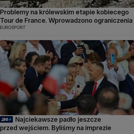
Problemy na królewskim etapie kobiecego
Tour de France. Wprowadzono ograniczenia
EUROSPORT
Najciekawsze padło jeszcze
przed wejściem. Byliśmy na imprezie