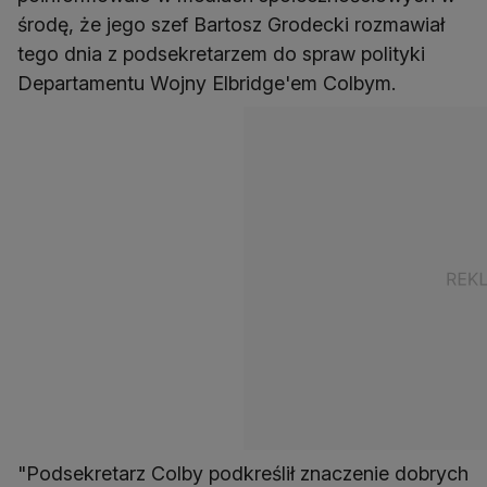
środę, że jego szef Bartosz Grodecki rozmawiał
tego dnia z podsekretarzem do spraw polityki
Departamentu Wojny Elbridge'em Colbym.
"Podsekretarz Colby podkreślił znaczenie dobrych