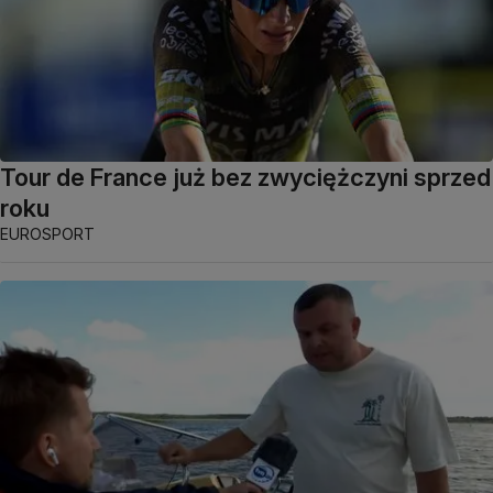
Tour de France już bez zwyciężczyni sprzed
roku
EUROSPORT