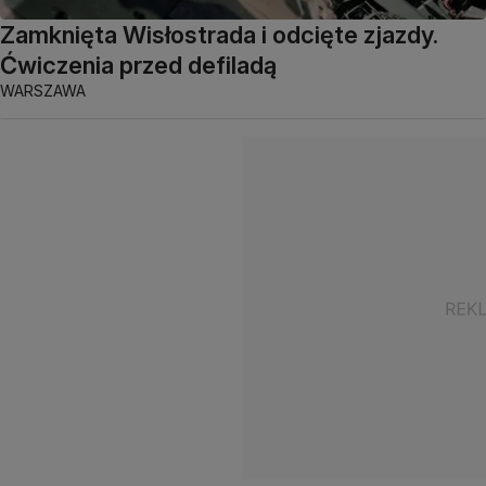
Zamknięta Wisłostrada i odcięte zjazdy.
Ćwiczenia przed defiladą
WARSZAWA