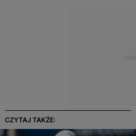
CZYTAJ TAKŻE: