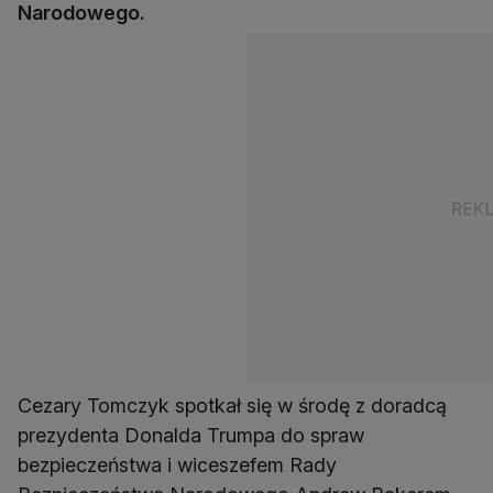
Narodowego.
Cezary Tomczyk spotkał się w środę z doradcą
prezydenta Donalda Trumpa do spraw
bezpieczeństwa i wiceszefem Rady