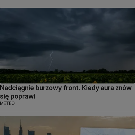
Nadciągnie burzowy front. Kiedy aura znów
się poprawi
METEO