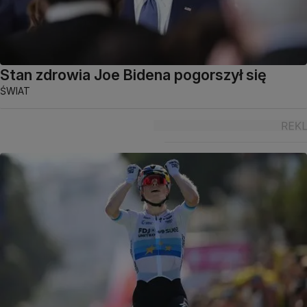
Stan zdrowia Joe Bidena pogorszył się
ŚWIAT