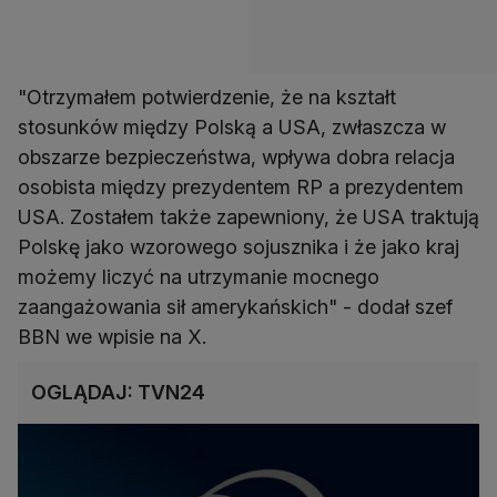
"Otrzymałem potwierdzenie, że na kształt
stosunków między Polską a USA, zwłaszcza w
obszarze bezpieczeństwa, wpływa dobra relacja
osobista między prezydentem RP a prezydentem
USA. Zostałem także zapewniony, że USA traktują
Polskę jako wzorowego sojusznika i że jako kraj
możemy liczyć na utrzymanie mocnego
zaangażowania sił amerykańskich" - dodał szef
BBN we wpisie na X.
OGLĄDAJ: TVN24