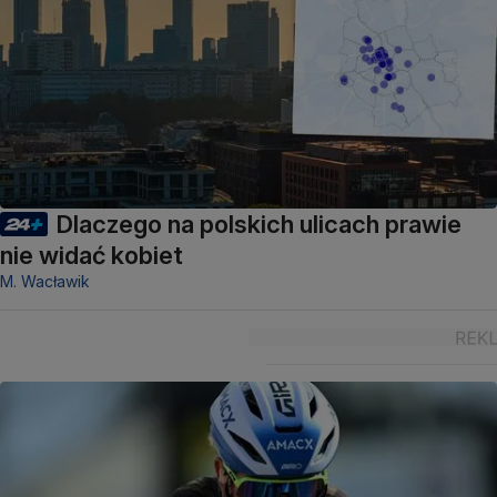
Dlaczego na polskich ulicach prawie
nie widać kobiet
M. Wacławik