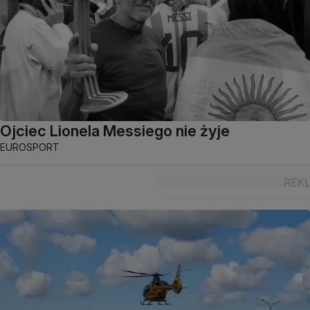
Ojciec Lionela Messiego nie żyje
EUROSPORT