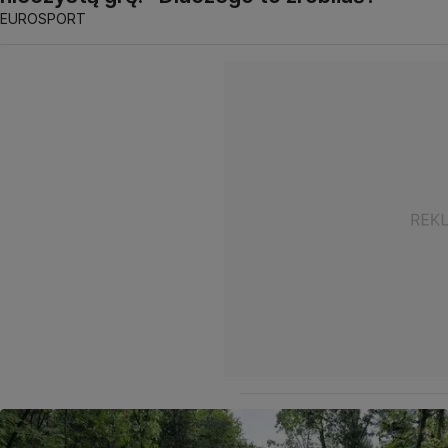
EUROSPORT