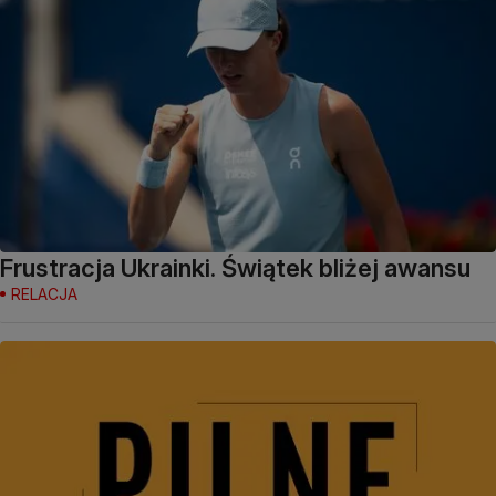
Frustracja Ukrainki. Świątek bliżej awansu
RELACJA