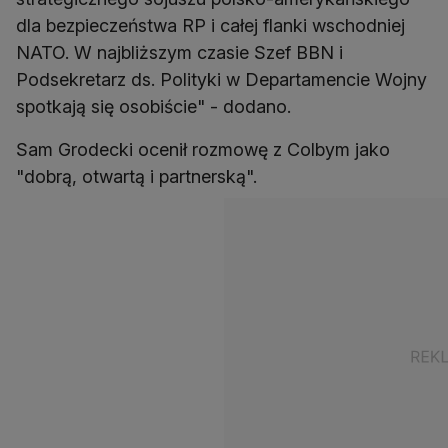
dla bezpieczeństwa RP i całej flanki wschodniej
NATO. W najbliższym czasie Szef BBN i
Podsekretarz ds. Polityki w Departamencie Wojny
spotkają się osobiście" - dodano.
Sam Grodecki ocenił rozmowę z Colbym jako
"dobrą, otwartą i partnerską".