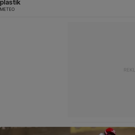
plastik
METEO