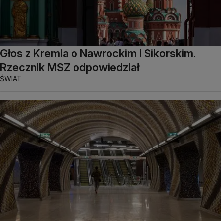
Głos z Kremla o Nawrockim i Sikorskim.
Rzecznik MSZ odpowiedział
ŚWIAT