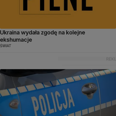
Ukraina wydała zgodę na kolejne
ekshumacje
ŚWIAT