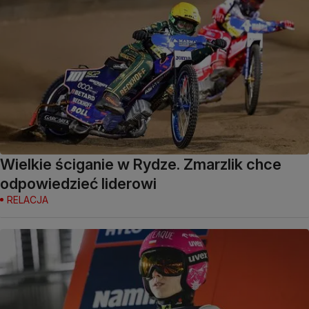
Wielkie ściganie w Rydze. Zmarzlik chce
odpowiedzieć liderowi
RELACJA