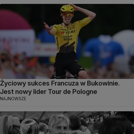
Życiowy sukces Francuza w Bukowinie.
Jest nowy lider Tour de Pologne
NAJNOWSZE