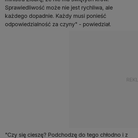
Sprawiedliwość może nie jest rychliwa, ale
każdego dopadnie. Każdy musi ponieść
odpowiedzialność za czyny" - powiedział.
"Czy się cieszę? Podchodzę do tego chłodno i z