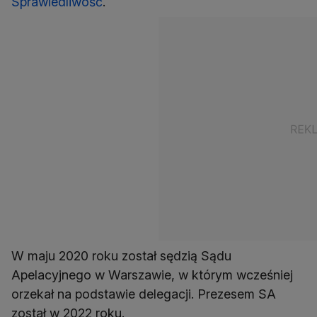
Sprawiedliwość
.
W maju 2020 roku został sędzią Sądu
Apelacyjnego w Warszawie, w którym wcześniej
orzekał na podstawie delegacji. Prezesem SA
został w 2022 roku.