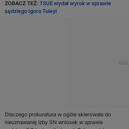
ZOBACZ TEŻ:
TSUE wydał wyrok w sprawie
sędziego Igora Tuleyi
Dlaczego prokuratura w ogóle skierowała do
nieuznawanej Izby SN wniosek w sprawie