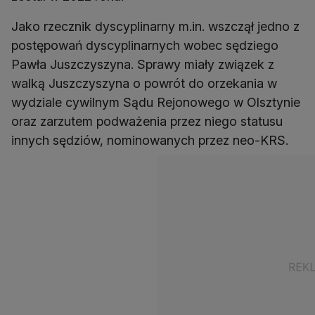
Jako rzecznik dyscyplinarny m.in. wszczął jedno z
postępowań dyscyplinarnych wobec sędziego
Pawła Juszczyszyna. Sprawy miały związek z
walką Juszczyszyna o powrót do orzekania w
wydziale cywilnym Sądu Rejonowego w Olsztynie
oraz zarzutem podważenia przez niego statusu
innych sędziów, nominowanych przez neo-KRS.