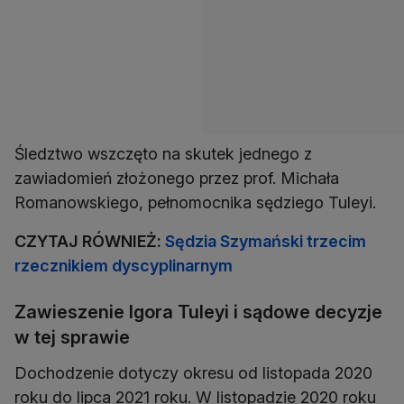
Śledztwo wszczęto na skutek jednego z
zawiadomień złożonego przez prof. Michała
Romanowskiego, pełnomocnika sędziego Tuleyi.
CZYTAJ RÓWNIEŻ:
Sędzia Szymański trzecim
rzecznikiem dyscyplinarnym
Zawieszenie Igora Tuleyi i sądowe decyzje
w tej sprawie
Dochodzenie dotyczy okresu od listopada 2020
roku do lipca 2021 roku. W listopadzie 2020 roku