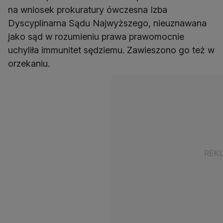
na wniosek prokuratury ówczesna Izba
Dyscyplinarna Sądu Najwyższego, nieuznawana
jako sąd w rozumieniu prawa prawomocnie
uchyliła immunitet sędziemu. Zawieszono go też w
orzekaniu.