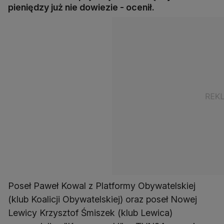
pieniędzy już nie dowiezie - ocenił.
Poseł Paweł Kowal z Platformy Obywatelskiej
(klub Koalicji Obywatelskiej) oraz poseł Nowej
Lewicy Krzysztof Śmiszek (klub Lewica)