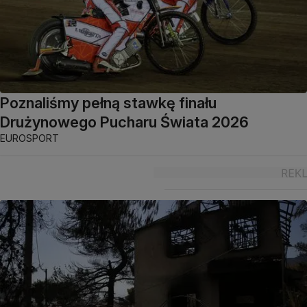
Poznaliśmy pełną stawkę finału
Drużynowego Pucharu Świata 2026
EUROSPORT