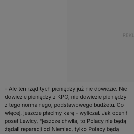
- Ale ten rząd tych pieniędzy już nie dowiezie. Nie
dowiezie pieniędzy z KPO, nie dowiezie pieniędzy
z tego normalnego, podstawowego budżetu. Co
więcej, jeszcze płacimy karę - wyliczał. Jak ocenił
poseł Lewicy, "jeszcze chwila, to Polacy nie będą
żądali reparacji od Niemiec, tylko Polacy będą