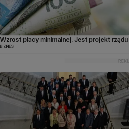
Wzrost płacy minimalnej. Jest projekt rządu
BIZNES