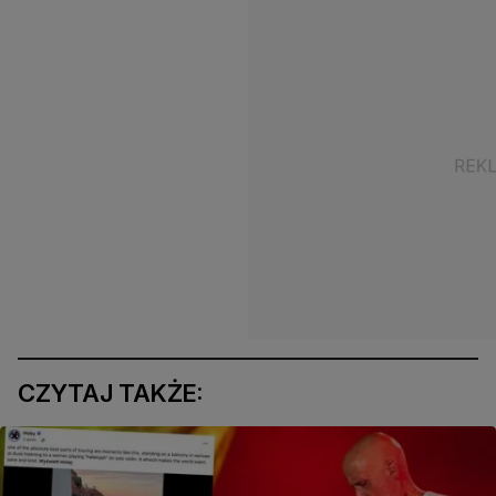
CZYTAJ TAKŻE: