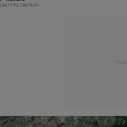
FAKTY PO FAKTACH