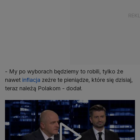
- My po wyborach będziemy to robili, tylko że
nawet
inflacja
zeżre te pieniądze, które się dzisiaj,
teraz należą Polakom - dodał.