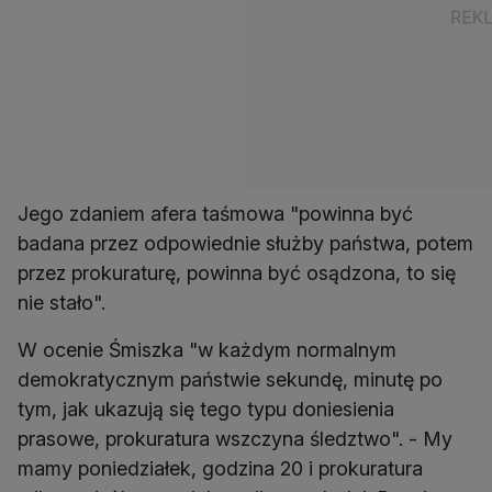
Jego zdaniem afera taśmowa "powinna być
badana przez odpowiednie służby państwa, potem
przez prokuraturę, powinna być osądzona, to się
nie stało".
W ocenie Śmiszka "w każdym normalnym
demokratycznym państwie sekundę, minutę po
tym, jak ukazują się tego typu doniesienia
prasowe, prokuratura wszczyna śledztwo". - My
mamy poniedziałek, godzina 20 i prokuratura