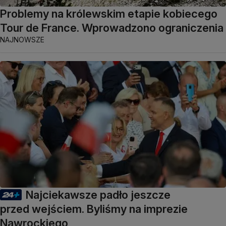
Problemy na królewskim etapie kobiecego
Tour de France. Wprowadzono ograniczenia
NAJNOWSZE
Najciekawsze padło jeszcze
przed wejściem. Byliśmy na imprezie
Nawrockiego