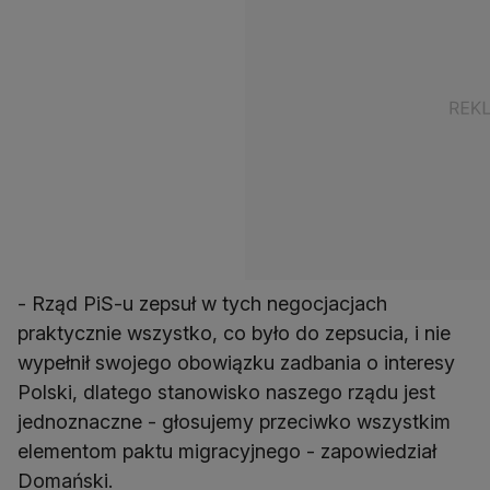
- Rząd PiS-u zepsuł w tych negocjacjach
praktycznie wszystko, co było do zepsucia, i nie
wypełnił swojego obowiązku zadbania o interesy
Polski, dlatego stanowisko naszego rządu jest
jednoznaczne - głosujemy przeciwko wszystkim
elementom paktu migracyjnego - zapowiedział
Domański.