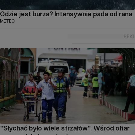
Gdzie jest burza? Intensywnie pada od rana
METEO
"Słychać było wiele strzałów". Wśród ofiar