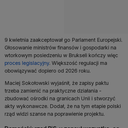
9 kwietnia zaakceptował go Parlament Europejski.
Głosowanie ministrów finansów i gospodarki na
wtorkowym posiedzeniu w Brukseli kończy więc
proces legislacyjny
. Większość regulacji ma
obowiązywać dopiero od 2026 roku.
Maciej Sokołowski wyjaśnił, że zapisy paktu
trzeba zamienić na praktyczne działania -
zbudować ośrodki na granicach Unii i stworzyć
akty wykonawcze. Dodał, że na tym etapie polski
rząd widzi szanse na poprawienie projektu.