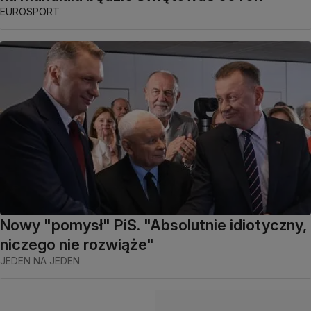
EUROSPORT
Nowy "pomysł" PiS. "Absolutnie idiotyczny,
niczego nie rozwiąże"
JEDEN NA JEDEN