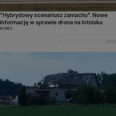
"Hybrydowy scenariusz zamachu". Nowe
informację w sprawie drona na lotnisku
BIZNES