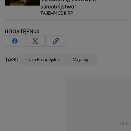
samobójstwo"
TAJEMNICE III RP
UDOSTĘPNIJ:
TAGI:
Unia Europejska
Migracje