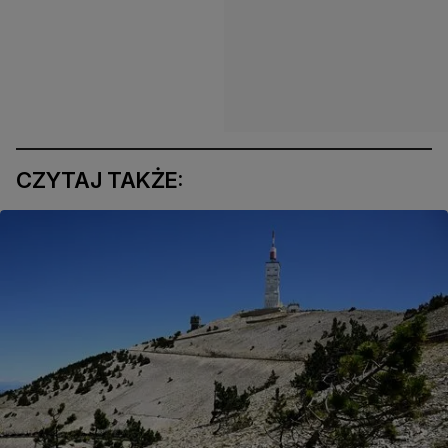
CZYTAJ TAKŻE: