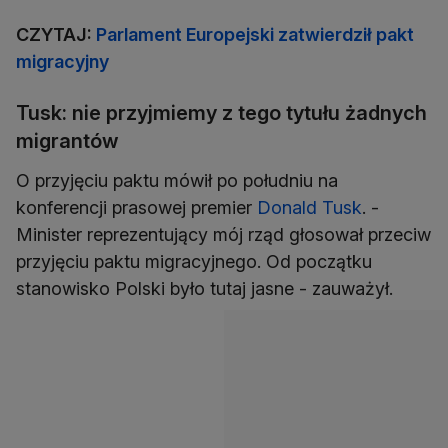
CZYTAJ:
Parlament Europejski zatwierdził pakt
migracyjny
Tusk: nie przyjmiemy z tego tytułu żadnych
migrantów
O przyjęciu paktu mówił po południu na
konferencji prasowej premier
Donald Tusk
. -
Minister reprezentujący mój rząd głosował przeciw
przyjęciu paktu migracyjnego. Od początku
stanowisko Polski było tutaj jasne - zauważył.