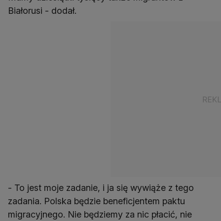
Białorusi - dodał.
- To jest moje zadanie, i ja się wywiąże z tego
zadania. Polska będzie beneficjentem paktu
migracyjnego. Nie będziemy za nic płacić, nie