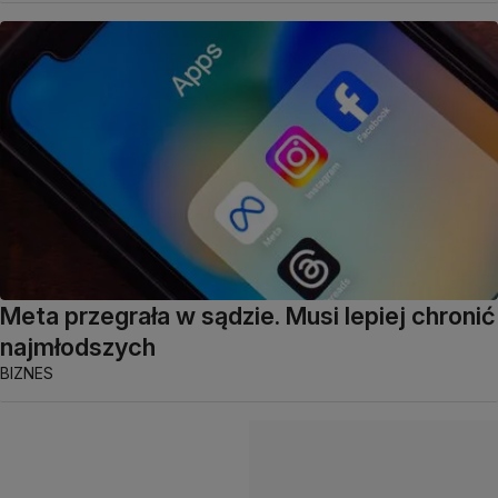
Meta przegrała w sądzie. Musi lepiej chronić
najmłodszych
BIZNES