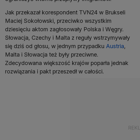
Jak przekazał korespondent TVN24 w Brukseli
Maciej Sokołowski, przeciwko wszystkim
dziesięciu aktom zagłosowały Polska i Węgry.
Słowacja, Czechy i Malta z reguły wstrzymywały
się dziś od głosu, w jednym przypadku
Austria
,
Malta i Słowacja też były przeciwne.
Zdecydowana większość krajów poparła jednak
rozwiązania i pakt przeszedł w całości.