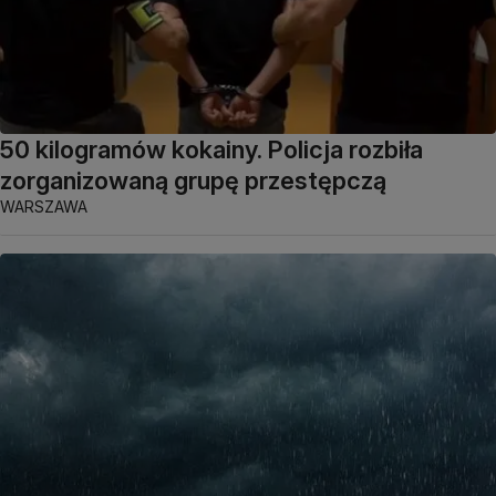
50 kilogramów kokainy. Policja rozbiła
zorganizowaną grupę przestępczą
WARSZAWA