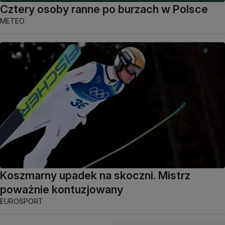
Cztery osoby ranne po burzach w Polsce
METEO
Koszmarny upadek na skoczni. Mistrz
poważnie kontuzjowany
EUROSPORT