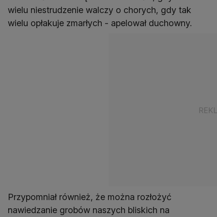
wielu niestrudzenie walczy o chorych, gdy tak
wielu opłakuje zmarłych - apelował duchowny.
Przypomniał również, że można rozłożyć
nawiedzanie grobów naszych bliskich na