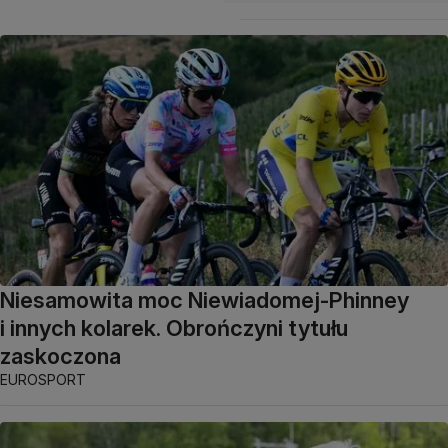
Niesamowita moc Niewiadomej-Phinney
i innych kolarek. Obrończyni tytułu
zaskoczona
EUROSPORT