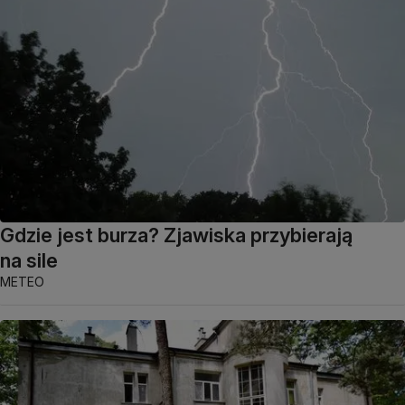
Gdzie jest burza? Zjawiska przybierają
na sile
METEO