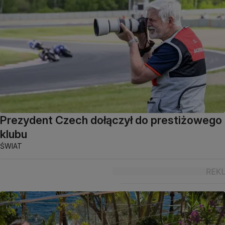
Prezydent Czech dołączył do prestiżowego
klubu
ŚWIAT