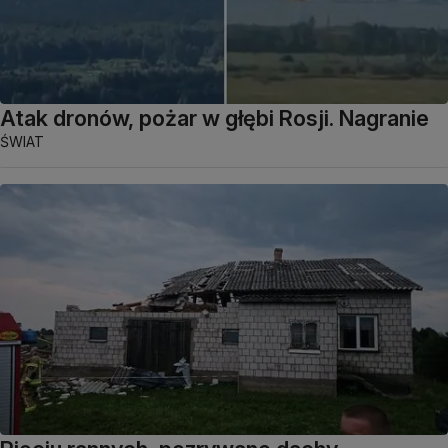
Atak dronów, pożar w głębi Rosji. Nagranie
ŚWIAT