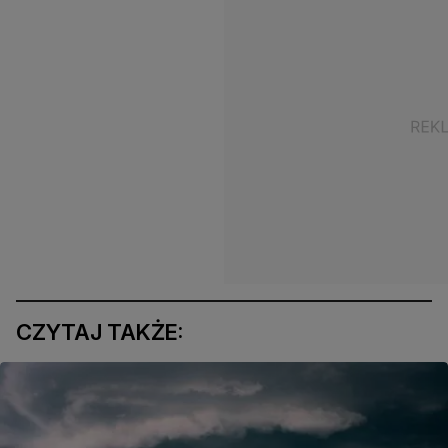
CZYTAJ TAKŻE: