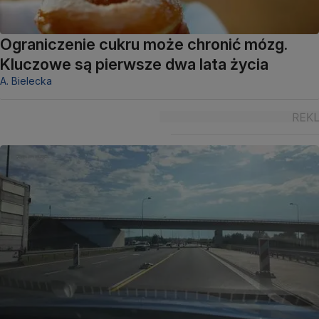
Ograniczenie cukru może chronić mózg.
Kluczowe są pierwsze dwa lata życia
A. Bielecka