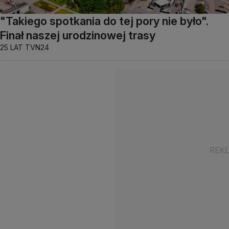
"Takiego spotkania do tej pory nie było".
Finał naszej urodzinowej trasy
25 LAT TVN24