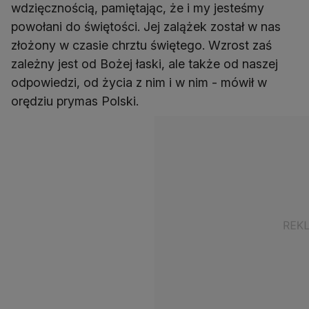
wdzięcznością, pamiętając, że i my jesteśmy
powołani do świętości. Jej zalążek został w nas
złożony w czasie chrztu świętego. Wzrost zaś
zależny jest od Bożej łaski, ale także od naszej
odpowiedzi, od życia z nim i w nim - mówił w
orędziu prymas Polski.