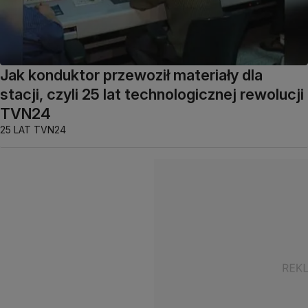
Jak konduktor przewoził materiały dla
stacji, czyli 25 lat technologicznej rewolucji
TVN24
25 LAT TVN24