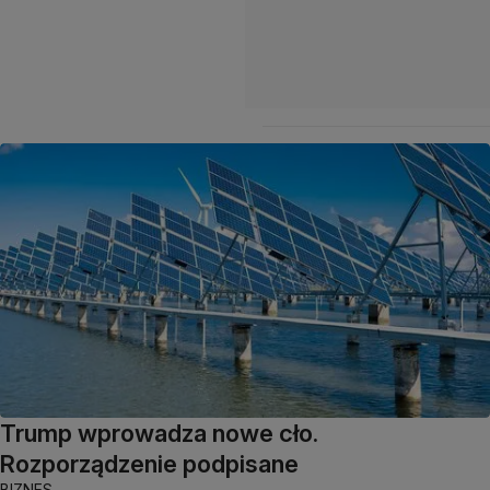
Trump wprowadza nowe cło.
Rozporządzenie podpisane
BIZNES