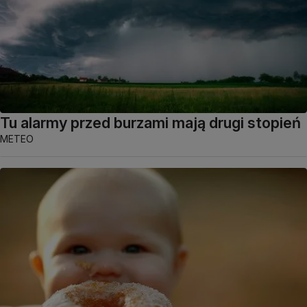
Tu alarmy przed burzami mają drugi stopień
METEO