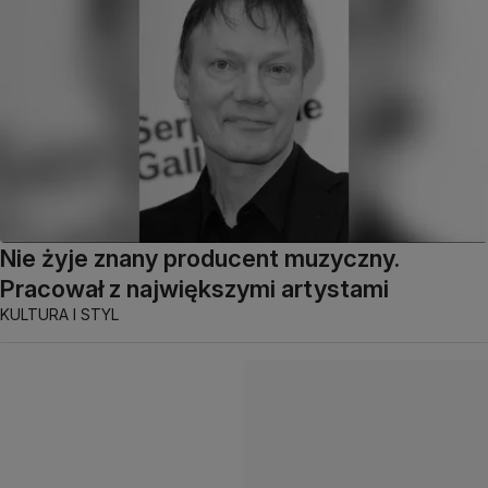
Nie żyje znany producent muzyczny.
Pracował z największymi artystami
KULTURA I STYL