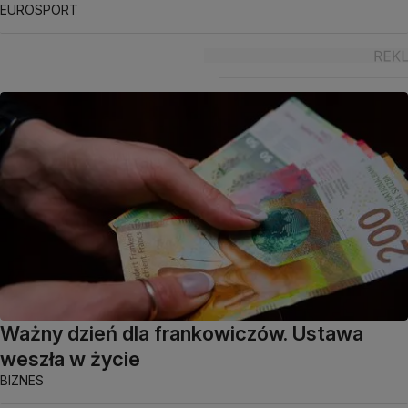
EUROSPORT
Ważny dzień dla frankowiczów. Ustawa
weszła w życie
BIZNES