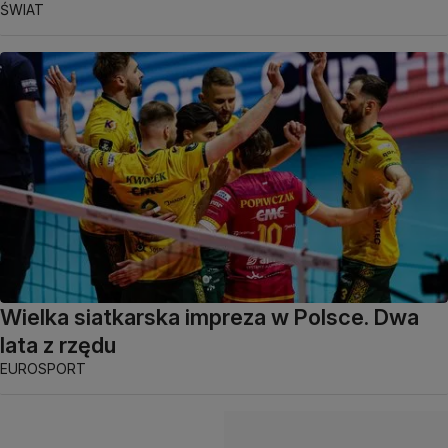
ŚWIAT
Wielka siatkarska impreza w Polsce. Dwa
lata z rzędu
EUROSPORT