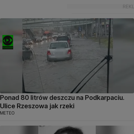
Ponad 80 litrów deszczu na Podkarpaciu.
Ulice Rzeszowa jak rzeki
METEO