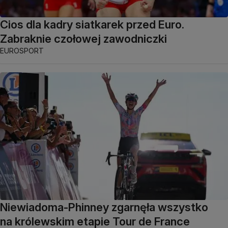
Cios dla kadry siatkarek przed Euro.
Zabraknie czołowej zawodniczki
EUROSPORT
Niewiadoma-Phinney zgarnęła wszystko
na królewskim etapie Tour de France