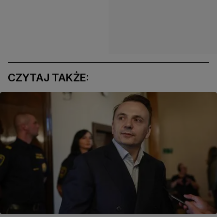
CZYTAJ TAKŻE: