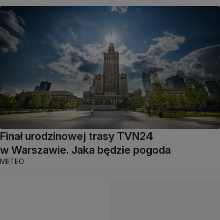
Finał urodzinowej trasy TVN24
w Warszawie. Jaka będzie pogoda
METEO