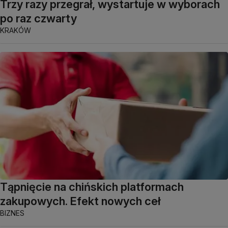
Trzy razy przegrał, wystartuje w wyborach
po raz czwarty
KRAKÓW
Tąpnięcie na chińskich platformach
zakupowych. Efekt nowych ceł
BIZNES