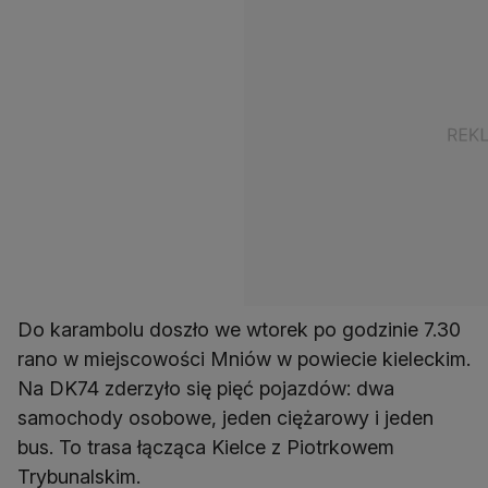
Do karambolu doszło we wtorek po godzinie 7.30
rano w miejscowości Mniów w powiecie kieleckim.
Na DK74 zderzyło się pięć pojazdów: dwa
samochody osobowe, jeden ciężarowy i jeden
bus. To trasa łącząca Kielce z Piotrkowem
Trybunalskim.