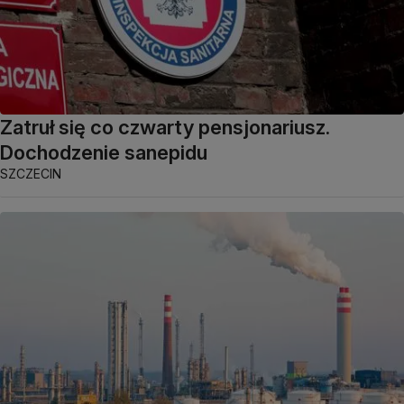
Zatruł się co czwarty pensjonariusz.
Dochodzenie sanepidu
SZCZECIN