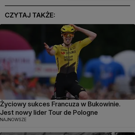
CZYTAJ TAKŻE:
Życiowy sukces Francuza w Bukowinie.
Jest nowy lider Tour de Pologne
NAJNOWSZE