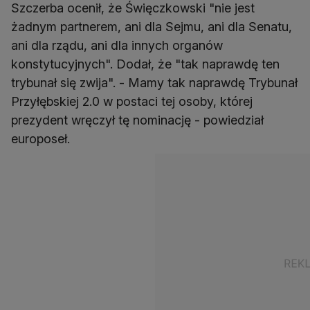
Szczerba ocenił, że Święczkowski "nie jest
żadnym partnerem, ani dla Sejmu, ani dla Senatu,
ani dla rządu, ani dla innych organów
konstytucyjnych". Dodał, że "tak naprawdę ten
trybunał się zwija". - Mamy tak naprawdę Trybunał
Przyłębskiej 2.0 w postaci tej osoby, której
prezydent wręczył tę nominację - powiedział
europoseł.