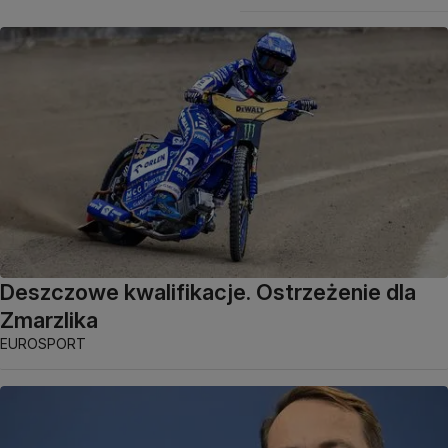
Deszczowe kwalifikacje. Ostrzeżenie dla
Zmarzlika
EUROSPORT