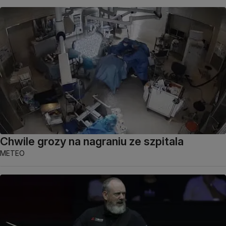
Chwile grozy na nagraniu ze szpitala
METEO