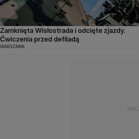
Zamknięta Wisłostrada i odcięte zjazdy.
Ćwiczenia przed defiladą
WARSZAWA