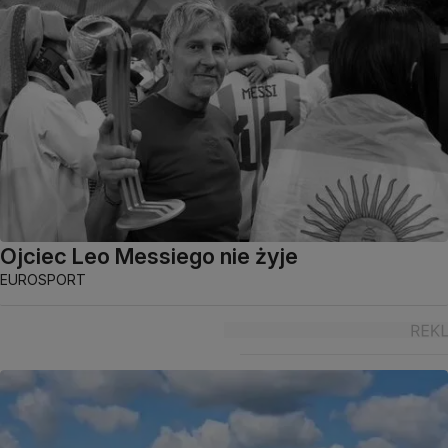
Ojciec Leo Messiego nie żyje
EUROSPORT