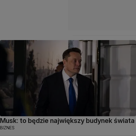
Musk: to będzie największy budynek świata
BIZNES