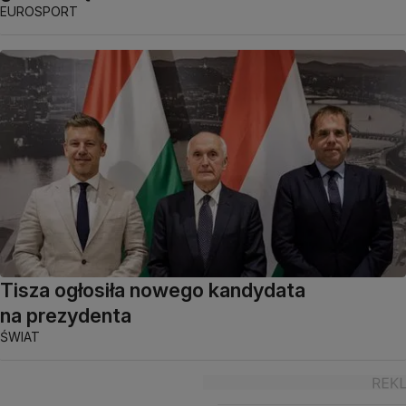
EUROSPORT
Tisza ogłosiła nowego kandydata
na prezydenta
ŚWIAT