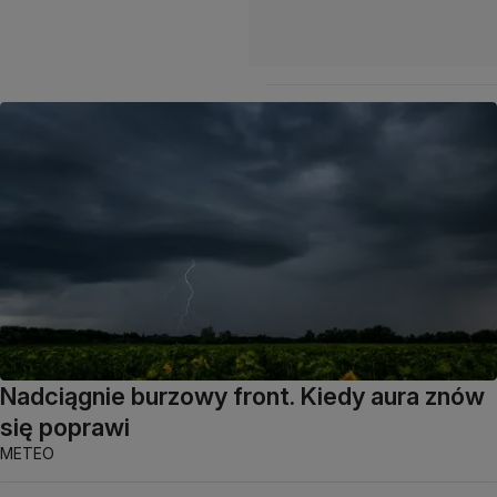
Nadciągnie burzowy front. Kiedy aura znów
się poprawi
METEO