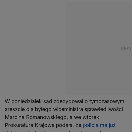
W poniedziałek sąd zdecydował o tymczasowym
areszcie dla byłego wiceministra sprawiedliwości
Marcina Romanowskiego, a we wtorek
Prokuratura Krajowa podała, że
policja ma już