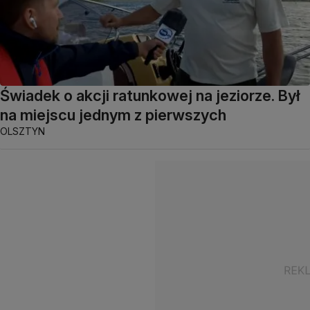
Świadek o akcji ratunkowej na jeziorze. Był
na miejscu jednym z pierwszych
OLSZTYN