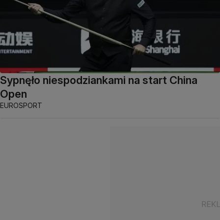
Sypnęło niespodziankami na start China
Open
EUROSPORT