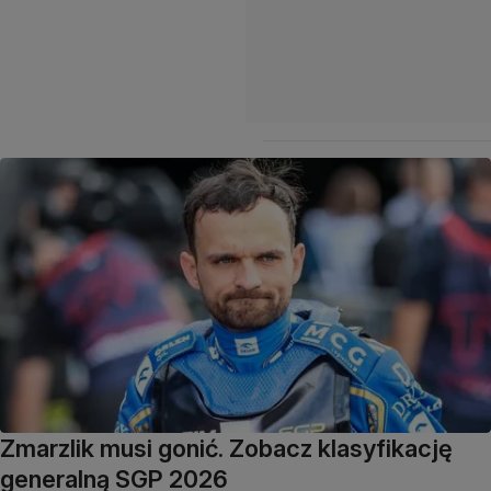
Zmarzlik musi gonić. Zobacz klasyfikację
generalną SGP 2026