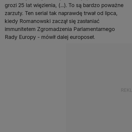
grozi 25 lat więzienia, (...). To są bardzo poważne
zarzuty. Ten serial tak naprawdę trwał od lipca,
kiedy Romanowski zaczął się zasłaniać
immunitetem Zgromadzenia Parlamentarnego
Rady Europy - mówił dalej europoseł.