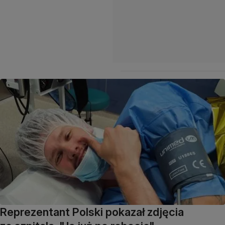
Reprezentant Polski pokazał zdjęcia