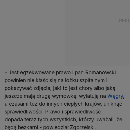
- Jest egzekwowane prawo i pan Romanowski
powinien nie kłaść się na łóżku szpitalnym i
pokazywać zdjęcia, jaki to jest chory albo jaką
jeszcze mają drugą wymówkę: wylatują na
Węgry
,
a czasami też do innych ciepłych krajów, uniknąć
sprawiedliwości. Prawo i sprawiedliwość
dopada teraz tych wszystkich, którzy uważali, że
będą bezkarni - powiedział Zgorzelski.