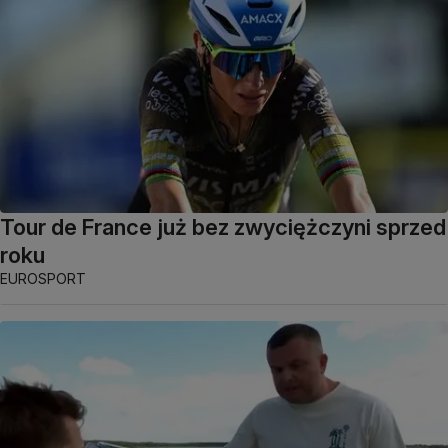
Tour de France już bez zwyciężczyni sprzed
roku
EUROSPORT