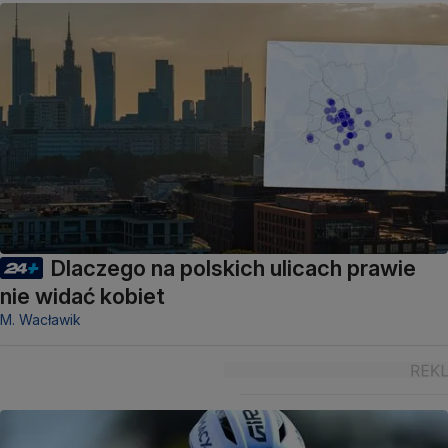
Dlaczego na polskich ulicach prawie
nie widać kobiet
M. Wacławik