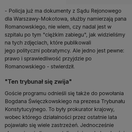
- Policja już ma dokumenty z Sądu Rejonowego
dla Warszawy-Mokotowa, służby namierzają pana
Romanowskiego, nie wiem, czy nadal jest w
szpitalu po tym "ciężkim zabiegu", jak widzieliśmy
na tych zdjęciach, które publikowali
jego polityczni pobratymcy. Ale jedno jest pewne:
prawo i sprawiedliwość przyjdzie po
Romanowskiego - stwierdził.
"Ten trybunał się zwija"
Goście programu odnieśli się także do powołania
Bogdana Święczkowskiego na prezesa Trybunału
Konstytucyjnego. To były prokurator krajowy,
wobec którego działalności przez ostatnie lata
pojawiało się wiele zastrzeżeń. Jednocześnie