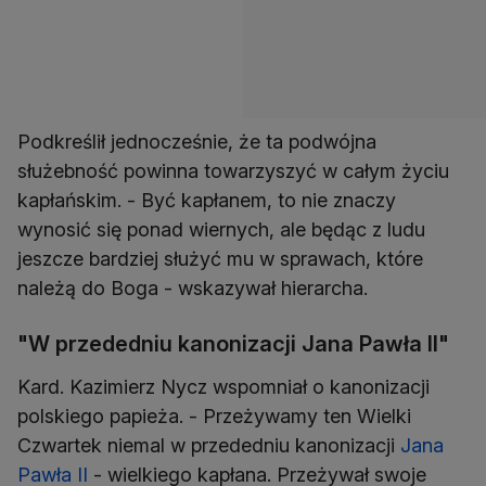
Podkreślił jednocześnie, że ta podwójna
służebność powinna towarzyszyć w całym życiu
kapłańskim. - Być kapłanem, to nie znaczy
wynosić się ponad wiernych, ale będąc z ludu
jeszcze bardziej służyć mu w sprawach, które
należą do Boga - wskazywał hierarcha.
"W przededniu kanonizacji Jana Pawła II"
Kard. Kazimierz Nycz wspomniał o kanonizacji
polskiego papieża. - Przeżywamy ten Wielki
Czwartek niemal w przededniu kanonizacji
Jana
Pawła II
- wielkiego kapłana. Przeżywał swoje