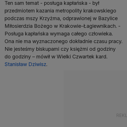
Ten sam temat - posługa kapłańska - był
przedmiotem kazania metropolity krakowskiego
podczas mszy Krzyżma, odprawionej w Bazylice
Miłosierdzia Bożego w Krakowie-Łagiewnikach. -
Posługa kapłańska wymaga całego człowieka.
Ona nie ma wyznaczonego dokładnie czasu pracy.
Nie jesteśmy biskupami czy księżmi od godziny
do godziny – mówił w Wielki Czwartek kard.
Stanisław Dziwisz
.