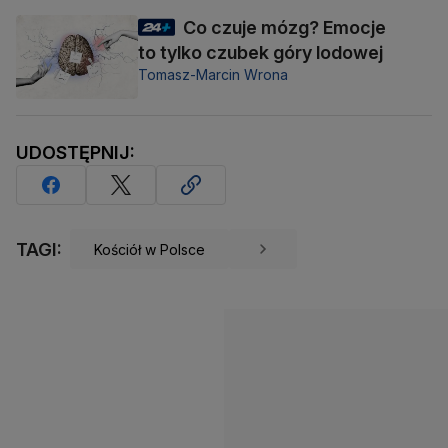
Co czuje mózg? Emocje
to tylko czubek góry lodowej
Tomasz-Marcin Wrona
UDOSTĘPNIJ:
TAGI:
Kościół w Polsce