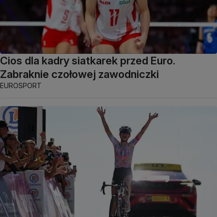
Cios dla kadry siatkarek przed Euro.
Zabraknie czołowej zawodniczki
EUROSPORT