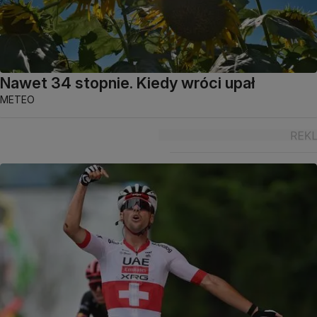
Nawet 34 stopnie. Kiedy wróci upał
METEO