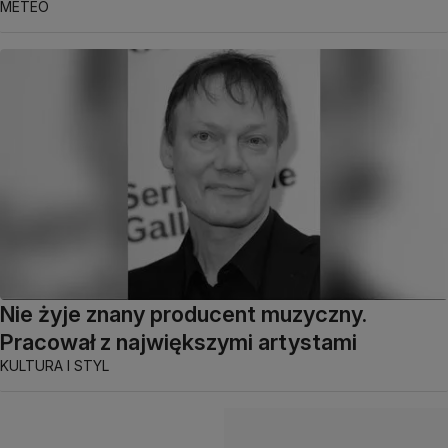
METEO
Nie żyje znany producent muzyczny.
Pracował z największymi artystami
KULTURA I STYL