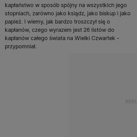
kapłaństwo w sposób spójny na wszystkich jego
stopniach, zarówno jako ksiądz, jako biskup i jako
papież. I wiemy, jak bardzo troszczył się o
kapłanów, czego wyrazem jest 26 listów do
kapłanów całego świata na Wielki Czwartek -
przypomniał.