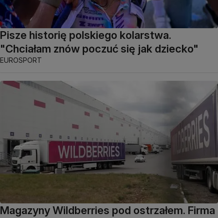
Pisze historię polskiego kolarstwa.
"Chciałam znów poczuć się jak dziecko"
EUROSPORT
Magazyny Wildberries pod ostrzałem. Firma