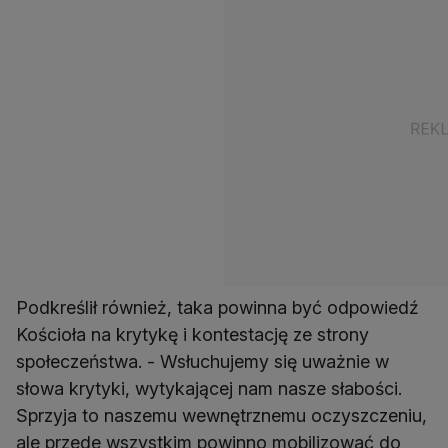
Podkreślił również, taka powinna być odpowiedź
Kościoła na krytykę i kontestację ze strony
społeczeństwa. - Wsłuchujemy się uważnie w
słowa krytyki, wytykającej nam nasze słabości.
Sprzyja to naszemu wewnętrznemu oczyszczeniu,
ale przede wszystkim powinno mobilizować do