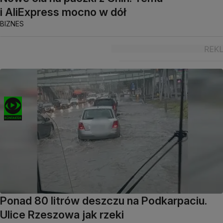
i AliExpress mocno w dół
BIZNES
Ponad 80 litrów deszczu na Podkarpaciu.
Ulice Rzeszowa jak rzeki