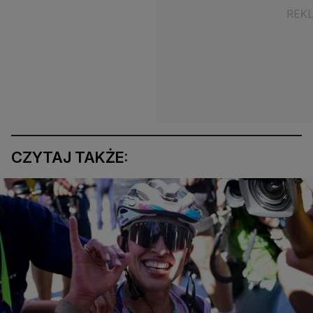
CZYTAJ TAKŻE: