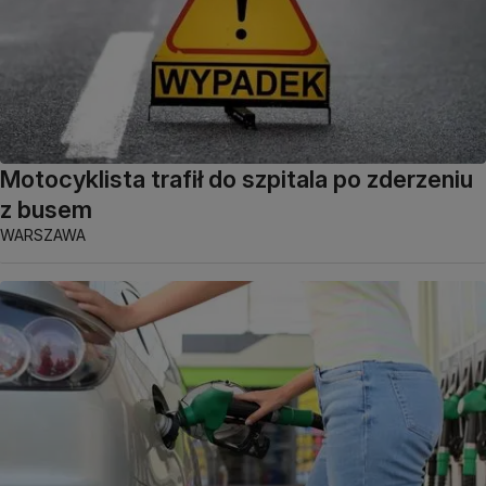
Motocyklista trafił do szpitala po zderzeniu
z busem
WARSZAWA