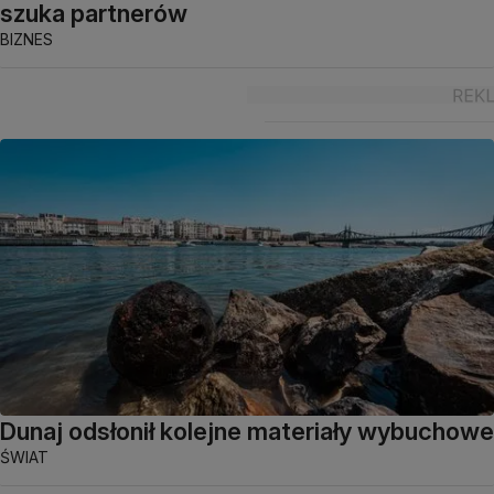
szuka partnerów
BIZNES
Dunaj odsłonił kolejne materiały wybuchowe
ŚWIAT