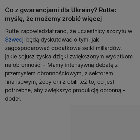
Co z gwarancjami dla Ukrainy? Rutte:
myślę, że możemy zrobić więcej
Rutte zapowiedział rano, że uczestnicy szczytu w
Szwecji
będą dyskutować o tym, jak
zagospodarować dodatkowe setki miliardów,
jakie sojusz zyska dzięki zwiększonym wydatkom
na obronność. - Mamy intensywną debatę z
przemysłem obronnościowym, z sektorem
finansowym, żeby oni zrobili też to, co jest
potrzebne, aby zwiększyć produkcję obronną -
dodał.