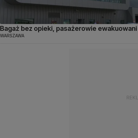
Bagaż bez opieki, pasażerowie ewakuowani
WARSZAWA