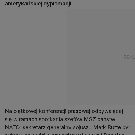
amerykańskiej dyplomacji.
Na piątkowej konferencji prasowej odbywającej
się w ramach spotkania szefów MSZ państw
NATO, sekretarz generalny sojuszu Mark Rutte był