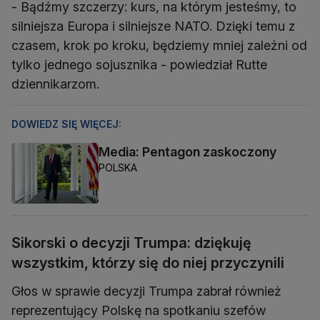
- Bądźmy szczerzy: kurs, na którym jesteśmy, to
silniejsza Europa i silniejsze NATO. Dzięki temu z
czasem, krok po kroku, będziemy mniej zależni od
tylko jednego sojusznika - powiedział Rutte
dziennikarzom.
DOWIEDZ SIĘ WIĘCEJ:
Media: Pentagon zaskoczony
POLSKA
Sikorski o decyzji Trumpa: dziękuję
wszystkim, którzy się do niej przyczynili
Głos w sprawie decyzji Trumpa zabrał również
reprezentujący Polskę na spotkaniu szefów