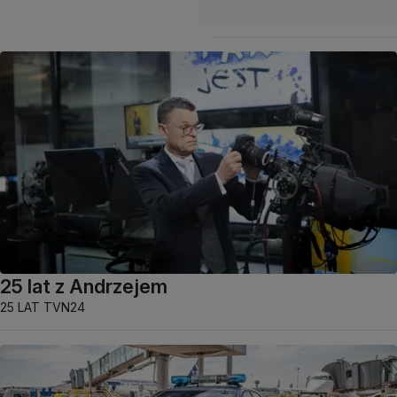
25 lat z Andrzejem
25 LAT TVN24