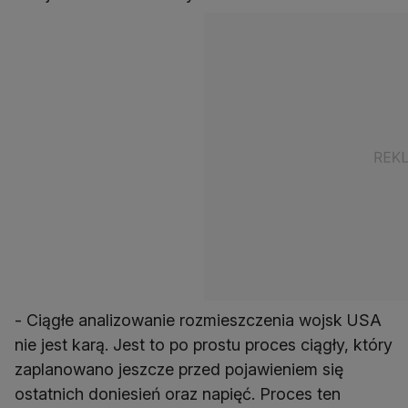
- Ciągłe analizowanie rozmieszczenia wojsk USA
nie jest karą. Jest to po prostu proces ciągły, który
zaplanowano jeszcze przed pojawieniem się
ostatnich doniesień oraz napięć. Proces ten