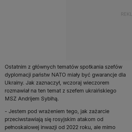
Ostatnim z głównych tematów spotkania szefów
dyplomacji państw NATO miały być gwarancje dla
Ukrainy. Jak zaznaczył, wczoraj wieczorem
rozmawiał na ten temat z szefem ukraińskiego
MSZ Andrijem Sybihą.
- Jestem pod wrażeniem tego, jak zażarcie
przeciwstawiają się rosyjskim atakom od
pełnoskalowej inwazji od 2022 roku, ale mimo