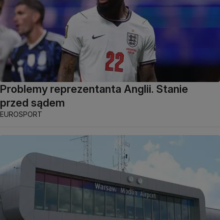
Problemy reprezentanta Anglii. Stanie
przed sądem
EUROSPORT