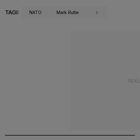
TAGI:
NATO
Mark Rutte