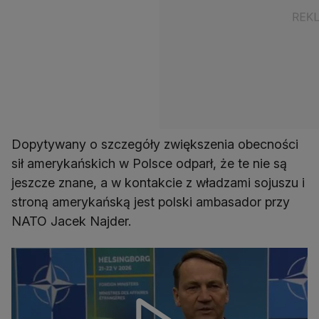
Dopytywany o szczegóły zwiększenia obecności
sił amerykańskich w Polsce odparł, że te nie są
jeszcze znane, a w kontakcie z władzami sojuszu i
stroną amerykańską jest polski ambasador przy
NATO Jacek Najder.