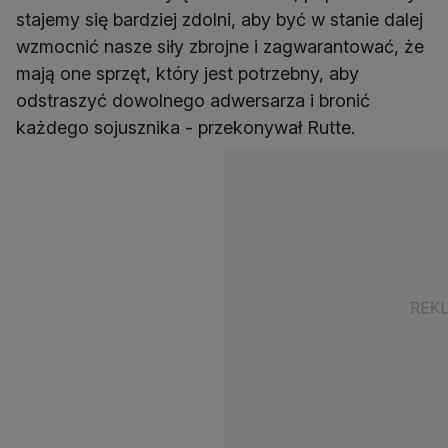
stajemy się bardziej zdolni, aby być w stanie dalej
wzmocnić nasze siły zbrojne i zagwarantować, że
mają one sprzęt, który jest potrzebny, aby
odstraszyć dowolnego adwersarza i bronić
każdego sojusznika - przekonywał Rutte.