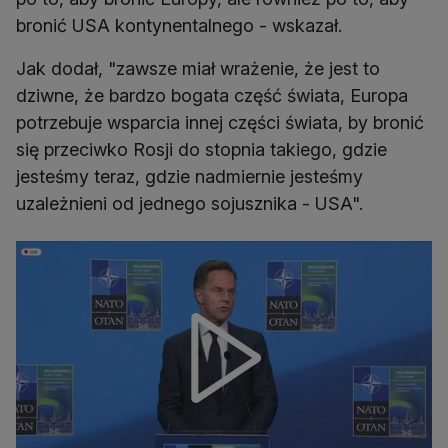
bronić USA kontynentalnego - wskazał.
Jak dodał, "zawsze miał wrażenie, że jest to
dziwne, że bardzo bogata część świata, Europa
potrzebuje wsparcia innej części świata, by bronić
się przeciwko Rosji do stopnia takiego, gdzie
jesteśmy teraz, gdzie nadmiernie jesteśmy
uzależnieni od jednego sojusznika - USA".