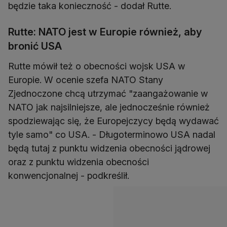
będzie taka konieczność - dodał Rutte.
Rutte: NATO jest w Europie również, aby
bronić USA
Rutte mówił też o obecności wojsk USA w
Europie. W ocenie szefa NATO Stany
Zjednoczone chcą utrzymać "zaangażowanie w
NATO jak najsilniejsze, ale jednocześnie również
spodziewając się, że Europejczycy będą wydawać
tyle samo" co USA. - Długoterminowo USA nadal
będą tutaj z punktu widzenia obecności jądrowej
oraz z punktu widzenia obecności
konwencjonalnej - podkreślił.