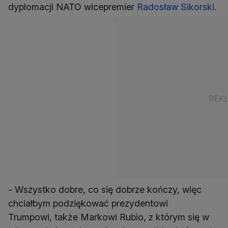
dyplomacji NATO wicepremier
Radosław Sikorski
.
- Wszystko dobre, co się dobrze kończy, więc
chciałbym podziękować prezydentowi
Trumpowi, także Markowi Rubio, z którym się w