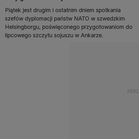
Piątek jest drugim i ostatnim dniem spotkania
szefów dyplomacji państw NATO w szwedzkim
Helsingborgu, poświęconego przygotowaniom do
lipcowego szczytu sojuszu w Ankarze.