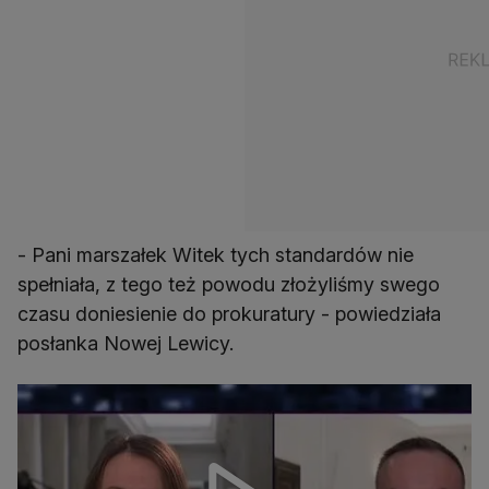
- Pani marszałek Witek tych standardów nie
spełniała, z tego też powodu złożyliśmy swego
czasu doniesienie do prokuratury - powiedziała
posłanka Nowej Lewicy.