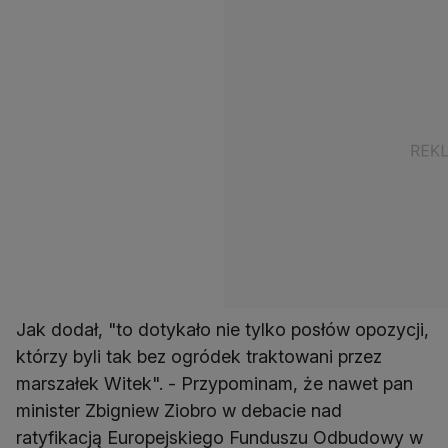
Jak dodał, "to dotykało nie tylko posłów opozycji,
którzy byli tak bez ogródek traktowani przez
marszałek Witek". - Przypominam, że nawet pan
minister Zbigniew Ziobro w debacie nad
ratyfikacją Europejskiego Funduszu Odbudowy w