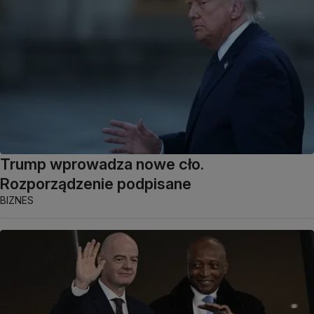
Trump wprowadza nowe cło.
Rozporządzenie podpisane
BIZNES