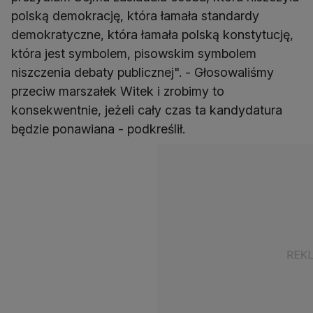
polską demokrację, która łamała standardy
demokratyczne, która łamała polską konstytucję,
która jest symbolem, pisowskim symbolem
niszczenia debaty publicznej". - Głosowaliśmy
przeciw marszałek Witek i zrobimy to
konsekwentnie, jeżeli cały czas ta kandydatura
będzie ponawiana - podkreślił.