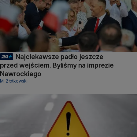
Najciekawsze padło jeszcze
przed wejściem. Byliśmy na imprezie
Nawrockiego
M. Złotkowski