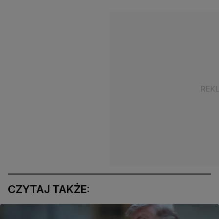
CZYTAJ TAKŻE: