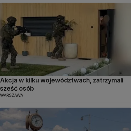
Akcja w kilku województwach, zatrzymali
sześć osób
WARSZAWA