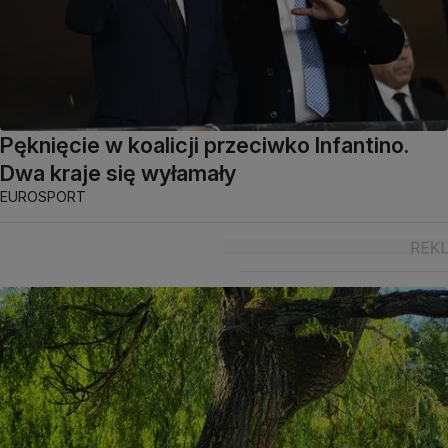
Pęknięcie w koalicji przeciwko Infantino.
Dwa kraje się wyłamały
EUROSPORT