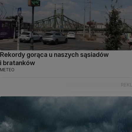
Rekordy gorąca u naszych sąsiadów
i bratanków
METEO