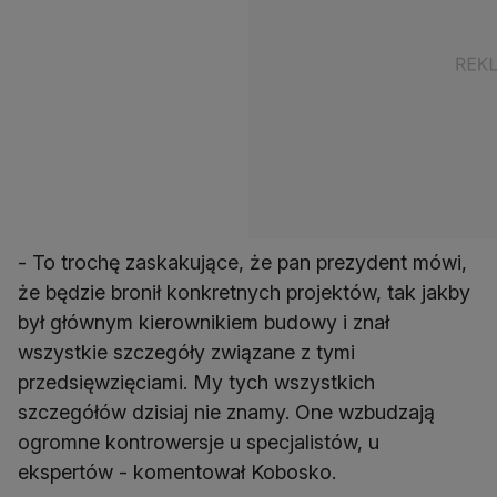
- To trochę zaskakujące, że pan prezydent mówi,
że będzie bronił konkretnych projektów, tak jakby
był głównym kierownikiem budowy i znał
wszystkie szczegóły związane z tymi
przedsięwzięciami. My tych wszystkich
szczegółów dzisiaj nie znamy. One wzbudzają
ogromne kontrowersje u specjalistów, u
ekspertów - komentował Kobosko.