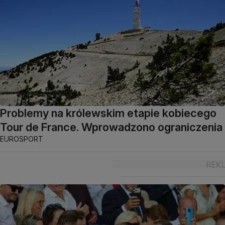
Problemy na królewskim etapie kobiecego
Tour de France. Wprowadzono ograniczenia
EUROSPORT