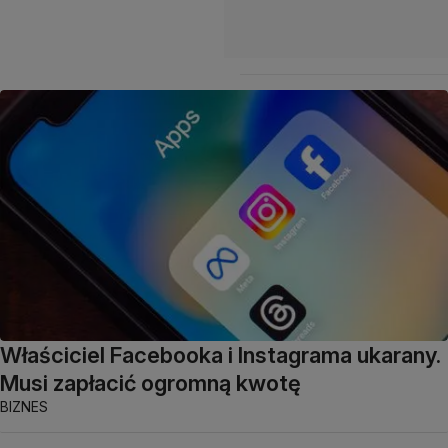
Właściciel Facebooka i Instagrama ukarany.
Musi zapłacić ogromną kwotę
BIZNES