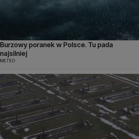
Burzowy poranek w Polsce. Tu pada
najsilniej
METEO