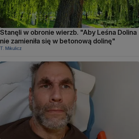
Stanęli w obronie wierzb. "Aby Leśna Dolina
nie zamieniła się w betonową dolinę"
T. Mikulicz