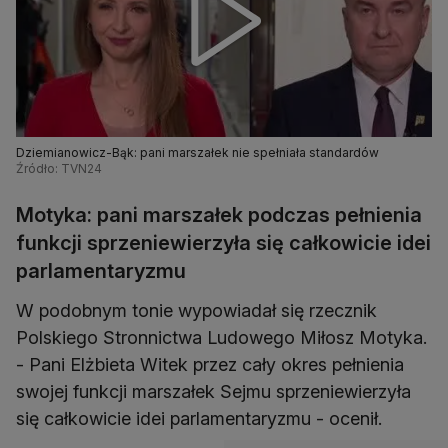
Dziemianowicz-Bąk: pani marszałek nie spełniała standardów
Źródło: TVN24
Motyka: pani marszałek podczas pełnienia
funkcji sprzeniewierzyła się całkowicie idei
parlamentaryzmu
W podobnym tonie wypowiadał się rzecznik
Polskiego Stronnictwa Ludowego Miłosz Motyka.
- Pani Elżbieta Witek przez cały okres pełnienia
swojej funkcji marszałek Sejmu sprzeniewierzyła
się całkowicie idei parlamentaryzmu - ocenił.