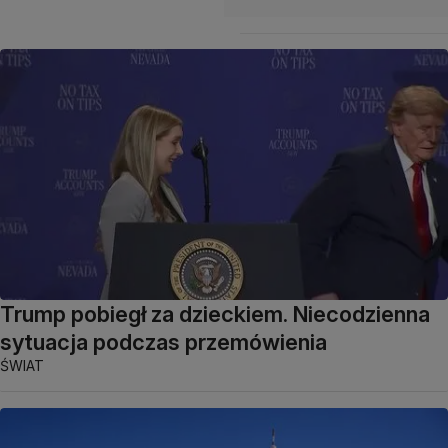
Trump pobiegł za dzieckiem. Niecodzienna
sytuacja podczas przemówienia
ŚWIAT