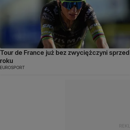
Tour de France już bez zwyciężczyni sprzed
roku
EUROSPORT