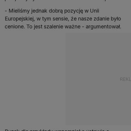
- Mieliśmy jednak dobrą pozycję w Unii
Europejskiej, w tym sensie, że nasze zdanie było