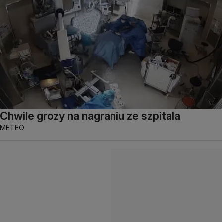
Chwile grozy na nagraniu ze szpitala
METEO