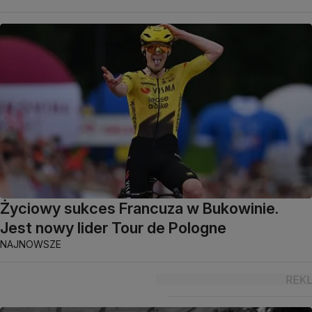
Życiowy sukces Francuza w Bukowinie.
Jest nowy lider Tour de Pologne
NAJNOWSZE