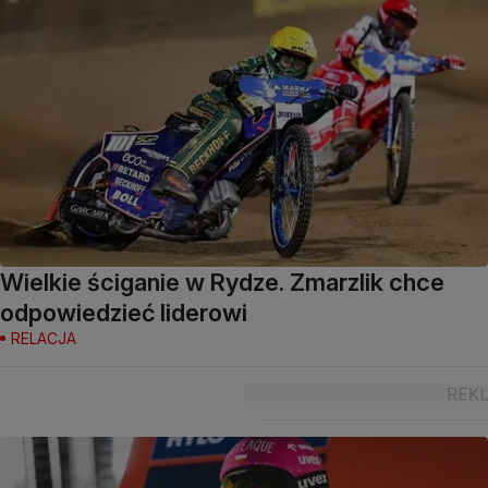
Wielkie ściganie w Rydze. Zmarzlik chce
odpowiedzieć liderowi
RELACJA