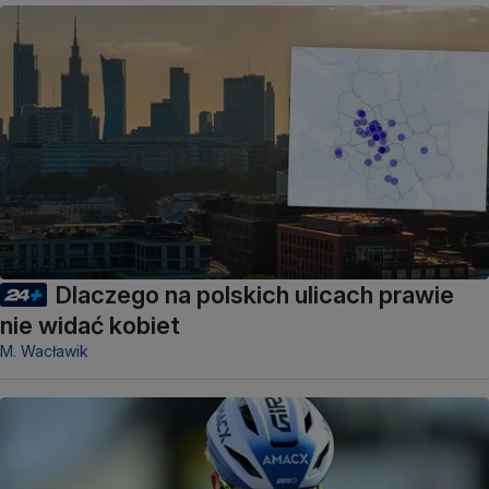
Dlaczego na polskich ulicach prawie
nie widać kobiet
M. Wacławik