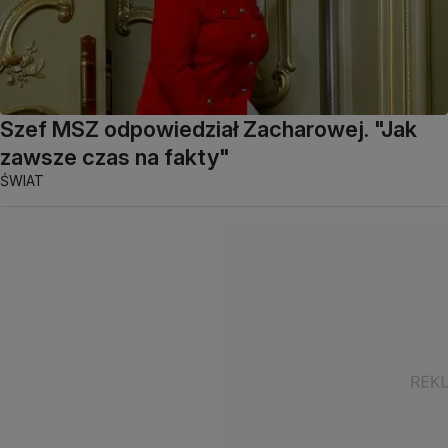
Szef MSZ odpowiedział Zacharowej. "Jak
zawsze czas na fakty"
ŚWIAT