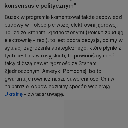
konsensusie politycznym"
Buzek w programie komentował także zapowiedzi
budowy w Polsce pierwszej elektrowni jądrowej. -
To, że ze Stanami Zjednoczonymi (Polska zbuduję
elektrownię - red.), to jest dobra decyzja, bo my w
sytuacji zagrożenia strategicznego, które płynie z
tych bestialstw rosyjskich, to powinniśmy mieć
taką bliższą nawet łączność ze Stanami
Zjednoczonymi Ameryki Północnej, bo to
gwarantuje również naszą suwerenność. Oni w
najbardziej odpowiedzialny sposób wspierają
Ukrainę
- zwracał uwagę.