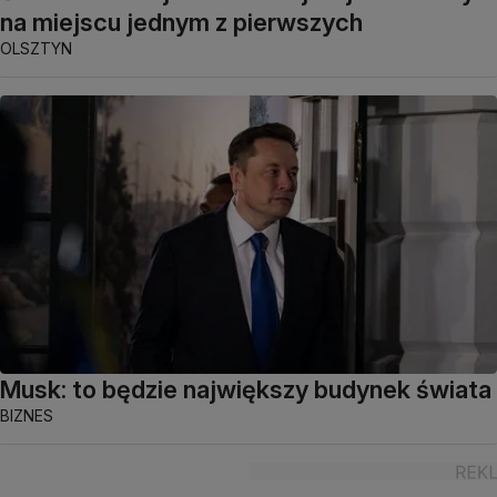
na miejscu jednym z pierwszych
OLSZTYN
Musk: to będzie największy budynek świata
BIZNES