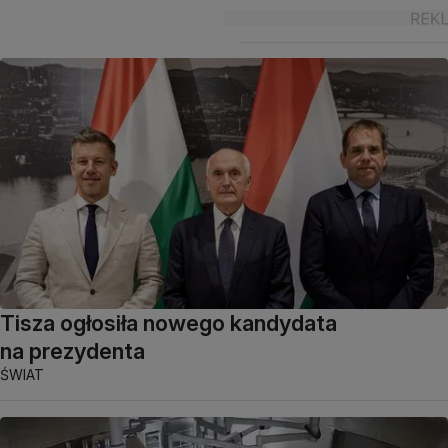
Tisza ogłosiła nowego kandydata
na prezydenta
ŚWIAT