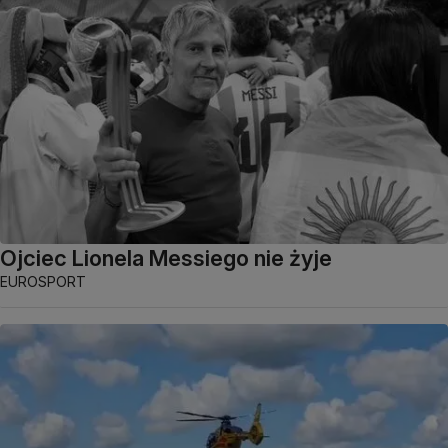
Ojciec Lionela Messiego nie żyje
EUROSPORT