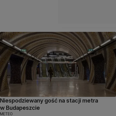
Niespodziewany gość na stacji metra
w Budapeszcie
METEO