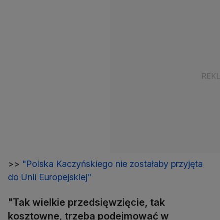
>>
"Polska Kaczyńskiego nie zostałaby przyjęta
do Unii Europejskiej"
"Tak wielkie przedsięwzięcie, tak
kosztowne, trzeba podejmować w