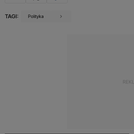
TAGI:
Polityka