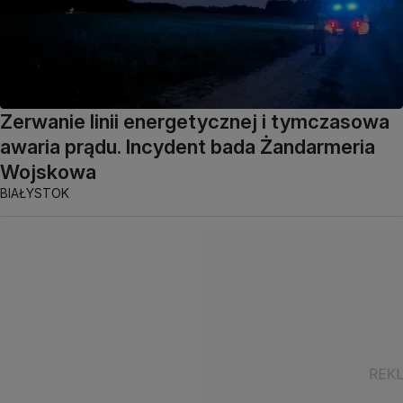
Zerwanie linii energetycznej i tymczasowa
awaria prądu. Incydent bada Żandarmeria
Wojskowa
BIAŁYSTOK