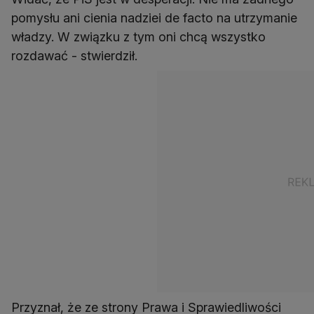
pomysłu ani cienia nadziei de facto na utrzymanie
władzy. W związku z tym oni chcą wszystko
rozdawać - stwierdził.
Przyznał, że ze strony Prawa i Sprawiedliwości