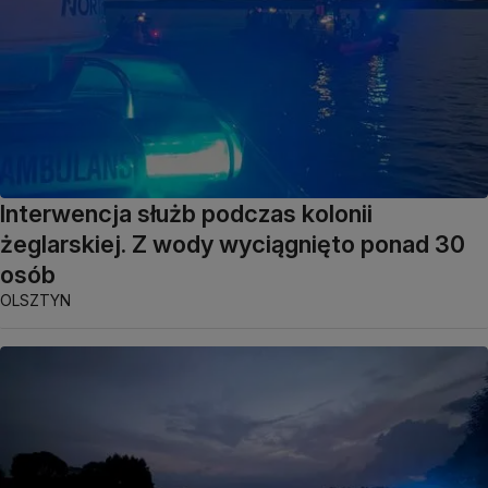
Interwencja służb podczas kolonii
żeglarskiej. Z wody wyciągnięto ponad 30
osób
OLSZTYN