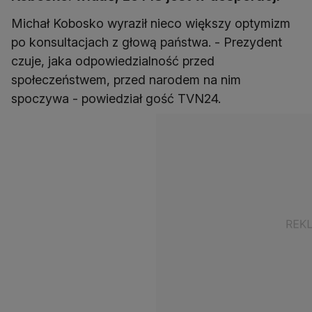
Michał Kobosko wyraził nieco większy optymizm
po konsultacjach z głową państwa. - Prezydent
czuje, jaka odpowiedzialność przed
społeczeństwem, przed narodem na nim
spoczywa - powiedział gość TVN24.