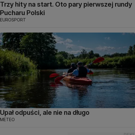
Trzy hity na start. Oto pary pierwszej rundy
Pucharu Polski
EUROSPORT
Upał odpuści, ale nie na długo
METEO