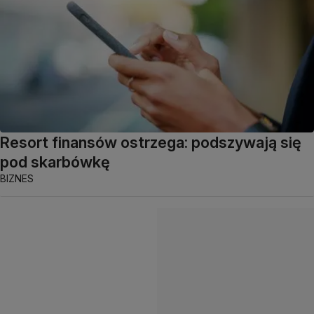
Resort finansów ostrzega: podszywają się
pod skarbówkę
BIZNES