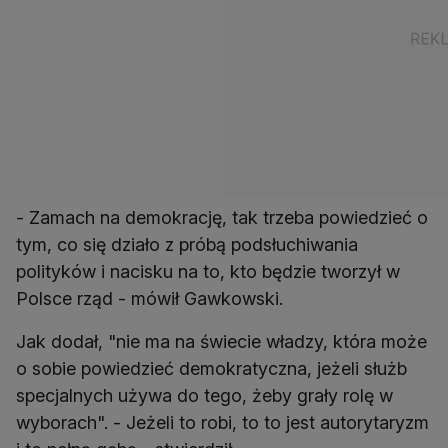
- Zamach na demokrację, tak trzeba powiedzieć o
tym, co się działo z próbą podsłuchiwania
polityków i nacisku na to, kto będzie tworzył w
Polsce rząd - mówił Gawkowski.
Jak dodał, "nie ma na świecie władzy, która może
o sobie powiedzieć demokratyczna, jeżeli służb
specjalnych używa do tego, żeby grały rolę w
wyborach". - Jeżeli to robi, to to jest autorytaryzm