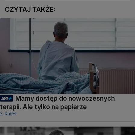
CZYTAJ TAKŻE:
Mamy dostęp do nowoczesnych
terapii. Ale tylko na papierze
Z. Kuffel