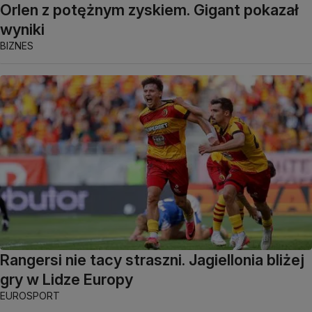
Orlen z potężnym zyskiem. Gigant pokazał
wyniki
BIZNES
Rangersi nie tacy straszni. Jagiellonia bliżej
gry w Lidze Europy
EUROSPORT