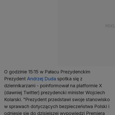
O godzinie 15:15 w Pałacu Prezydenckim
Prezydent
Andrzej Duda
spotka się z
dziennikarzami - poinformował na platformie X
(dawniej Twitter) prezydencki minister Wojciech
Kolarski. "Prezydent przedstawi swoje stanowisko
w sprawach dotyczących bezpieczeństwa Polski i
odniesie się do dzisiejszej wypowiedzi Premiera