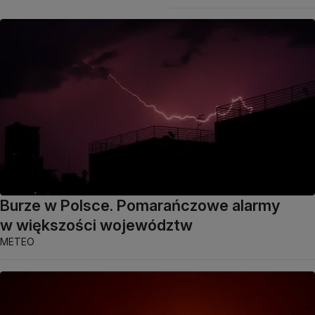
Burze w Polsce. Pomarańczowe alarmy
w większości województw
METEO