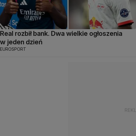
Real rozbił bank. Dwa wielkie ogłoszenia
w jeden dzień
EUROSPORT