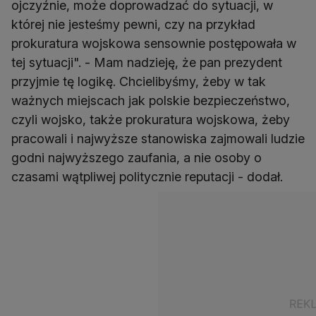
ojczyźnie, może doprowadzać do sytuacji, w
której nie jesteśmy pewni, czy na przykład
prokuratura wojskowa sensownie postępowała w
tej sytuacji". - Mam nadzieję, że pan prezydent
przyjmie tę logikę. Chcielibyśmy, żeby w tak
ważnych miejscach jak polskie bezpieczeństwo,
czyli wojsko, także prokuratura wojskowa, żeby
pracowali i najwyższe stanowiska zajmowali ludzie
godni najwyższego zaufania, a nie osoby o
czasami wątpliwej politycznie reputacji - dodał.