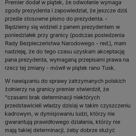
Premier dodał w piątek, że odwołanie wymaga
zgody prezydenta i zapowiedział, że jeszcze dziś
prześle stosowne pismo do prezydenta. -
Będziemy się widzieli z panem prezydentem w
poniedziałek przy granicy (podczas posiedzenia
Rady Bezpieczeństwa Narodowego - red.), mam
nadzieję, że do tego czasu uzyskam akceptację
pana prezydenta, wymaganą przepisami prawa na
rzecz tej zmiany - mówił w piątek rano Tusk.
W nawiązaniu do sprawy zatrzymanych polskich
żołnierzy na granicy premier stwierdził, że
"czasami brak determinacji niektórych
przedstawicieli władzy dzisiaj w takim czyszczeniu
kadrowym, w dymisjowaniu ludzi, którzy nie
gwarantują prawidłowego działania, którzy nie
mają takiej determinacji, żeby dobrze służyć