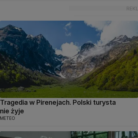
Tragedia w Pirenejach. Polski turysta
nie żyje
METEO