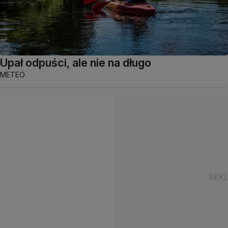
Upał odpuści, ale nie na długo
METEO