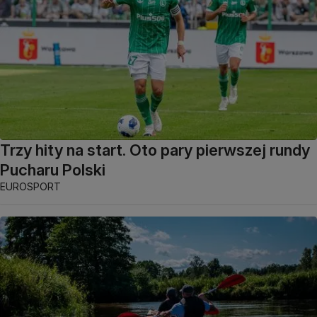
Trzy hity na start. Oto pary pierwszej rundy
Pucharu Polski
EUROSPORT