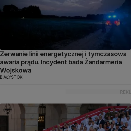
Zerwanie linii energetycznej i tymczasowa
awaria prądu. Incydent bada Żandarmeria
Wojskowa
BIAŁYSTOK