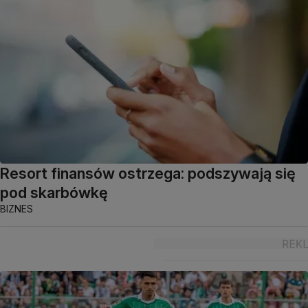
Resort finansów ostrzega: podszywają się
pod skarbówkę
BIZNES