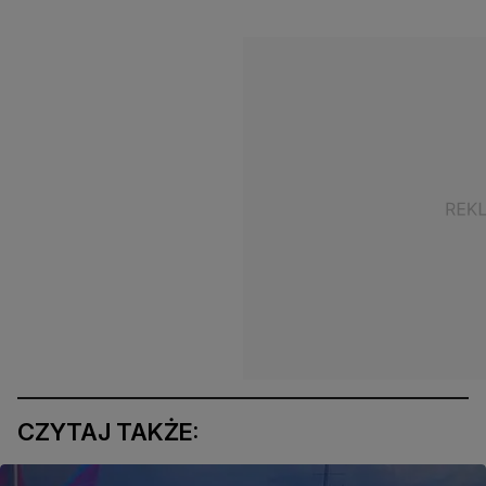
CZYTAJ TAKŻE: