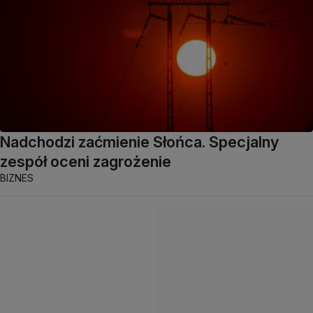
Nadchodzi zaćmienie Słońca. Specjalny
zespół oceni zagrożenie
BIZNES