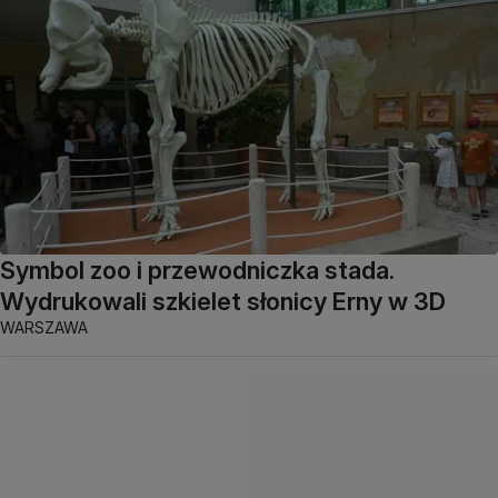
Symbol zoo i przewodniczka stada.
Wydrukowali szkielet słonicy Erny w 3D
WARSZAWA