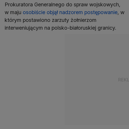
Prokuratora Generalnego do spraw wojskowych,
w maju
osobiście objął nadzorem postępowanie
, w
którym postawiono zarzuty żołnierzom
interweniującym na polsko-białoruskiej granicy.