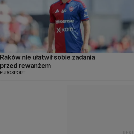
Raków nie ułatwił sobie zadania
przed rewanżem
EUROSPORT