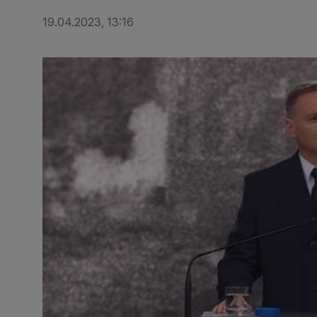
19.04.2023, 13:16