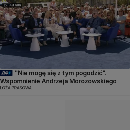
48 min
"Nie mogę się z tym pogodzić".
Wspomnienie Andrzeja Morozowskiego
LOŻA PRASOWA