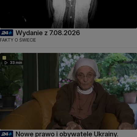
Wydanie z 7.08.2026
FAKTY O ŚWIECIE
33 min
Nowe prawo i obywatele Ukrainy.