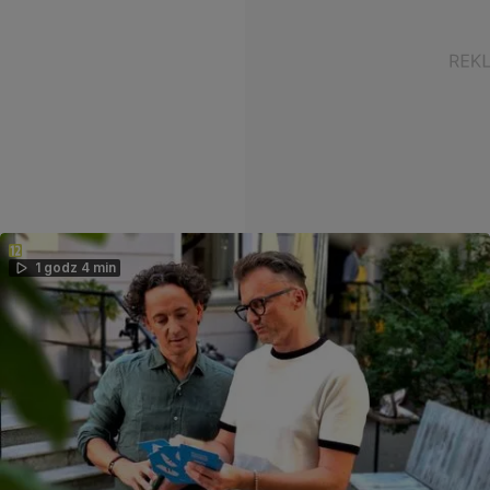
1 godz 4 min