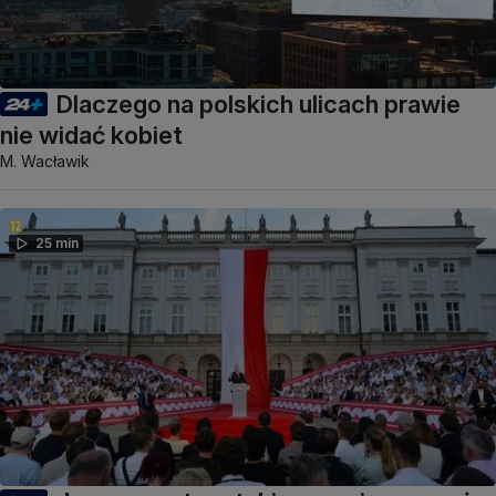
Dlaczego na polskich ulicach prawie
nie widać kobiet
M. Wacławik
25 min