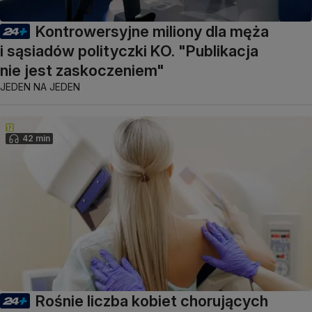
Kontrowersyjne miliony dla męża
i sąsiadów polityczki KO. "Publikacja
nie jest zaskoczeniem"
JEDEN NA JEDEN
42 min
Rośnie liczba kobiet chorujących