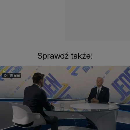
Sprawdź także:
16 min