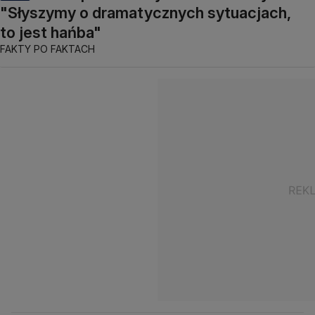
"Słyszymy o dramatycznych sytuacjach,
to jest hańba"
FAKTY PO FAKTACH