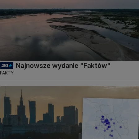
Najnowsze wydanie "Faktów"
FAKTY