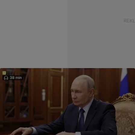
38 min