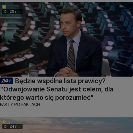
29 min
Będzie wspólna lista prawicy?
"Odwojowanie Senatu jest celem, dla
którego warto się porozumieć"
FAKTY PO FAKTACH
24 min