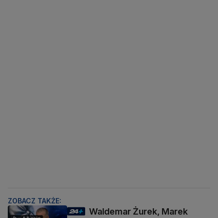
ZOBACZ TAKŻE:
Waldemar Żurek, Marek