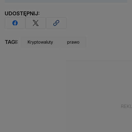
UDOSTĘPNIJ:
TAGI:
Kryptowaluty
prawo