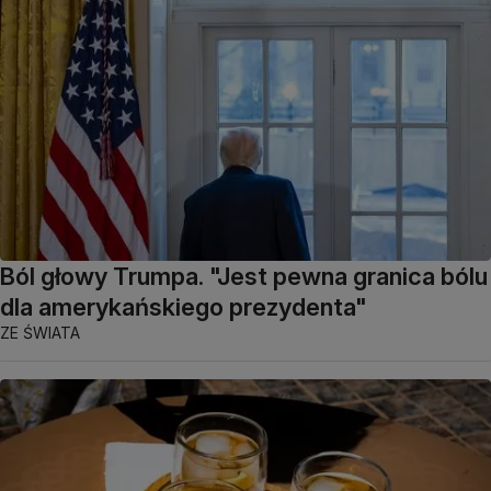
Ból głowy Trumpa. "Jest pewna granica bólu
dla amerykańskiego prezydenta"
ZE ŚWIATA