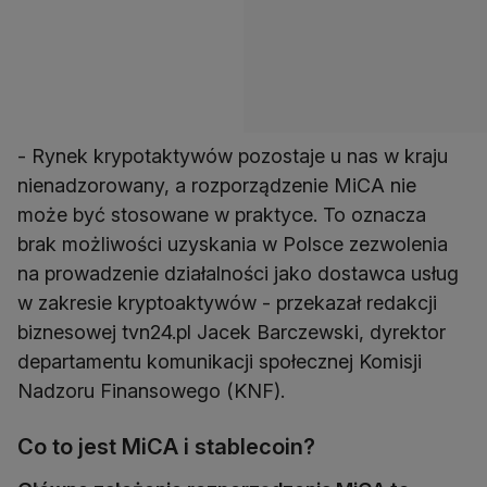
- Rynek krypotaktywów pozostaje u nas w kraju
nienadzorowany, a rozporządzenie MiCA nie
może być stosowane w praktyce. To oznacza
brak możliwości uzyskania w Polsce zezwolenia
na prowadzenie działalności jako dostawca usług
w zakresie kryptoaktywów - przekazał redakcji
biznesowej tvn24.pl Jacek Barczewski, dyrektor
departamentu komunikacji społecznej Komisji
Nadzoru Finansowego (KNF).
Co to jest MiCA i stablecoin?