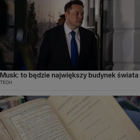
Musk: to będzie największy budynek świata
TECH