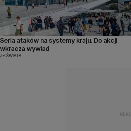
Seria ataków na systemy kraju. Do akcji
wkracza wywiad
ZE ŚWIATA