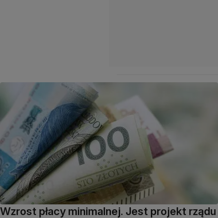
Wzrost płacy minimalnej. Jest projekt rządu