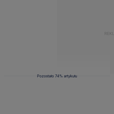
Pozostało 74% artykułu