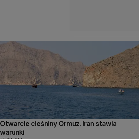
Otwarcie cieśniny Ormuz. Iran stawia
warunki