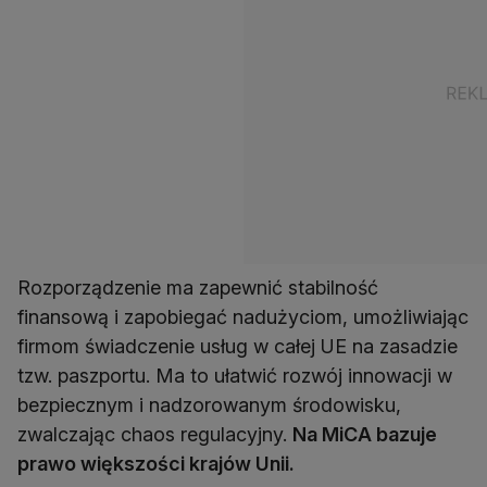
Rozporządzenie ma zapewnić stabilność
finansową i zapobiegać nadużyciom, umożliwiając
firmom świadczenie usług w całej UE na zasadzie
tzw. paszportu. Ma to ułatwić rozwój innowacji w
bezpiecznym i nadzorowanym środowisku,
zwalczając chaos regulacyjny.
Na MiCA bazuje
prawo większości krajów Unii.