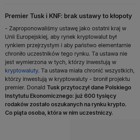
Premier Tusk i KNF: brak ustawy to kłopoty
- Zaproponowaliśmy ustawę jako ostatni kraj w
Unii Europejskiej, aby rynek kryptowalut był
rynkiem przejrzystym i aby państwo elementarnie
chroniło uczestników tego rynku. Ta ustawa nie
jest wymierzona w tych, którzy inwestują w
kryptowaluty
. Ta ustawa miała chronić wszystkich,
którzy inwestują w kryptowaluty - bronił projektu
premier. Donald
Tusk przytoczył dane Polskiego
Instytutu Ekonomicznego: już 600 tysięcy
rodaków zostało oszukanych na rynku krypto.
Co piąta osoba, która w nim uczestniczy.