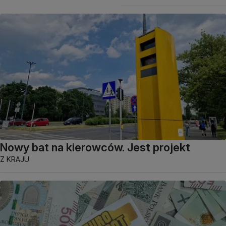
Nowy bat na kierowców. Jest projekt
Z KRAJU