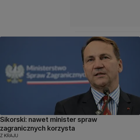
Sikorski: nawet minister spraw
zagranicznych korzysta
Z KRAJU