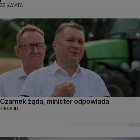
ZE ŚWIATA
Czarnek żąda, minister odpowiada
Z KRAJU