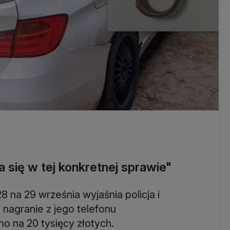
 się w tej konkretnej sprawie"
8 na 29 września wyjaśnia policja i
 nagranie z jego telefonu
 na 20 tysięcy złotych.