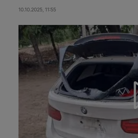
10.10.2025, 11:55