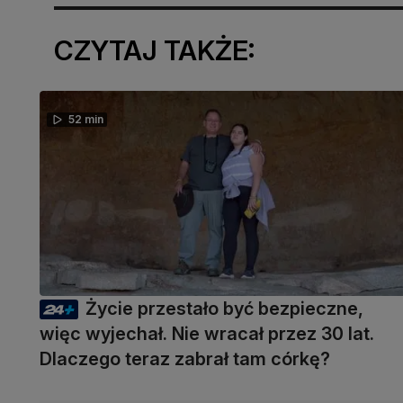
CZYTAJ TAKŻE:
52 min
Życie przestało być bezpieczne,
więc wyjechał. Nie wracał przez 30 lat.
Dlaczego teraz zabrał tam córkę?