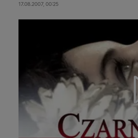
17.08.2007, 00:25