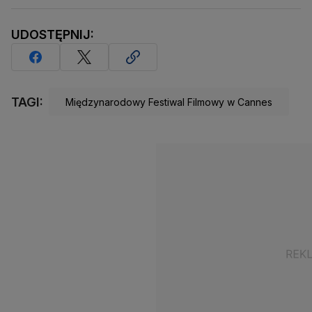
UDOSTĘPNIJ:
TAGI:
Międzynarodowy Festiwal Filmowy w Cannes