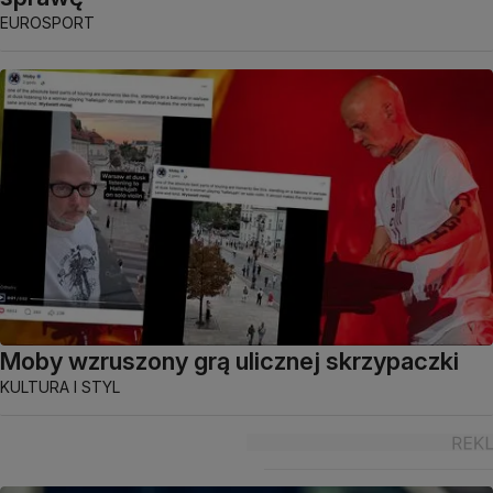
EUROSPORT
Moby wzruszony grą ulicznej skrzypaczki
KULTURA I STYL