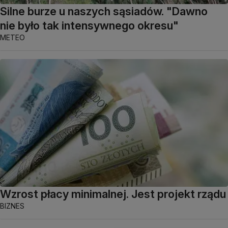
Silne burze u naszych sąsiadów. "Dawno
nie było tak intensywnego okresu"
METEO
Wzrost płacy minimalnej. Jest projekt rządu
BIZNES