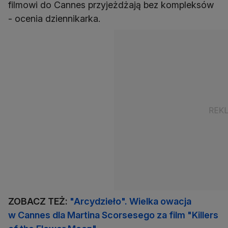
filmowi do Cannes przyjeżdżają bez kompleksów
- ocenia dziennikarka.
ZOBACZ TEŻ:
"Arcydzieło". Wielka owacja
w Cannes dla Martina Scorsesego za film "Killers