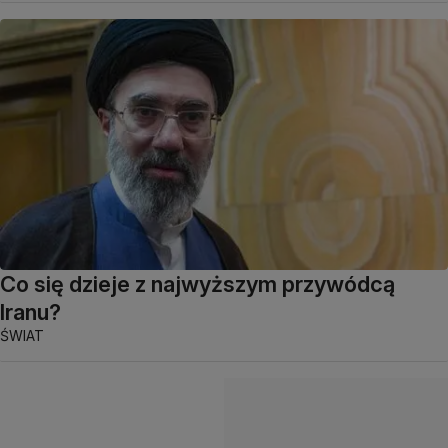
Co się dzieje z najwyższym przywódcą
Iranu?
ŚWIAT