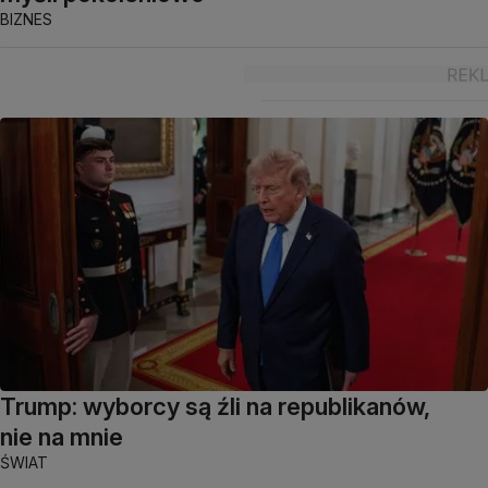
BIZNES
Trump: wyborcy są źli na republikanów,
nie na mnie
ŚWIAT