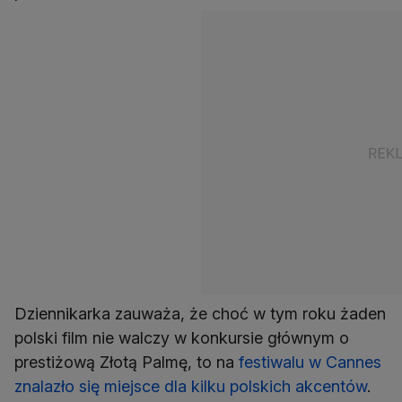
Dziennikarka zauważa, że choć w tym roku żaden
polski film nie walczy w konkursie głównym o
prestiżową Złotą Palmę, to na
festiwalu w Cannes
znalazło się miejsce dla kilku polskich akcentów
.