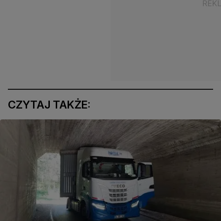
CZYTAJ TAKŻE: