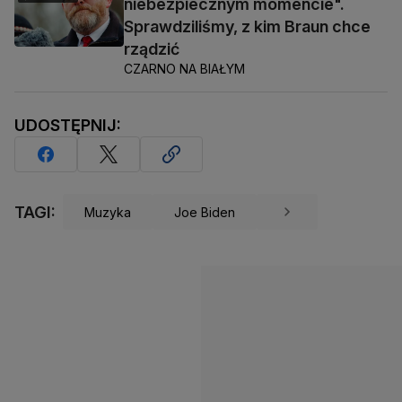
niebezpiecznym momencie".
Sprawdziliśmy, z kim Braun chce
rządzić
CZARNO NA BIAŁYM
UDOSTĘPNIJ:
TAGI:
Muzyka
Joe Biden