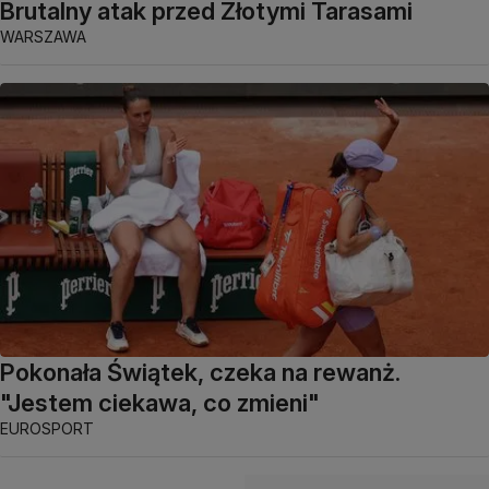
Brutalny atak przed Złotymi Tarasami
WARSZAWA
Pokonała Świątek, czeka na rewanż.
"Jestem ciekawa, co zmieni"
EUROSPORT