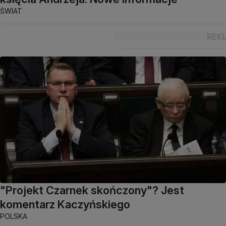
ŚWIAT
"Projekt Czarnek skończony"? Jest
komentarz Kaczyńskiego
POLSKA