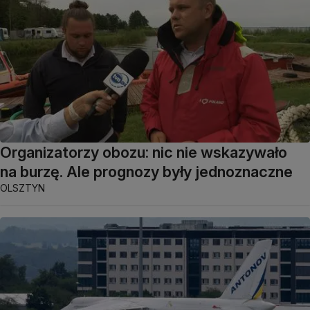
Organizatorzy obozu: nic nie wskazywało
na burzę. Ale prognozy były jednoznaczne
OLSZTYN