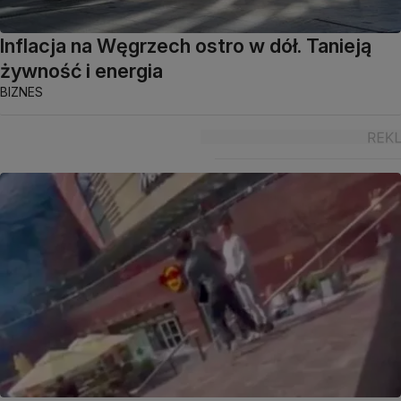
Inflacja na Węgrzech ostro w dół. Tanieją
żywność i energia
BIZNES