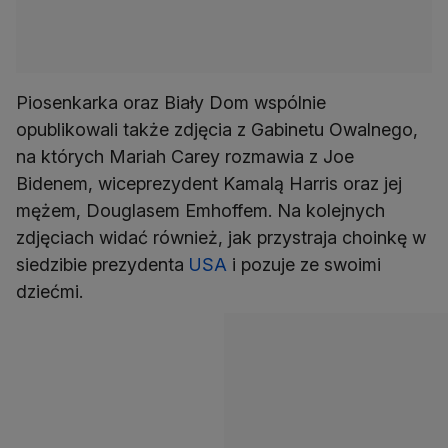
Piosenkarka oraz Biały Dom wspólnie
opublikowali także zdjęcia z Gabinetu Owalnego,
na których Mariah Carey rozmawia z Joe
Bidenem, wiceprezydent Kamalą Harris oraz jej
mężem, Douglasem Emhoffem. Na kolejnych
zdjęciach widać również, jak przystraja choinkę w
siedzibie prezydenta
USA
i pozuje ze swoimi
dziećmi.