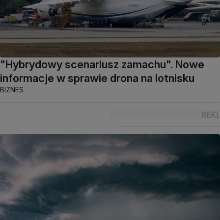
"Hybrydowy scenariusz zamachu". Nowe
informacje w sprawie drona na lotnisku
BIZNES