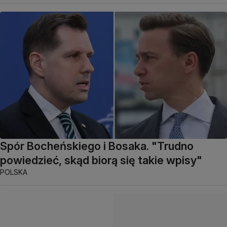
Spór Bocheńskiego i Bosaka. "Trudno
powiedzieć, skąd biorą się takie wpisy"
POLSKA