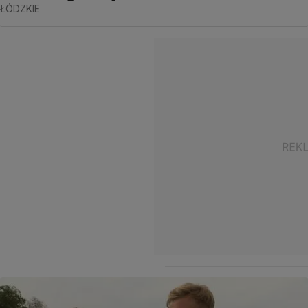
ŁÓDZKIE