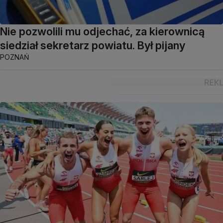
Nie pozwolili mu odjechać, za kierownicą
siedział sekretarz powiatu. Był pijany
POZNAŃ