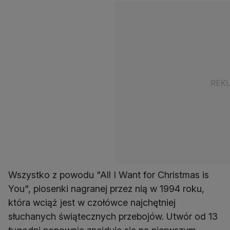
Wszystko z powodu "All I Want for Christmas is
You", piosenki nagranej przez nią w 1994 roku,
która wciąż jest w czołówce najchętniej
słuchanych świątecznych przebojów. Utwór od 13