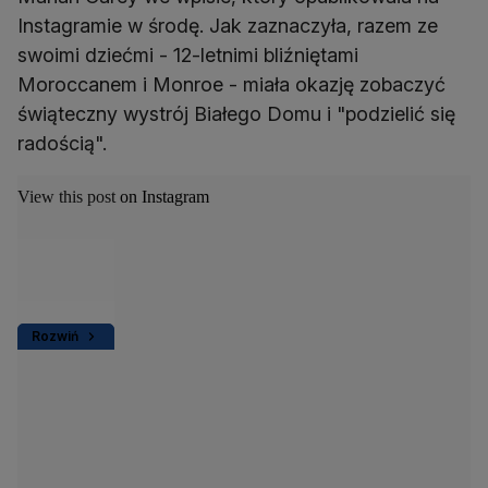
Instagramie w środę. Jak zaznaczyła, razem ze
swoimi dziećmi - 12-letnimi bliźniętami
Moroccanem i Monroe - miała okazję zobaczyć
świąteczny wystrój Białego Domu i "podzielić się
radością".
View this post on Instagram
Rozwiń