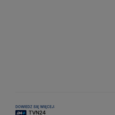
DOWIEDZ SIĘ WIĘCEJ:
TVN24