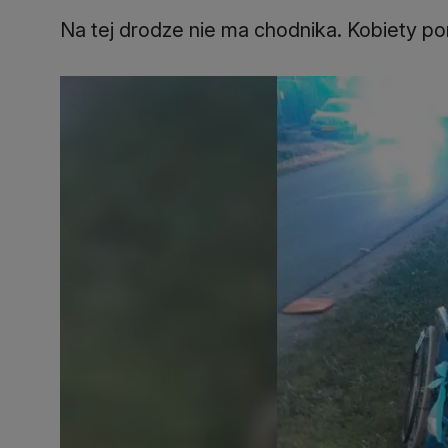
Na tej drodze nie ma chodnika. Kobiety p