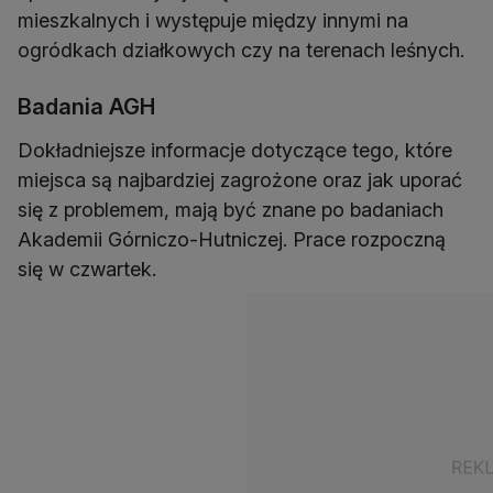
mieszkalnych i występuje między innymi na
ogródkach działkowych czy na terenach leśnych.
Badania AGH
Dokładniejsze informacje dotyczące tego, które
miejsca są najbardziej zagrożone oraz jak uporać
się z problemem, mają być znane po badaniach
Akademii Górniczo-Hutniczej. Prace rozpoczną
się w czwartek.