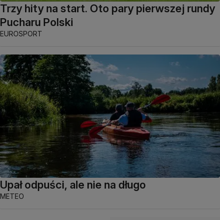
Trzy hity na start. Oto pary pierwszej rundy
Pucharu Polski
EUROSPORT
Upał odpuści, ale nie na długo
METEO