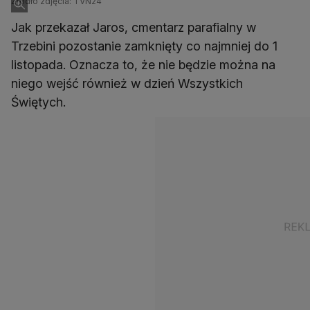
Źródło zdjęcia: TVN24
Jak przekazał Jaros, cmentarz parafialny w
Trzebini pozostanie zamknięty co najmniej do 1
listopada. Oznacza to, że nie będzie można na
niego wejść również w dzień Wszystkich
Świętych.