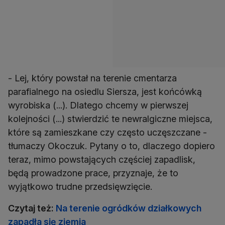
- Lej, który powstał na terenie cmentarza
parafialnego na osiedlu Siersza, jest końcówką
wyrobiska (...). Dlatego chcemy w pierwszej
kolejności (...) stwierdzić te newralgiczne miejsca,
które są zamieszkane czy często uczęszczane -
tłumaczy Okoczuk. Pytany o to, dlaczego dopiero
teraz, mimo powstających częściej zapadlisk,
będą prowadzone prace, przyznaje, że to
wyjątkowo trudne przedsięwzięcie.
Czytaj też:
Na terenie ogródków działkowych
zapadła się ziemia