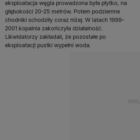
eksploatacja węgla prowadzona była płytko, na
głębokości 20-25 metrów. Potem podziemne
chodniki schodziły coraz niżej. W latach 1999-
2001 kopalnia zakończyła działalność.
Likwidatorzy zakładali, że pozostałe po
eksploatacji pustki wypełni woda.