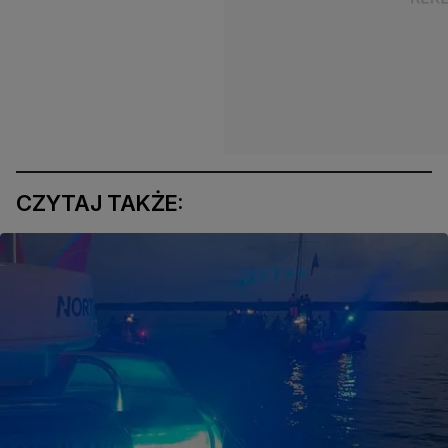
CZYTAJ TAKŻE: