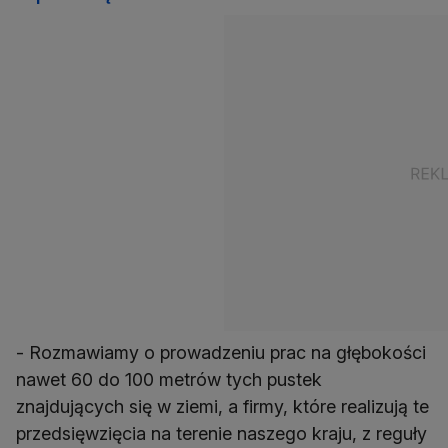
- Rozmawiamy o prowadzeniu prac na głębokości
nawet 60 do 100 metrów tych pustek
znajdujących się w ziemi, a firmy, które realizują te
przedsięwzięcia na terenie naszego kraju, z reguły