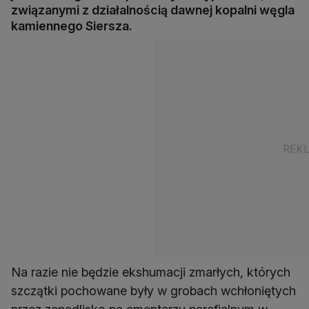
związanymi z działalnością dawnej kopalni węgla
kamiennego Siersza.
Na razie nie będzie ekshumacji zmarłych, których
szczątki pochowane były w grobach wchłoniętych