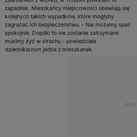
zapadlisk. Mieszkańcy miejscowości obawiają się
kolejnych takich wypadków, które mogłyby
zagrażać ich bezpieczeństwu. - Nie możemy spać
spokojnie. Dopóki to nie zostanie zatrzymane
musimy żyć w strachu - powiedziała
dziennikarzom jedna z mieszkanek.