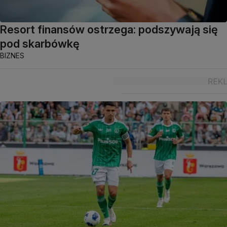
Resort finansów ostrzega: podszywają się
pod skarbówkę
BIZNES